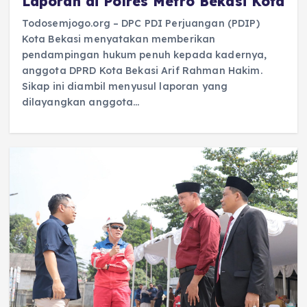
Laporan di Polres Metro Bekasi Kota
Todosemjogo.org – DPC PDI Perjuangan (PDIP)
Kota Bekasi menyatakan memberikan
pendampingan hukum penuh kepada kadernya,
anggota DPRD Kota Bekasi Arif Rahman Hakim.
Sikap ini diambil menyusul laporan yang
dilayangkan anggota…