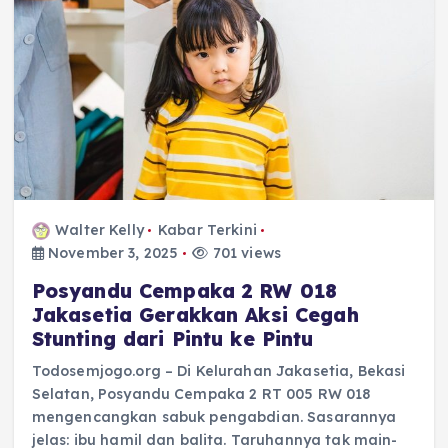
Walter Kelly
Kabar Terkini
November 3, 2025
701 views
Posyandu Cempaka 2 RW 018
Jakasetia Gerakkan Aksi Cegah
Stunting dari Pintu ke Pintu
Todosemjogo.org – Di Kelurahan Jakasetia, Bekasi
Selatan, Posyandu Cempaka 2 RT 005 RW 018
mengencangkan sabuk pengabdian. Sasarannya
jelas: ibu hamil dan balita. Taruhannya tak main-