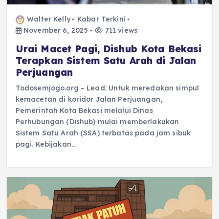
Walter Kelly
Kabar Terkini
November 6, 2025
711 views
Urai Macet Pagi, Dishub Kota Bekasi
Terapkan Sistem Satu Arah di Jalan
Perjuangan
Todosemjogo.org – Lead: Untuk meredakan simpul
kemacetan di koridor Jalan Perjuangan,
Pemerintah Kota Bekasi melalui Dinas
Perhubungan (Dishub) mulai memberlakukan
Sistem Satu Arah (SSA) terbatas pada jam sibuk
pagi. Kebijakan…