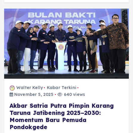
Walter Kelly
Kabar Terkini
November 5, 2025
640 views
Akbar Satria Putra Pimpin Karang
Taruna Jatibening 2025–2030:
Momentum Baru Pemuda
Pondokgede