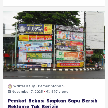
Walter Kelly
Pemerintahan
November 7, 2025
697 views
Pemkot Bekasi Siapkan Sapu Bersih
Reklame Tak Berizin