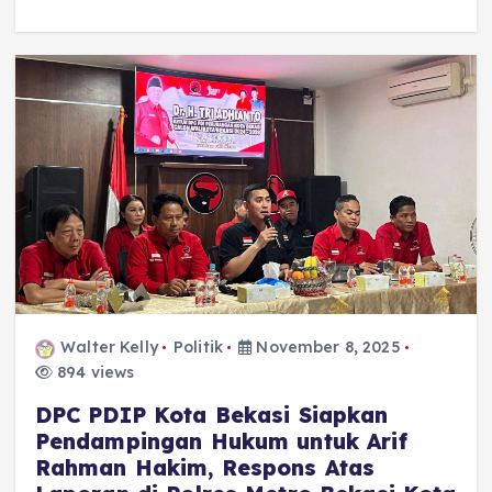
Walter Kelly
Politik
November 8, 2025
894 views
DPC PDIP Kota Bekasi Siapkan
Pendampingan Hukum untuk Arif
Rahman Hakim, Respons Atas