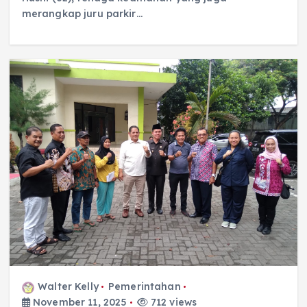
merangkap juru parkir…
Walter Kelly
Pemerintahan
November 11, 2025
712 views