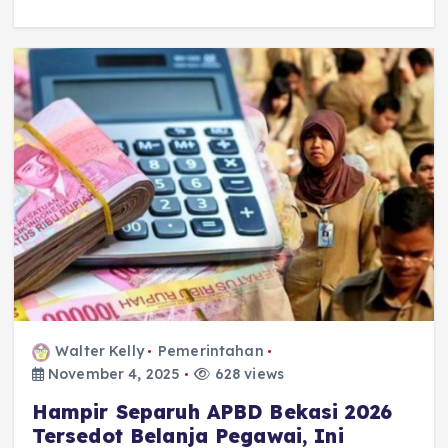
Walter Kelly
Pemerintahan
November 4, 2025
628 views
Hampir Separuh APBD Bekasi 2026
Tersedot Belanja Pegawai, Ini