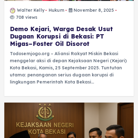
Walter Kelly
Hukum
November 8, 2025
708 views
Demo Kejari, Warga Desak Usut
Dugaan Korupsi di Bekasi: PT
Migas–Foster Oil Disorot
Todosemjogo.org – Aliansi Rakyat Miskin Bekasi
menggelar aksi di depan Kejaksaan Negeri (Kejari)
Kota Bekasi, Kamis, 25 September 2025. Tuntutan
utama: penanganan serius dugaan korupsi di
lingkungan Pemerintah Kota Bekasi…