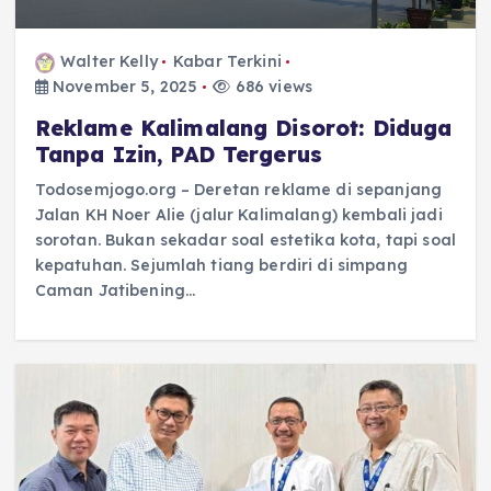
Walter Kelly
Kabar Terkini
November 5, 2025
686 views
Reklame Kalimalang Disorot: Diduga
Tanpa Izin, PAD Tergerus
Todosemjogo.org – Deretan reklame di sepanjang
Jalan KH Noer Alie (jalur Kalimalang) kembali jadi
sorotan. Bukan sekadar soal estetika kota, tapi soal
kepatuhan. Sejumlah tiang berdiri di simpang
Caman Jatibening…