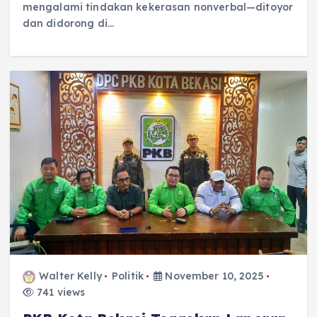
mengalami tindakan kekerasan nonverbal—ditoyor
dan didorong di…
Walter Kelly
Politik
November 10, 2025
741 views