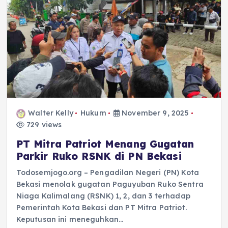
Walter Kelly
Hukum
November 9, 2025
729 views
PT Mitra Patriot Menang Gugatan
Parkir Ruko RSNK di PN Bekasi
Todosemjogo.org – Pengadilan Negeri (PN) Kota
Bekasi menolak gugatan Paguyuban Ruko Sentra
Niaga Kalimalang (RSNK) 1, 2, dan 3 terhadap
Pemerintah Kota Bekasi dan PT Mitra Patriot.
Keputusan ini meneguhkan…