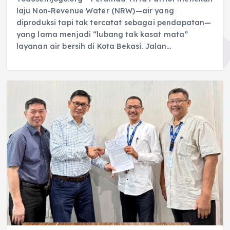
laju Non-Revenue Water (NRW)—air yang
diproduksi tapi tak tercatat sebagai pendapatan—
yang lama menjadi “lubang tak kasat mata”
layanan air bersih di Kota Bekasi. Jalan…