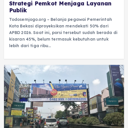
Strategi Pemkot Menjaga Layanan
Publik
Todosemjogo.org – Belanja pegawai Pemerintah
Kota Bekasi diproyeksikan mendekati 50% dari
APBD 2026. Saat ini, porsi tersebut sudah berada di
kisaran 45%, belum termasuk kebutuhan untuk
lebih dari tiga ribu…