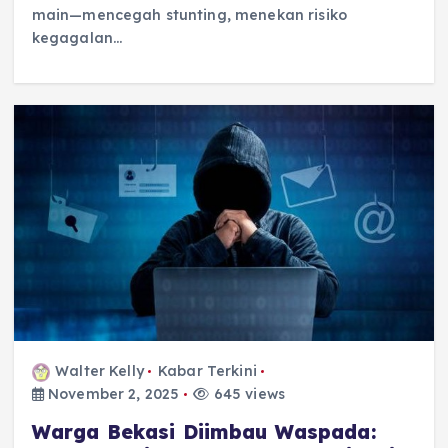
main—mencegah stunting, menekan risiko
kegagalan…
Walter Kelly
Kabar Terkini
November 2, 2025
645 views
Warga Bekasi Diimbau Waspada: