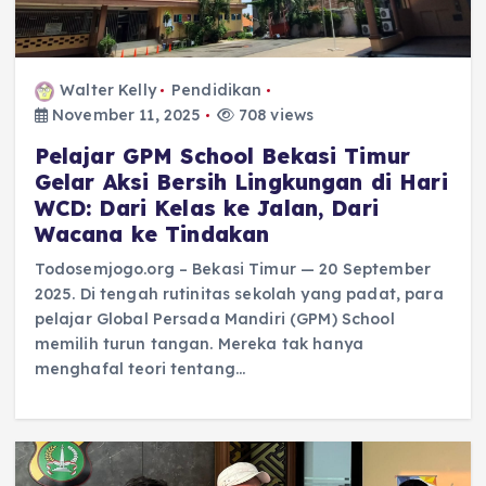
Walter Kelly
Pendidikan
November 11, 2025
708 views
Pelajar GPM School Bekasi Timur
Gelar Aksi Bersih Lingkungan di Hari
WCD: Dari Kelas ke Jalan, Dari
Wacana ke Tindakan
Todosemjogo.org – Bekasi Timur — 20 September
2025. Di tengah rutinitas sekolah yang padat, para
pelajar Global Persada Mandiri (GPM) School
memilih turun tangan. Mereka tak hanya
menghafal teori tentang…