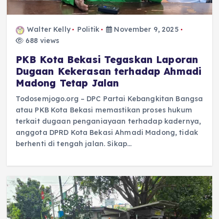
Walter Kelly
Politik
November 9, 2025
688 views
PKB Kota Bekasi Tegaskan Laporan
Dugaan Kekerasan terhadap Ahmadi
Madong Tetap Jalan
Todosemjogo.org – DPC Partai Kebangkitan Bangsa
atau PKB Kota Bekasi memastikan proses hukum
terkait dugaan penganiayaan terhadap kadernya,
anggota DPRD Kota Bekasi Ahmadi Madong, tidak
berhenti di tengah jalan. Sikap…