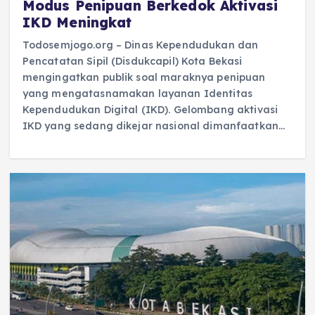
Modus Penipuan Berkedok Aktivasi
IKD Meningkat
Todosemjogo.org – Dinas Kependudukan dan
Pencatatan Sipil (Disdukcapil) Kota Bekasi
mengingatkan publik soal maraknya penipuan
yang mengatasnamakan layanan Identitas
Kependudukan Digital (IKD). Gelombang aktivasi
IKD yang sedang dikejar nasional dimanfaatkan…