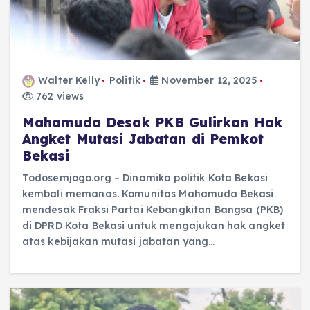
Walter Kelly
Politik
November 12, 2025
762 views
Mahamuda Desak PKB Gulirkan Hak
Angket Mutasi Jabatan di Pemkot
Bekasi
Todosemjogo.org – Dinamika politik Kota Bekasi
kembali memanas. Komunitas Mahamuda Bekasi
mendesak Fraksi Partai Kebangkitan Bangsa (PKB)
di DPRD Kota Bekasi untuk mengajukan hak angket
atas kebijakan mutasi jabatan yang…