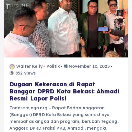
Walter Kelly
Politik
November 10, 2025
852 views
Dugaan Kekerasan di Rapat
Banggar DPRD Kota Bekasi: Ahmadi
Resmi Lapor Polisi
Todosemjogo.org – Rapat Badan Anggaran
(Banggar) DPRD Kota Bekasi yang semestinya
membahas angka dan program, berubah tegang.
Anggota DPRD Fraksi PKB, Ahmadi, mengaku