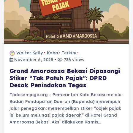
Walter Kelly
Kabar Terkini
November 6, 2025
736 views
Grand Amaroossa Bekasi Dipasangi
Stiker “Tak Patuh Pajak”: DPRD
Desak Penindakan Tegas
Todosemjogo.org – Pemerintah Kota Bekasi melalui
Badan Pendapatan Daerah (Bapenda) menempuh
jalur penegakan: menempelkan stiker “objek pajak
ini belum melunasi pajak daerah” di Hotel Grand
Amaroossa Bekasi. Aksi dilakukan Kamis…