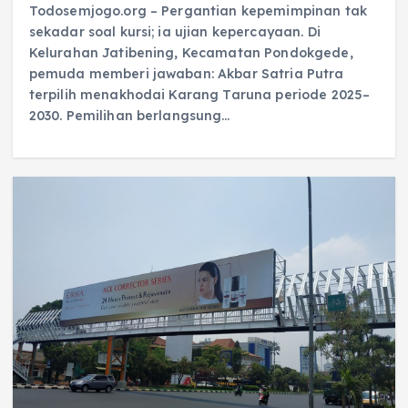
Todosemjogo.org – Pergantian kepemimpinan tak
sekadar soal kursi; ia ujian kepercayaan. Di
Kelurahan Jatibening, Kecamatan Pondokgede,
pemuda memberi jawaban: Akbar Satria Putra
terpilih menakhodai Karang Taruna periode 2025–
2030. Pemilihan berlangsung…