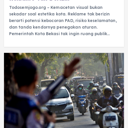
Todosemjogo.org – Kemacetan visual bukan
sekadar soal estetika kota. Reklame tak berizin
berarti potensi kebocoran PAD, risiko keselamatan,
dan tanda kendornya penegakan aturan.
Pemerintah Kota Bekasi tak ingin ruang publik…