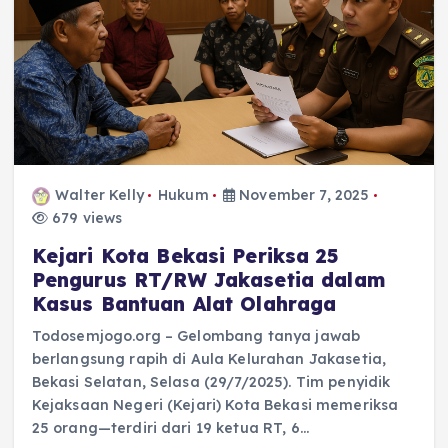
Walter Kelly
Hukum
November 7, 2025
679 views
Kejari Kota Bekasi Periksa 25
Pengurus RT/RW Jakasetia dalam
Kasus Bantuan Alat Olahraga
Todosemjogo.org – Gelombang tanya jawab
berlangsung rapih di Aula Kelurahan Jakasetia,
Bekasi Selatan, Selasa (29/7/2025). Tim penyidik
Kejaksaan Negeri (Kejari) Kota Bekasi memeriksa
25 orang—terdiri dari 19 ketua RT, 6…