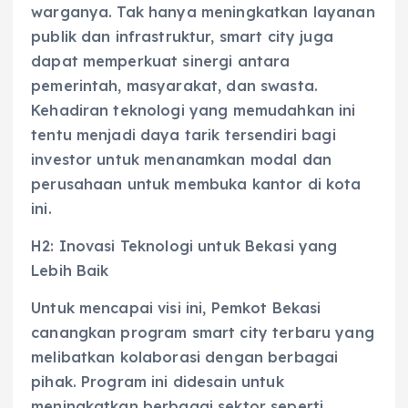
warganya. Tak hanya meningkatkan layanan
publik dan infrastruktur, smart city juga
dapat memperkuat sinergi antara
pemerintah, masyarakat, dan swasta.
Kehadiran teknologi yang memudahkan ini
tentu menjadi daya tarik tersendiri bagi
investor untuk menanamkan modal dan
perusahaan untuk membuka kantor di kota
ini.
H2: Inovasi Teknologi untuk Bekasi yang
Lebih Baik
Untuk mencapai visi ini, Pemkot Bekasi
canangkan program smart city terbaru yang
melibatkan kolaborasi dengan berbagai
pihak. Program ini didesain untuk
meningkatkan berbagai sektor seperti