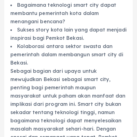
Bagaimana teknologi smart city dapat
membantu pemerintah kota dalam
menangani bencana?
Sukses story kota lain yang dapat menjadi
inspirasi bagi Pemkot Bekasi.
Kolaborasi antara sektor swasta dan
pemerintah dalam membangun smart city di
Bekasi.
Sebagai bagian dari upaya untuk
mewujudkan Bekasi sebagai smart city,
penting bagi pemerintah maupun
masyarakat untuk paham akan manfaat dan
implikasi dari program ini. Smart city bukan
sekadar tentang teknologi tinggi, namun
bagaimana teknologi dapat menyelesaikan
masalah masyarakat sehari-hari. Dengan
energi dan semangat yang tepat, Pemkot