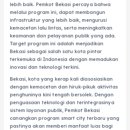
lebih baik. Pemkot Bekasi percaya bahwa
melalui program ini, dapat membangun
infrastruktur yang lebih baik, mengurusi
kemacetan lalu lintas, serta meningkatkan
keamanan dan pelayanan publik yang ada.
Target program ini adalah menjadikan
Bekasi sebagai salah satu kota pintar
terkemuka di Indonesia dengan memadukan
inovasi dan teknologi terkini.
Bekasi, kota yang kerap kali diasosiasikan
dengan kemacetan dan hiruk-pikuk aktivitas
penghuninya kini tengah bersolek. Dengan
penguasaan teknologi dan terintegrasinya
sistem layanan publik, Pemkot Bekasi
canangkan program smart city terbaru yang
pastinya akan memberi manfaat luas bagi