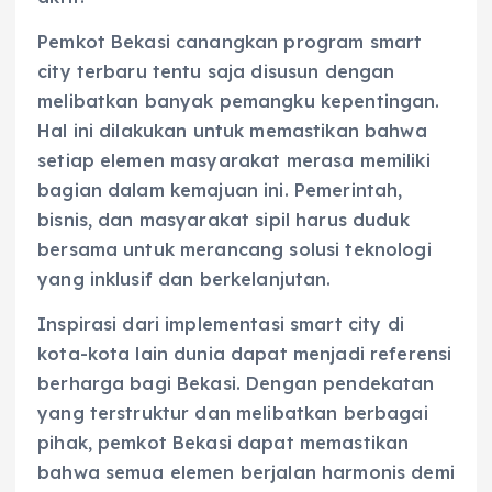
Pemkot Bekasi canangkan program smart
city terbaru tentu saja disusun dengan
melibatkan banyak pemangku kepentingan.
Hal ini dilakukan untuk memastikan bahwa
setiap elemen masyarakat merasa memiliki
bagian dalam kemajuan ini. Pemerintah,
bisnis, dan masyarakat sipil harus duduk
bersama untuk merancang solusi teknologi
yang inklusif dan berkelanjutan.
Inspirasi dari implementasi smart city di
kota-kota lain dunia dapat menjadi referensi
berharga bagi Bekasi. Dengan pendekatan
yang terstruktur dan melibatkan berbagai
pihak, pemkot Bekasi dapat memastikan
bahwa semua elemen berjalan harmonis demi