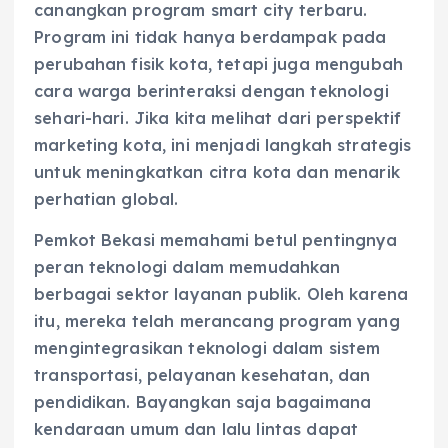
canangkan program smart city terbaru.
Program ini tidak hanya berdampak pada
perubahan fisik kota, tetapi juga mengubah
cara warga berinteraksi dengan teknologi
sehari-hari. Jika kita melihat dari perspektif
marketing kota, ini menjadi langkah strategis
untuk meningkatkan citra kota dan menarik
perhatian global.
Pemkot Bekasi memahami betul pentingnya
peran teknologi dalam memudahkan
berbagai sektor layanan publik. Oleh karena
itu, mereka telah merancang program yang
mengintegrasikan teknologi dalam sistem
transportasi, pelayanan kesehatan, dan
pendidikan. Bayangkan saja bagaimana
kendaraan umum dan lalu lintas dapat