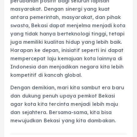
perubahan positif bagi seluruh lapisan
masyarakat. Dengan sinergi yang kuat
antara pemerintah, masyarakat, dan pihak
swasta, Bekasi dapat menjelma menjadi kota
yang tidak hanya berteknologi tinggi, tetapi
juga memiliki kualitas hidup yang lebih baik.
Harapan ke depan, inisiatif seperti ini dapat
mempercepat laju kemajuan kota lainnya di
Indonesia dan menjadikan negara kita lebih
kompetitif di kancah global.
Dengan demikian, mari kita sambut era baru
dan dukung penuh upaya pemkot Bekasi
agar kota kita tercinta menjadi lebih maju
dan sejahtera. Bersama-sama, kita bisa
mewujudkan Bekasi yang kita dambakan.