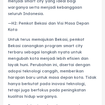
menjadi smart city yang ideal bagi
warganya serta menjadi kebanggaan
seluruh Indonesia.
—H2: Pemkot Bekasi dan Visi Masa Depan
Kota
Untuk terus memajukan Bekasi, pemkot
Bekasi canangkan program smart city
terbaru sebagai langkah nyata untuk
mengubah kota menjadi lebih efisien dan
layak huni. Perubahan ini, disertai dengan
adopsi teknologi canggih, memberikan
harapan baru untuk masa depan kota. Tidak
hanya berkutat pada inovasi teknologi,
tetapi juga berfokus pada peningkatan
kualitas hidup warganya.