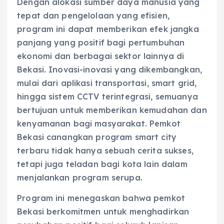
Dengan alokasi sumber daya manusia yang
tepat dan pengelolaan yang efisien,
program ini dapat memberikan efek jangka
panjang yang positif bagi pertumbuhan
ekonomi dan berbagai sektor lainnya di
Bekasi. Inovasi-inovasi yang dikembangkan,
mulai dari aplikasi transportasi, smart grid,
hingga sistem CCTV terintegrasi, semuanya
bertujuan untuk memberikan kemudahan dan
kenyamanan bagi masyarakat. Pemkot
Bekasi canangkan program smart city
terbaru tidak hanya sebuah cerita sukses,
tetapi juga teladan bagi kota lain dalam
menjalankan program serupa.
Program ini menegaskan bahwa pemkot
Bekasi berkomitmen untuk menghadirkan