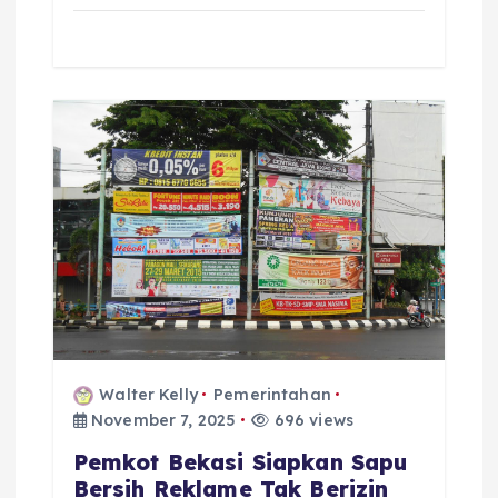
Walter Kelly
Pemerintahan
November 7, 2025
696 views
Pemkot Bekasi Siapkan Sapu
Bersih Reklame Tak Berizin