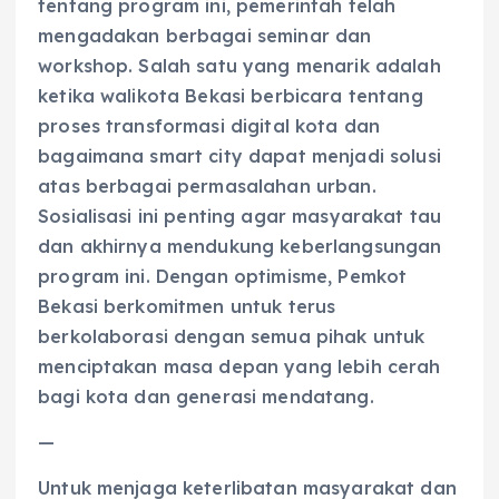
tentang program ini, pemerintah telah
mengadakan berbagai seminar dan
workshop. Salah satu yang menarik adalah
ketika walikota Bekasi berbicara tentang
proses transformasi digital kota dan
bagaimana smart city dapat menjadi solusi
atas berbagai permasalahan urban.
Sosialisasi ini penting agar masyarakat tau
dan akhirnya mendukung keberlangsungan
program ini. Dengan optimisme, Pemkot
Bekasi berkomitmen untuk terus
berkolaborasi dengan semua pihak untuk
menciptakan masa depan yang lebih cerah
bagi kota dan generasi mendatang.
—
Untuk menjaga keterlibatan masyarakat dan