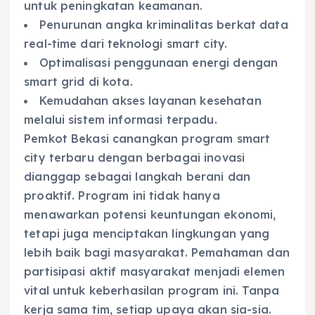
untuk peningkatan keamanan.
Penurunan angka kriminalitas berkat data
real-time dari teknologi smart city.
Optimalisasi penggunaan energi dengan
smart grid di kota.
Kemudahan akses layanan kesehatan
melalui sistem informasi terpadu.
Pemkot Bekasi canangkan program smart
city terbaru dengan berbagai inovasi
dianggap sebagai langkah berani dan
proaktif. Program ini tidak hanya
menawarkan potensi keuntungan ekonomi,
tetapi juga menciptakan lingkungan yang
lebih baik bagi masyarakat. Pemahaman dan
partisipasi aktif masyarakat menjadi elemen
vital untuk keberhasilan program ini. Tanpa
kerja sama tim, setiap upaya akan sia-sia.