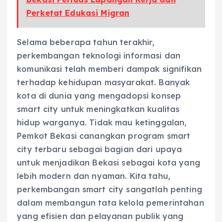
Perketat Edukasi Migran
Selama beberapa tahun terakhir,
perkembangan teknologi informasi dan
komunikasi telah memberi dampak signifikan
terhadap kehidupan masyarakat. Banyak
kota di dunia yang mengadopsi konsep
smart city untuk meningkatkan kualitas
hidup warganya. Tidak mau ketinggalan,
Pemkot Bekasi canangkan program smart
city terbaru sebagai bagian dari upaya
untuk menjadikan Bekasi sebagai kota yang
lebih modern dan nyaman. Kita tahu,
perkembangan smart city sangatlah penting
dalam membangun tata kelola pemerintahan
yang efisien dan pelayanan publik yang