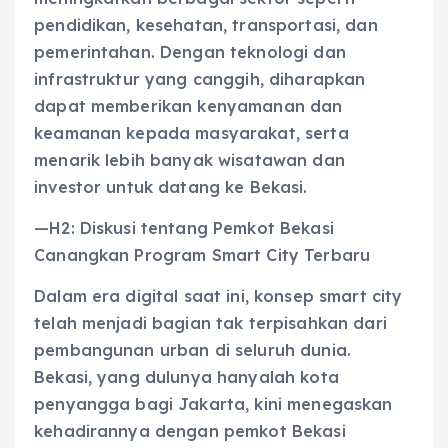
pendidikan, kesehatan, transportasi, dan
pemerintahan. Dengan teknologi dan
infrastruktur yang canggih, diharapkan
dapat memberikan kenyamanan dan
keamanan kepada masyarakat, serta
menarik lebih banyak wisatawan dan
investor untuk datang ke Bekasi.
—H2: Diskusi tentang Pemkot Bekasi
Canangkan Program Smart City Terbaru
Dalam era digital saat ini, konsep smart city
telah menjadi bagian tak terpisahkan dari
pembangunan urban di seluruh dunia.
Bekasi, yang dulunya hanyalah kota
penyangga bagi Jakarta, kini menegaskan
kehadirannya dengan pemkot Bekasi