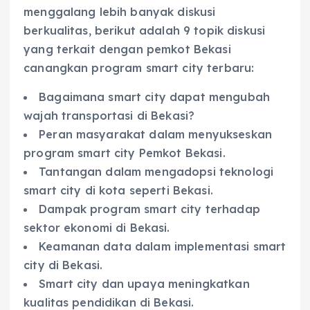
menggalang lebih banyak diskusi
berkualitas, berikut adalah 9 topik diskusi
yang terkait dengan pemkot Bekasi
canangkan program smart city terbaru:
Bagaimana smart city dapat mengubah
wajah transportasi di Bekasi?
Peran masyarakat dalam menyukseskan
program smart city Pemkot Bekasi.
Tantangan dalam mengadopsi teknologi
smart city di kota seperti Bekasi.
Dampak program smart city terhadap
sektor ekonomi di Bekasi.
Keamanan data dalam implementasi smart
city di Bekasi.
Smart city dan upaya meningkatkan
kualitas pendidikan di Bekasi.