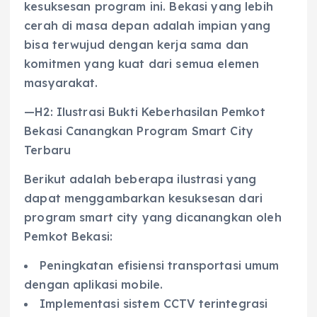
kesuksesan program ini. Bekasi yang lebih
cerah di masa depan adalah impian yang
bisa terwujud dengan kerja sama dan
komitmen yang kuat dari semua elemen
masyarakat.
—H2: Ilustrasi Bukti Keberhasilan Pemkot
Bekasi Canangkan Program Smart City
Terbaru
Berikut adalah beberapa ilustrasi yang
dapat menggambarkan kesuksesan dari
program smart city yang dicanangkan oleh
Pemkot Bekasi:
Peningkatan efisiensi transportasi umum
dengan aplikasi mobile.
Implementasi sistem CCTV terintegrasi