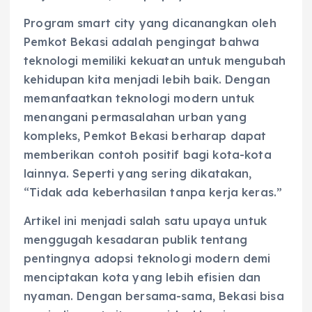
Program smart city yang dicanangkan oleh
Pemkot Bekasi adalah pengingat bahwa
teknologi memiliki kekuatan untuk mengubah
kehidupan kita menjadi lebih baik. Dengan
memanfaatkan teknologi modern untuk
menangani permasalahan urban yang
kompleks, Pemkot Bekasi berharap dapat
memberikan contoh positif bagi kota-kota
lainnya. Seperti yang sering dikatakan,
“Tidak ada keberhasilan tanpa kerja keras.”
Artikel ini menjadi salah satu upaya untuk
menggugah kesadaran publik tentang
pentingnya adopsi teknologi modern demi
menciptakan kota yang lebih efisien dan
nyaman. Dengan bersama-sama, Bekasi bisa