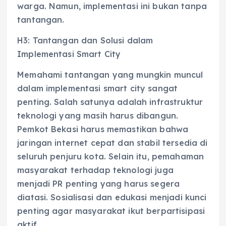
warga. Namun, implementasi ini bukan tanpa
tantangan.
H3: Tantangan dan Solusi dalam
Implementasi Smart City
Memahami tantangan yang mungkin muncul
dalam implementasi smart city sangat
penting. Salah satunya adalah infrastruktur
teknologi yang masih harus dibangun.
Pemkot Bekasi harus memastikan bahwa
jaringan internet cepat dan stabil tersedia di
seluruh penjuru kota. Selain itu, pemahaman
masyarakat terhadap teknologi juga
menjadi PR penting yang harus segera
diatasi. Sosialisasi dan edukasi menjadi kunci
penting agar masyarakat ikut berpartisipasi
aktif.