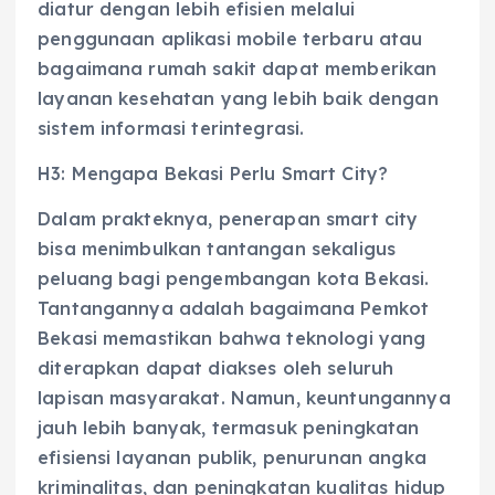
diatur dengan lebih efisien melalui
penggunaan aplikasi mobile terbaru atau
bagaimana rumah sakit dapat memberikan
layanan kesehatan yang lebih baik dengan
sistem informasi terintegrasi.
H3: Mengapa Bekasi Perlu Smart City?
Dalam prakteknya, penerapan smart city
bisa menimbulkan tantangan sekaligus
peluang bagi pengembangan kota Bekasi.
Tantangannya adalah bagaimana Pemkot
Bekasi memastikan bahwa teknologi yang
diterapkan dapat diakses oleh seluruh
lapisan masyarakat. Namun, keuntungannya
jauh lebih banyak, termasuk peningkatan
efisiensi layanan publik, penurunan angka
kriminalitas, dan peningkatan kualitas hidup