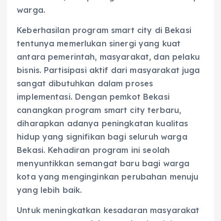
warga.
Keberhasilan program smart city di Bekasi
tentunya memerlukan sinergi yang kuat
antara pemerintah, masyarakat, dan pelaku
bisnis. Partisipasi aktif dari masyarakat juga
sangat dibutuhkan dalam proses
implementasi. Dengan pemkot Bekasi
canangkan program smart city terbaru,
diharapkan adanya peningkatan kualitas
hidup yang signifikan bagi seluruh warga
Bekasi. Kehadiran program ini seolah
menyuntikkan semangat baru bagi warga
kota yang menginginkan perubahan menuju
yang lebih baik.
Untuk meningkatkan kesadaran masyarakat