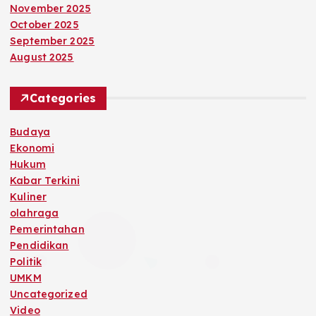
November 2025
October 2025
September 2025
August 2025
Categories
Budaya
Ekonomi
Hukum
Kabar Terkini
Kuliner
olahraga
Pemerintahan
Pendidikan
Politik
UMKM
Uncategorized
Video