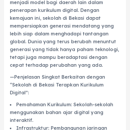
menjadi model bagi daerah lain dalam
penerapan kurikulum digital. Dengan
kemajuan ini, sekolah di Bekasi dapat
mempersiapkan generasi mendatang yang
lebih siap dalam menghadapi tantangan
global. Dunia yang terus berubah menuntut
generasi yang tidak hanya paham teknologi,
tetapi juga mampu beradaptasi dengan
cepat terhadap perubahan yang ada.
—Penjelasan Singkat Berkaitan dengan
“Sekolah di Bekasi Terapkan Kurikulum
Digital”:
Pemahaman Kurikulum: Sekolah-sekolah
menggunakan bahan ajar digital yang
interaktif.
Infrastruktur: Pembangunan jaringan