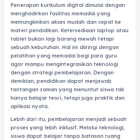
Penerapan kurikulum digital dimulai dengan
menghadirkan fasilitas memadai yang
memungkinkan akses mudah dan cepat ke
materi pendidikan. Ketersediaan laptop atau
tablet bukan lagi barang mewah tetapi
sebuah kebutuhan. Hal ini diiringi dengan
pelatihan yang memadai bagi para guru
agar mampu mengintegrasikan teknologi
dengan strategi pembelajaran. Dengan
demikian, pendidikan dapat menjawab
tantangan zaman yang menuntut siswa tak
hanya belajar teori, tetapi juga praktik dan
aplikasi nyata.
Lebih dari itu, pembelajaran menjadi sebuah
proses yang lebih inklusif. Melalui teknologi,
siswa dapat belajar tanpa batasan ruang