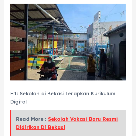
H1: Sekolah di Bekasi Terapkan Kurikulum
Digital
Read More :
Sekolah Vokasi Baru Resmi
Didirikan Di Bekasi