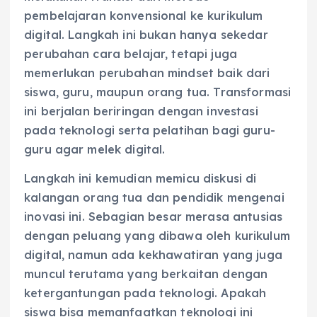
pembelajaran konvensional ke kurikulum
digital. Langkah ini bukan hanya sekedar
perubahan cara belajar, tetapi juga
memerlukan perubahan mindset baik dari
siswa, guru, maupun orang tua. Transformasi
ini berjalan beriringan dengan investasi
pada teknologi serta pelatihan bagi guru-
guru agar melek digital.
Langkah ini kemudian memicu diskusi di
kalangan orang tua dan pendidik mengenai
inovasi ini. Sebagian besar merasa antusias
dengan peluang yang dibawa oleh kurikulum
digital, namun ada kekhawatiran yang juga
muncul terutama yang berkaitan dengan
ketergantungan pada teknologi. Apakah
siswa bisa memanfaatkan teknologi ini