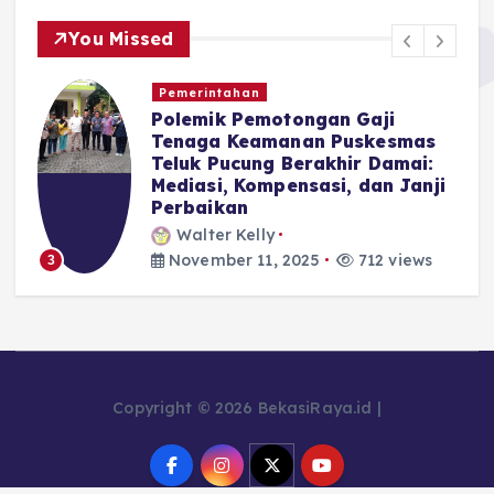
You Missed
Pemerintahan
Polemik Pemotongan Gaji
r
Tenaga Keamanan Puskesmas
Teluk Pucung Berakhir Damai:
Mediasi, Kompensasi, dan Janji
Perbaikan
Walter Kelly
November 11, 2025
712 views
3
Copyright © 2026 BekasiRaya.id |