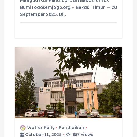
MenguatkanPenutup: Dari Bekasi untuk
BumiTodosemjogo.org – Bekasi Timur — 20
September 2025. Di…
Walter Kelly
Pendidikan
October 11, 2025
837 views