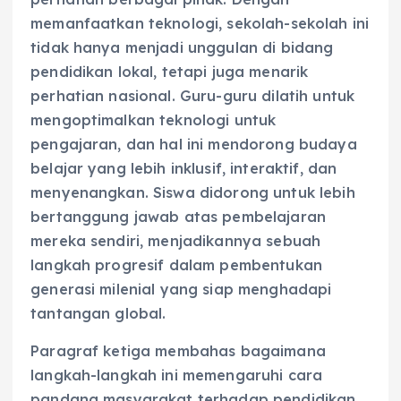
memanfaatkan teknologi, sekolah-sekolah ini
tidak hanya menjadi unggulan di bidang
pendidikan lokal, tetapi juga menarik
perhatian nasional. Guru-guru dilatih untuk
mengoptimalkan teknologi untuk
pengajaran, dan hal ini mendorong budaya
belajar yang lebih inklusif, interaktif, dan
menyenangkan. Siswa didorong untuk lebih
bertanggung jawab atas pembelajaran
mereka sendiri, menjadikannya sebuah
langkah progresif dalam pembentukan
generasi milenial yang siap menghadapi
tantangan global.
Paragraf ketiga membahas bagaimana
langkah-langkah ini memengaruhi cara
pandang masyarakat terhadap pendidikan