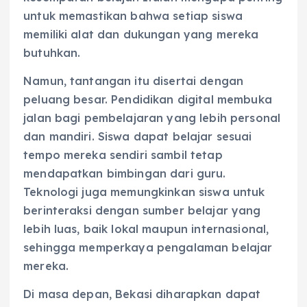
untuk memastikan bahwa setiap siswa
memiliki alat dan dukungan yang mereka
butuhkan.
Namun, tantangan itu disertai dengan
peluang besar. Pendidikan digital membuka
jalan bagi pembelajaran yang lebih personal
dan mandiri. Siswa dapat belajar sesuai
tempo mereka sendiri sambil tetap
mendapatkan bimbingan dari guru.
Teknologi juga memungkinkan siswa untuk
berinteraksi dengan sumber belajar yang
lebih luas, baik lokal maupun internasional,
sehingga memperkaya pengalaman belajar
mereka.
Di masa depan, Bekasi diharapkan dapat