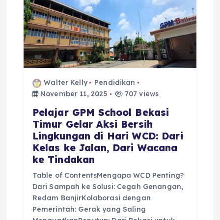
i
g
a
t
Walter Kelly
Pendidikan
November 11, 2025
707 views
i
Pelajar GPM School Bekasi
o
Timur Gelar Aksi Bersih
Lingkungan di Hari WCD: Dari
n
Kelas ke Jalan, Dari Wacana
ke Tindakan
Table of ContentsMengapa WCD Penting?
Dari Sampah ke Solusi: Cegah Genangan,
Redam BanjirKolaborasi dengan
Pemerintah: Gerak yang Saling