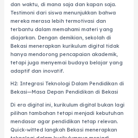
dan waktu, di mana saja dan kapan saja.
Testimoni dari siswa menunjukkan bahwa
mereka merasa lebih termotivasi dan
terbantu dalam memahami materi yang
diajarkan. Dengan demikian, sekolah di
Bekasi menerapkan kurikulum digital tidak
hanya mendorong pencapaian akademik,
tetapi juga menyemai budaya belajar yang
adaptif dan inovatif.
H2: Integrasi Teknologi Dalam Pendidikan di
Bekasi—Masa Depan Pendidikan di Bekasi
Di era digital ini, kurikulum digital bukan lagi
pilihan tambahan tetapi menjadi kebutuhan
mendasar agar pendidikan tetap relevan.
Quick-witted langkah Bekasi menerapkan
teknologi dalam kurikulumnya menjadi