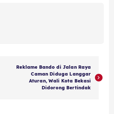
Reklame Bando di Jalan Raya
Caman Diduga Langgar
Aturan, Wali Kota Bekasi
Didorong Bertindak