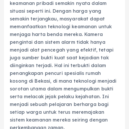
keamanan pribadi semakin nyata dalam
situasi seperti ini. Dengan harga yang
semakin terjangkau, masyarakat dapat
memanfaatkan teknologi keamanan untuk
menjaga harta benda mereka. Kamera
pengintai dan sistem alarm tidak hanya
menjadi alat pencegah yang efektif, tetapi
juga sumber bukti kuat saat kejadian tak
diinginkan terjadi. Hal ini terbukti dalam
penangkapan pencuri spesialis rumah
kosong di Bekasi, di mana teknologi menjadi
sorotan utama dalam mengumpulkan bukti
serta melacak jejak pelaku kejahatan. Ini
menjadi sebuah pelajaran berharga bagi
setiap warga untuk terus meremajakan
sistem keamanan mereka seiring dengan
perkembangan zaman.