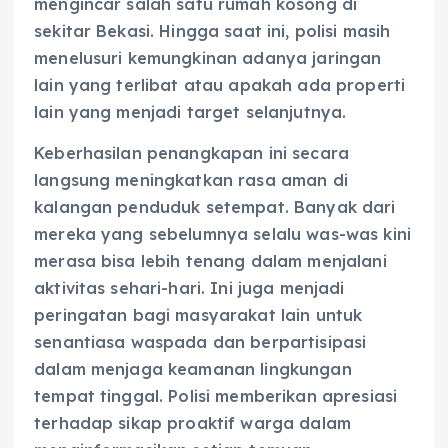
mengincar salah satu rumah kosong di
sekitar Bekasi. Hingga saat ini, polisi masih
menelusuri kemungkinan adanya jaringan
lain yang terlibat atau apakah ada properti
lain yang menjadi target selanjutnya.
Keberhasilan penangkapan ini secara
langsung meningkatkan rasa aman di
kalangan penduduk setempat. Banyak dari
mereka yang sebelumnya selalu was-was kini
merasa bisa lebih tenang dalam menjalani
aktivitas sehari-hari. Ini juga menjadi
peringatan bagi masyarakat lain untuk
senantiasa waspada dan berpartisipasi
dalam menjaga keamanan lingkungan
tempat tinggal. Polisi memberikan apresiasi
terhadap sikap proaktif warga dalam