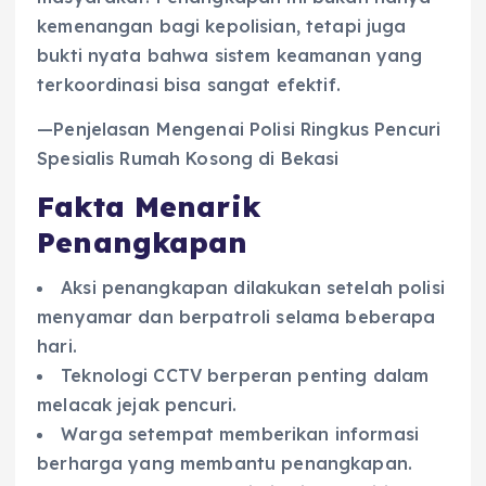
kemenangan bagi kepolisian, tetapi juga
bukti nyata bahwa sistem keamanan yang
terkoordinasi bisa sangat efektif.
—Penjelasan Mengenai Polisi Ringkus Pencuri
Spesialis Rumah Kosong di Bekasi
Fakta Menarik
Penangkapan
Aksi penangkapan dilakukan setelah polisi
menyamar dan berpatroli selama beberapa
hari.
Teknologi CCTV berperan penting dalam
melacak jejak pencuri.
Warga setempat memberikan informasi
berharga yang membantu penangkapan.