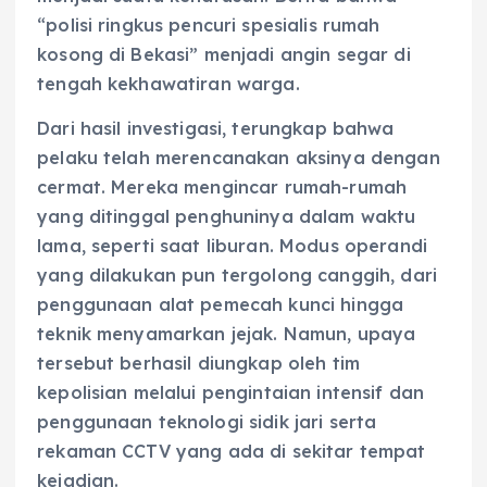
“polisi ringkus pencuri spesialis rumah
kosong di Bekasi” menjadi angin segar di
tengah kekhawatiran warga.
Dari hasil investigasi, terungkap bahwa
pelaku telah merencanakan aksinya dengan
cermat. Mereka mengincar rumah-rumah
yang ditinggal penghuninya dalam waktu
lama, seperti saat liburan. Modus operandi
yang dilakukan pun tergolong canggih, dari
penggunaan alat pemecah kunci hingga
teknik menyamarkan jejak. Namun, upaya
tersebut berhasil diungkap oleh tim
kepolisian melalui pengintaian intensif dan
penggunaan teknologi sidik jari serta
rekaman CCTV yang ada di sekitar tempat
kejadian.