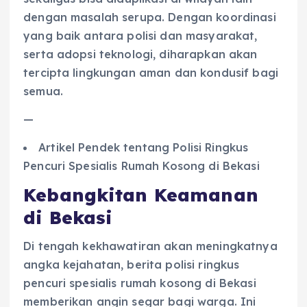
dengan masalah serupa. Dengan koordinasi
yang baik antara polisi dan masyarakat,
serta adopsi teknologi, diharapkan akan
tercipta lingkungan aman dan kondusif bagi
semua.
—
Artikel Pendek tentang Polisi Ringkus
Pencuri Spesialis Rumah Kosong di Bekasi
Kebangkitan Keamanan
di Bekasi
Di tengah kekhawatiran akan meningkatnya
angka kejahatan, berita polisi ringkus
pencuri spesialis rumah kosong di Bekasi
memberikan angin segar bagi warga. Ini