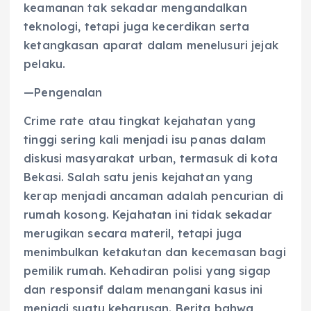
keamanan tak sekadar mengandalkan
teknologi, tetapi juga kecerdikan serta
ketangkasan aparat dalam menelusuri jejak
pelaku.
—Pengenalan
Crime rate atau tingkat kejahatan yang
tinggi sering kali menjadi isu panas dalam
diskusi masyarakat urban, termasuk di kota
Bekasi. Salah satu jenis kejahatan yang
kerap menjadi ancaman adalah pencurian di
rumah kosong. Kejahatan ini tidak sekadar
merugikan secara materil, tetapi juga
menimbulkan ketakutan dan kecemasan bagi
pemilik rumah. Kehadiran polisi yang sigap
dan responsif dalam menangani kasus ini
menjadi suatu keharusan. Berita bahwa