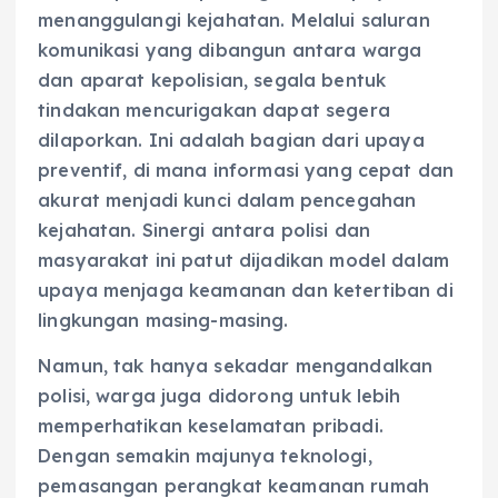
menanggulangi kejahatan. Melalui saluran
komunikasi yang dibangun antara warga
dan aparat kepolisian, segala bentuk
tindakan mencurigakan dapat segera
dilaporkan. Ini adalah bagian dari upaya
preventif, di mana informasi yang cepat dan
akurat menjadi kunci dalam pencegahan
kejahatan. Sinergi antara polisi dan
masyarakat ini patut dijadikan model dalam
upaya menjaga keamanan dan ketertiban di
lingkungan masing-masing.
Namun, tak hanya sekadar mengandalkan
polisi, warga juga didorong untuk lebih
memperhatikan keselamatan pribadi.
Dengan semakin majunya teknologi,
pemasangan perangkat keamanan rumah