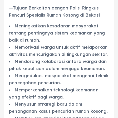
—Tujuan Berkaitan dengan Polisi Ringkus
Pencuri Spesialis Rumah Kosong di Bekasi
Meningkatkan kesadaran masyarakat
tentang pentingnya sistem keamanan yang
baik di rumah.
Memotivasi warga untuk aktif melaporkan
aktivitas mencurigakan di lingkungan sekitar.
Mendorong kolaborasi antara warga dan
pihak kepolisian dalam menjaga keamanan.
Mengedukasi masyarakat mengenai teknik
pencegahan pencurian.
Memperkenalkan teknologi keamanan
yang efektif bagi warga.
Menyusun strategi baru dalam
penanganan kasus pencurian rumah kosong.