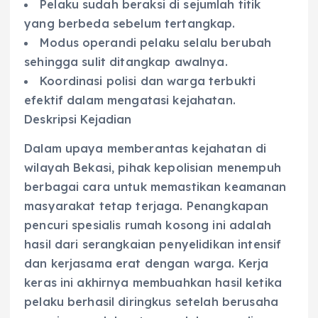
Pelaku sudah beraksi di sejumlah titik
yang berbeda sebelum tertangkap.
Modus operandi pelaku selalu berubah
sehingga sulit ditangkap awalnya.
Koordinasi polisi dan warga terbukti
efektif dalam mengatasi kejahatan.
Deskripsi Kejadian
Dalam upaya memberantas kejahatan di
wilayah Bekasi, pihak kepolisian menempuh
berbagai cara untuk memastikan keamanan
masyarakat tetap terjaga. Penangkapan
pencuri spesialis rumah kosong ini adalah
hasil dari serangkaian penyelidikan intensif
dan kerjasama erat dengan warga. Kerja
keras ini akhirnya membuahkan hasil ketika
pelaku berhasil diringkus setelah berusaha