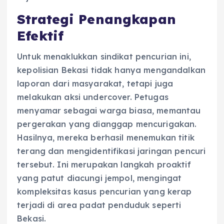
Strategi Penangkapan
Efektif
Untuk menaklukkan sindikat pencurian ini,
kepolisian Bekasi tidak hanya mengandalkan
laporan dari masyarakat, tetapi juga
melakukan aksi undercover. Petugas
menyamar sebagai warga biasa, memantau
pergerakan yang dianggap mencurigakan.
Hasilnya, mereka berhasil menemukan titik
terang dan mengidentifikasi jaringan pencuri
tersebut. Ini merupakan langkah proaktif
yang patut diacungi jempol, mengingat
kompleksitas kasus pencurian yang kerap
terjadi di area padat penduduk seperti
Bekasi.