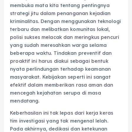
membuka mata kita tentang pentingnya
strategi jitu dalam penanganan kejadian
kriminalitas. Dengan menggunakan teknologi
terbaru dan melibatkan komunitas lokal,
polisi sukses melacak dan meringkus pencuri
yang sudah meresahkan warga selama
beberapa waktu. Tindakan preventif dan
proaktif ini harus diakui sebagai bentuk
nyata perlindungan terhadap keamanan
masyarakat. Kebijakan seperti ini sangat
efektif dalam memberikan rasa aman dan
mencegah kejahatan serupa di masa
mendatang.
Keberhasilan ini tak lepas dari kerja keras
tim investigasi yang tak mengenal lelah.
Pada akhirnya, dedikasi dan ketekunan