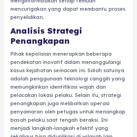
menginformasikan setiap temuan
mencurigakan yang dapat membantu proses
penyelidikan.
Analisis Strategi
Penangkapan
Pihak kepolisian menerapkan beberapa
pendekatan inovatif dalam menanggulangi
kasus kejahatan semacam ini. Salah satunya
adalah penggunaan teknologi canggih yang
memungkinkan identifikasi wajah dan
pelacakan lokasi pelaku. Selain itu, strategi
penangkapan juga melibatkan operasi
penyamaran oleh petugas untuk menangkap
basah pelaku saat tengah beraksi. Ini
menjadi langkah-langkah efektif yang
sekaligus bisa diduplikasi di wilayah lain