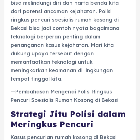
bisa melindungi diri dan harta benda kita
dari potensi ancaman kejahatan. Polisi
ringkus pencuri spesialis rumah kosong di
Bekasi bisa jadi contoh nyata bagaimana
teknologi berperan penting dalam
penanganan kasus kejahatan. Mari kita
dukung upaya tersebut dengan
memanfaatkan teknologi untuk
meningkatkan keamanan di lingkungan
tempat tinggal kita.
—Pembahasan Mengenai Polisi Ringkus
Pencuri Spesialis Rumah Kosong di Bekasi
Strategi Jitu Polisi dalam
Meringkus Pencuri
Kasus pencurian rumah kosong di Bekasi