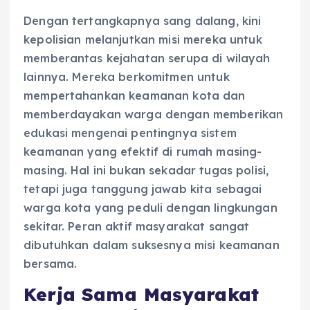
Dengan tertangkapnya sang dalang, kini
kepolisian melanjutkan misi mereka untuk
memberantas kejahatan serupa di wilayah
lainnya. Mereka berkomitmen untuk
mempertahankan keamanan kota dan
memberdayakan warga dengan memberikan
edukasi mengenai pentingnya sistem
keamanan yang efektif di rumah masing-
masing. Hal ini bukan sekadar tugas polisi,
tetapi juga tanggung jawab kita sebagai
warga kota yang peduli dengan lingkungan
sekitar. Peran aktif masyarakat sangat
dibutuhkan dalam suksesnya misi keamanan
bersama.
Kerja Sama Masyarakat