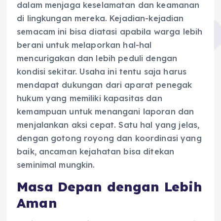
dalam menjaga keselamatan dan keamanan
di lingkungan mereka. Kejadian-kejadian
semacam ini bisa diatasi apabila warga lebih
berani untuk melaporkan hal-hal
mencurigakan dan lebih peduli dengan
kondisi sekitar. Usaha ini tentu saja harus
mendapat dukungan dari aparat penegak
hukum yang memiliki kapasitas dan
kemampuan untuk menangani laporan dan
menjalankan aksi cepat. Satu hal yang jelas,
dengan gotong royong dan koordinasi yang
baik, ancaman kejahatan bisa ditekan
seminimal mungkin.
Masa Depan dengan Lebih
Aman