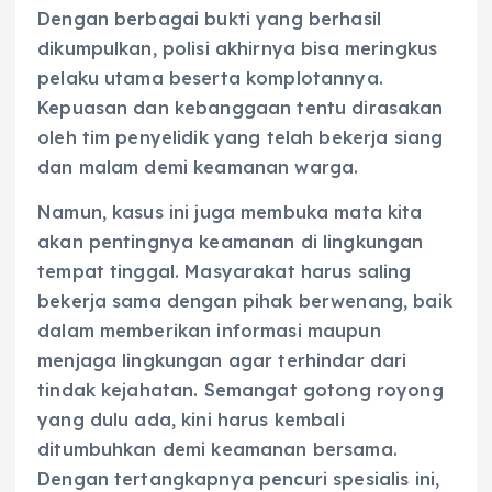
Dengan berbagai bukti yang berhasil
dikumpulkan, polisi akhirnya bisa meringkus
pelaku utama beserta komplotannya.
Kepuasan dan kebanggaan tentu dirasakan
oleh tim penyelidik yang telah bekerja siang
dan malam demi keamanan warga.
Namun, kasus ini juga membuka mata kita
akan pentingnya keamanan di lingkungan
tempat tinggal. Masyarakat harus saling
bekerja sama dengan pihak berwenang, baik
dalam memberikan informasi maupun
menjaga lingkungan agar terhindar dari
tindak kejahatan. Semangat gotong royong
yang dulu ada, kini harus kembali
ditumbuhkan demi keamanan bersama.
Dengan tertangkapnya pencuri spesialis ini,