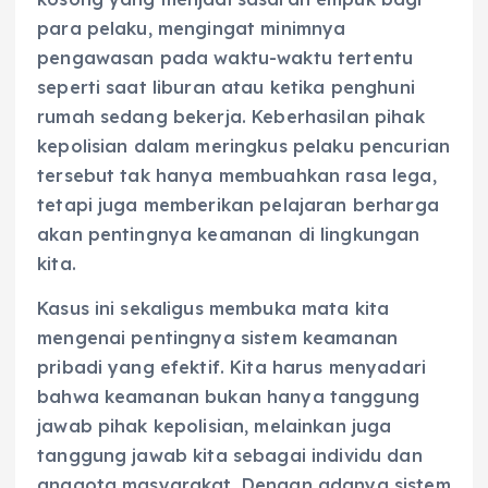
para pelaku, mengingat minimnya
pengawasan pada waktu-waktu tertentu
seperti saat liburan atau ketika penghuni
rumah sedang bekerja. Keberhasilan pihak
kepolisian dalam meringkus pelaku pencurian
tersebut tak hanya membuahkan rasa lega,
tetapi juga memberikan pelajaran berharga
akan pentingnya keamanan di lingkungan
kita.
Kasus ini sekaligus membuka mata kita
mengenai pentingnya sistem keamanan
pribadi yang efektif. Kita harus menyadari
bahwa keamanan bukan hanya tanggung
jawab pihak kepolisian, melainkan juga
tanggung jawab kita sebagai individu dan
anggota masyarakat. Dengan adanya sistem