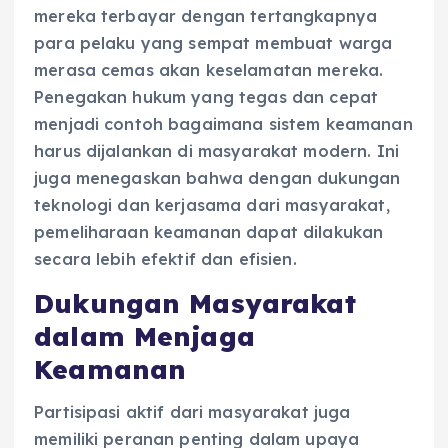
mereka terbayar dengan tertangkapnya
para pelaku yang sempat membuat warga
merasa cemas akan keselamatan mereka.
Penegakan hukum yang tegas dan cepat
menjadi contoh bagaimana sistem keamanan
harus dijalankan di masyarakat modern. Ini
juga menegaskan bahwa dengan dukungan
teknologi dan kerjasama dari masyarakat,
pemeliharaan keamanan dapat dilakukan
secara lebih efektif dan efisien.
Dukungan Masyarakat
dalam Menjaga
Keamanan
Partisipasi aktif dari masyarakat juga
memiliki peranan penting dalam upaya