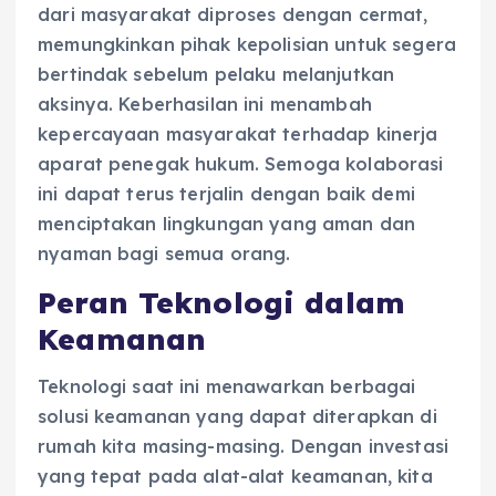
dari masyarakat diproses dengan cermat,
memungkinkan pihak kepolisian untuk segera
bertindak sebelum pelaku melanjutkan
aksinya. Keberhasilan ini menambah
kepercayaan masyarakat terhadap kinerja
aparat penegak hukum. Semoga kolaborasi
ini dapat terus terjalin dengan baik demi
menciptakan lingkungan yang aman dan
nyaman bagi semua orang.
Peran Teknologi dalam
Keamanan
Teknologi saat ini menawarkan berbagai
solusi keamanan yang dapat diterapkan di
rumah kita masing-masing. Dengan investasi
yang tepat pada alat-alat keamanan, kita