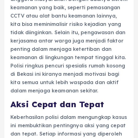
keamanan yang baik, seperti pemasangan
CCTV atau alat bantu keamanan lainnya,
kita bisa meminimalisir risiko kejadian yang
tidak diinginkan. Selain itu, pengawasan dan
kerjasama antar warga juga menjadi faktor
penting dalam menjaga ketertiban dan
keamanan di lingkungan tempat tinggal kita.
Polisi ringkus pencuri spesialis rumah kosong
di Bekasi ini kiranya menjadi motivasi bagi
kita semua untuk lebih waspada dan aktif
dalam menjaga keamanan sekitar.
Aksi Cepat dan Tepat
Keberhasilan polisi dalam mengungkap kasus
ini membuktikan pentingnya aksi yang cepat
dan tepat. Setiap informasi yang diperoleh