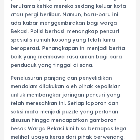
terutama ketika mereka sedang keluar kota
atau pergi berlibur. Namun, baru-baru ini
ada kabar menggembirakan bagi warga
Bekasi. Polisi berhasil menangkap pencuri
spesialis rumah kosong yang telah lama
beroperasi. Penangkapan ini menjadi berita
baik yang membawa rasa aman bagi para
penduduk yang tinggal di sana.
Penelusuran panjang dan penyelidikan
mendalam dilakukan oleh pihak kepolisian
untuk membongkar jaringan pencuri yang
telah meresahkan ini. Setiap laporan dan
saksi mata menjadi puzzle yang perlahan
disusun hingga mendapatkan gambaran
besar. Warga Bekasi kini bisa bernapas lega
melihat upaya keras dari pihak berwenang.