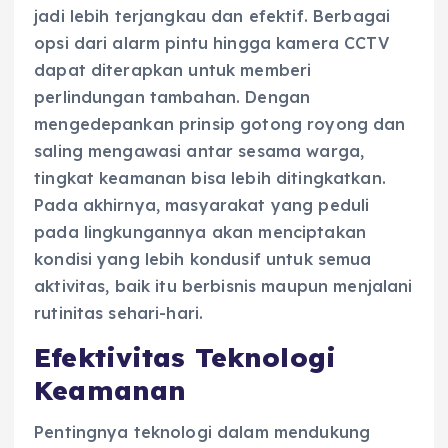
jadi lebih terjangkau dan efektif. Berbagai
opsi dari alarm pintu hingga kamera CCTV
dapat diterapkan untuk memberi
perlindungan tambahan. Dengan
mengedepankan prinsip gotong royong dan
saling mengawasi antar sesama warga,
tingkat keamanan bisa lebih ditingkatkan.
Pada akhirnya, masyarakat yang peduli
pada lingkungannya akan menciptakan
kondisi yang lebih kondusif untuk semua
aktivitas, baik itu berbisnis maupun menjalani
rutinitas sehari-hari.
Efektivitas Teknologi
Keamanan
Pentingnya teknologi dalam mendukung