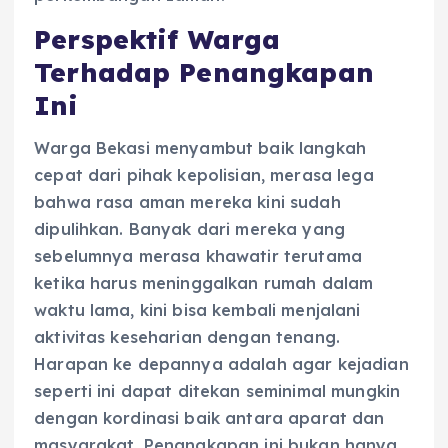
Perspektif Warga
Terhadap Penangkapan
Ini
Warga Bekasi menyambut baik langkah
cepat dari pihak kepolisian, merasa lega
bahwa rasa aman mereka kini sudah
dipulihkan. Banyak dari mereka yang
sebelumnya merasa khawatir terutama
ketika harus meninggalkan rumah dalam
waktu lama, kini bisa kembali menjalani
aktivitas keseharian dengan tenang.
Harapan ke depannya adalah agar kejadian
seperti ini dapat ditekan seminimal mungkin
dengan kordinasi baik antara aparat dan
masyarakat. Penangkapan ini bukan hanya