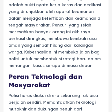
adalah bukti nyata kerja keras dan dedikasi
yang ditunjukkan oleh aparat keamanan
dalam menjaga ketertiban dan keamanan di
tengah masyarakat. Pencuri yang telah
meresahkan banyak orang ini akhirnya
berhasil diringkus, membawa kembali rasa
aman yang sempat hilang dari kalangan
warga. Keberhasilan ini membuka jalan bagi
polisi untuk membentuk strategi baru dalam
menangani kasus serupa di masa depan.
Peran Teknologi dan
Masyarakat
Polisi harus diakui di era sekarang tak bisa
berjalan sendiri. Memanfaatkan teknologi
mutakhir dan dukungan penuh dari