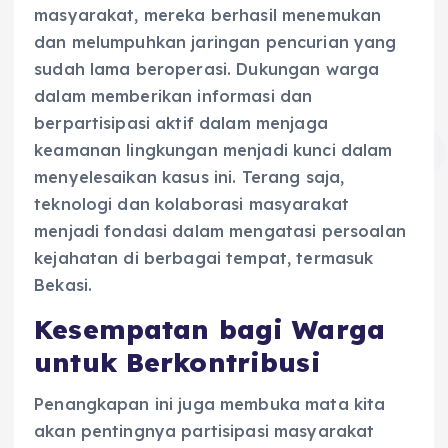
masyarakat, mereka berhasil menemukan
dan melumpuhkan jaringan pencurian yang
sudah lama beroperasi. Dukungan warga
dalam memberikan informasi dan
berpartisipasi aktif dalam menjaga
keamanan lingkungan menjadi kunci dalam
menyelesaikan kasus ini. Terang saja,
teknologi dan kolaborasi masyarakat
menjadi fondasi dalam mengatasi persoalan
kejahatan di berbagai tempat, termasuk
Bekasi.
Kesempatan bagi Warga
untuk Berkontribusi
Penangkapan ini juga membuka mata kita
akan pentingnya partisipasi masyarakat