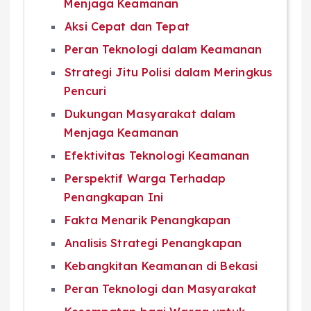
Menjaga Keamanan
Aksi Cepat dan Tepat
Peran Teknologi dalam Keamanan
Strategi Jitu Polisi dalam Meringkus
Pencuri
Dukungan Masyarakat dalam
Menjaga Keamanan
Efektivitas Teknologi Keamanan
Perspektif Warga Terhadap
Penangkapan Ini
Fakta Menarik Penangkapan
Analisis Strategi Penangkapan
Kebangkitan Keamanan di Bekasi
Peran Teknologi dan Masyarakat