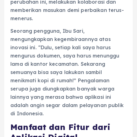
perubahan ini, melakukan kolaborasi dan
memberikan masukan demi perbaikan terus-
menerus.
Seorang pengguna, Ibu Sari,
mengungkapkan kegembiraannya atas
inovasi ini. “Dulu, setiap kali saya harus
mengurus dokumen, saya harus menunggu
lama di kantor kecamatan. Sekarang
semuanya bisa saya lakukan sambil
menikmati kopi di rumah!” Pengalaman
serupa juga diungkapkan banyak warga
lainnya yang merasa bahwa aplikasi ini
adalah angin segar dalam pelayanan publik
di Indonesia.
Manfaat dan Fitur dari