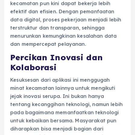
kecamatan pun kini dapat bekerja lebih
efektif dan efisien. Dengan pemanfaatan
data digital, proses pekerjaan menjadi lebih
terstruktur dan transparan, sehingga
menurunkan kemungkinan kesalahan data
dan mempercepat pelayanan.
Percikan Inovasi dan
Kolaborasi
Kesuksesan dari aplikasi ini menggugah
minat kecamatan lainnya untuk mengikuti
jejak inovasi serupa. Ini bukan hanya
tentang kecanggihan teknologi, namun lebih
pada bagaimana memanfaatkan teknologi
untuk kebaikan bersama. Masyarakat pun
diharapkan bisa menjadi bagian dari