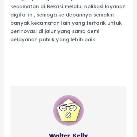
kecamatan di Bekasi melalui aplikasi layanan
digital ini, semoga ke depannya semakin
banyak kecamatan lain yang tertarik untuk
berinovasi di jalur yang sama demi
pelayanan publik yang lebih baik.
Walter Kelly