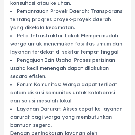
konsultasi atau keluhan.
Pemantauan Proyek Daerah: Transparansi
tentang progres proyek-proyek daerah
yang dikelola kecamatan.
Peta Infrastruktur Lokal: Mempermudah
warga untuk menemukan fasilitas umum dan
layanan terdekat di sekitar tempat tinggal.
Pengajuan Izin Usaha: Proses perizinan
usaha kecil menengah dapat dilakukan
secara efisien.
Forum Komunitas: Warga dapat terlibat
dalam diskusi komunitas untuk kolaborasi
dan solusi masalah lokal.
Layanan Darurat: Akses cepat ke layanan
darurat bagi warga yang membutuhkan
bantuan segera.
Dengan peningkatan layanan oleh