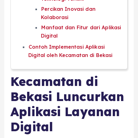
Percikan Inovasi dan
Kolaborasi
Manfaat dan Fitur dari Aplikasi
Digital
Contoh Implementasi Aplikasi
Digital oleh Kecamatan di Bekasi
Kecamatan di
Bekasi Luncurkan
Aplikasi Layanan
Digital