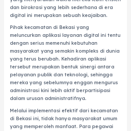
dan birokrasi yang lebih sederhana di era
digital ini merupakan sebuah keajaiban.
Pihak kecamatan di Bekasi yang
meluncurkan aplikasi layanan digital ini tentu
dengan serius memenuhi kebutuhan
masyarakat yang semakin kompleks di dunia
yang terus berubah. Kehadiran aplikasi
tersebut merupakan bentuk sinergi antara
pelayanan publik dan teknologi, sehingga
mereka yang sebelumnya enggan mengurus
administrasi kini lebih aktif berpartisipasi
dalam urusan administratifnya.
Melalui implementasi efektif dari kecamatan
di Bekasi ini, tidak hanya masyarakat umum
yang memperoleh manfaat. Para pegawai