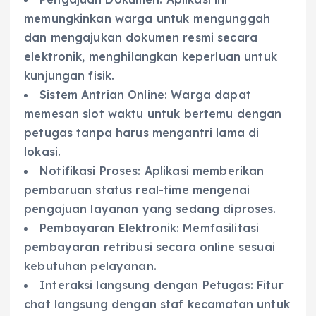
memungkinkan warga untuk mengunggah
dan mengajukan dokumen resmi secara
elektronik, menghilangkan keperluan untuk
kunjungan fisik.
Sistem Antrian Online: Warga dapat
memesan slot waktu untuk bertemu dengan
petugas tanpa harus mengantri lama di
lokasi.
Notifikasi Proses: Aplikasi memberikan
pembaruan status real-time mengenai
pengajuan layanan yang sedang diproses.
Pembayaran Elektronik: Memfasilitasi
pembayaran retribusi secara online sesuai
kebutuhan pelayanan.
Interaksi langsung dengan Petugas: Fitur
chat langsung dengan staf kecamatan untuk