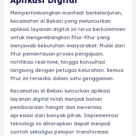
Aplikasi Digital
Mempertimbangkan manfaat berkelanjutan,
kecamatan di Bekasi yang meluncurkan
aplikasi layanan digital ini terus berkomitmen
untuk mengembangkan fitur-fitur yang
menjawab kebutuhan masyarakat. Mulai dari
fitur pemantauan proses pengajuan,
notifikasi real-time, hingga konsultasi
langsung dengan petugas kelurahan. Semua
fitur ini tersedia dalam satu genggaman.
Kecamatan di Bekasi luncurkan aplikasi
layanan digital telah menjadi bahan
pembicaraan hangat dan menerima
apresiasi dari banyak pihak. Implementasi
teknologi ini diharapkan dapat menjadi
contoh sekaligus pelopor transformasi