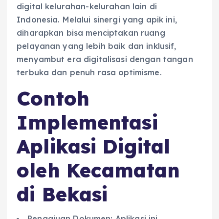
digital kelurahan-kelurahan lain di
Indonesia. Melalui sinergi yang apik ini,
diharapkan bisa menciptakan ruang
pelayanan yang lebih baik dan inklusif,
menyambut era digitalisasi dengan tangan
terbuka dan penuh rasa optimisme.
Contoh
Implementasi
Aplikasi Digital
oleh Kecamatan
di Bekasi
Pengajuan Dokumen: Aplikasi ini