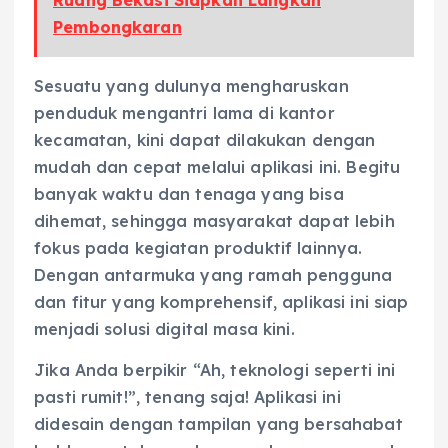
Pembongkaran
Sesuatu yang dulunya mengharuskan
penduduk mengantri lama di kantor
kecamatan, kini dapat dilakukan dengan
mudah dan cepat melalui aplikasi ini. Begitu
banyak waktu dan tenaga yang bisa
dihemat, sehingga masyarakat dapat lebih
fokus pada kegiatan produktif lainnya.
Dengan antarmuka yang ramah pengguna
dan fitur yang komprehensif, aplikasi ini siap
menjadi solusi digital masa kini.
Jika Anda berpikir “Ah, teknologi seperti ini
pasti rumit!”, tenang saja! Aplikasi ini
didesain dengan tampilan yang bersahabat