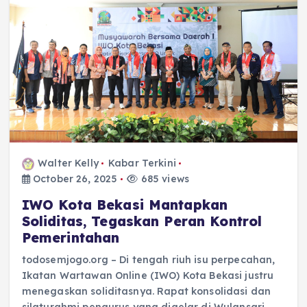
Walter Kelly
Kabar Terkini
October 26, 2025
685 views
IWO Kota Bekasi Mantapkan
Soliditas, Tegaskan Peran Kontrol
Pemerintahan
todosemjogo.org – Di tengah riuh isu perpecahan,
Ikatan Wartawan Online (IWO) Kota Bekasi justru
menegaskan soliditasnya. Rapat konsolidasi dan