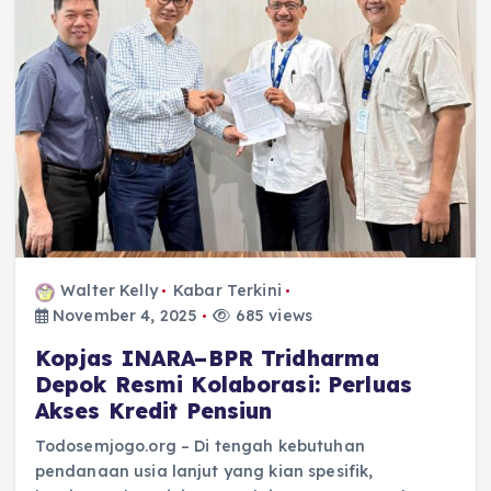
Walter Kelly
Kabar Terkini
November 4, 2025
685 views
Kopjas INARA–BPR Tridharma
Depok Resmi Kolaborasi: Perluas
Akses Kredit Pensiun
Todosemjogo.org – Di tengah kebutuhan
pendanaan usia lanjut yang kian spesifik,