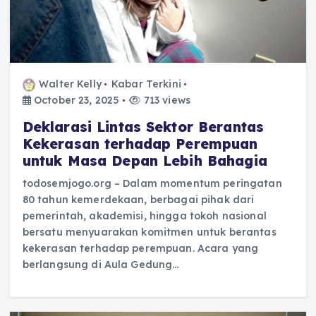
Walter Kelly
Kabar Terkini
October 23, 2025
713 views
Deklarasi Lintas Sektor Berantas
Kekerasan terhadap Perempuan
untuk Masa Depan Lebih Bahagia
todosemjogo.org – Dalam momentum peringatan
80 tahun kemerdekaan, berbagai pihak dari
pemerintah, akademisi, hingga tokoh nasional
bersatu menyuarakan komitmen untuk berantas
kekerasan terhadap perempuan. Acara yang
berlangsung di Aula Gedung…