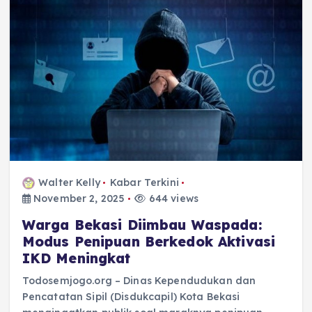
Walter Kelly
Kabar Terkini
November 2, 2025
644 views
Warga Bekasi Diimbau Waspada:
Modus Penipuan Berkedok Aktivasi
IKD Meningkat
Todosemjogo.org – Dinas Kependudukan dan
Pencatatan Sipil (Disdukcapil) Kota Bekasi