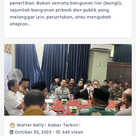
penertiban. Bukan semata bangunan liar (bangli),
sejumlah bangunan pribadi dan publik yang
melanggar izin, peruntukan, atau mengubah
siteplan…
Walter Kelly
Kabar Terkini
October 30, 2025
643 views