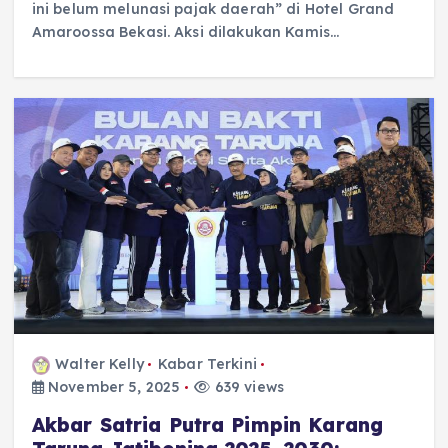
ini belum melunasi pajak daerah” di Hotel Grand
Amaroossa Bekasi. Aksi dilakukan Kamis…
Walter Kelly
Kabar Terkini
November 5, 2025
639 views
Akbar Satria Putra Pimpin Karang