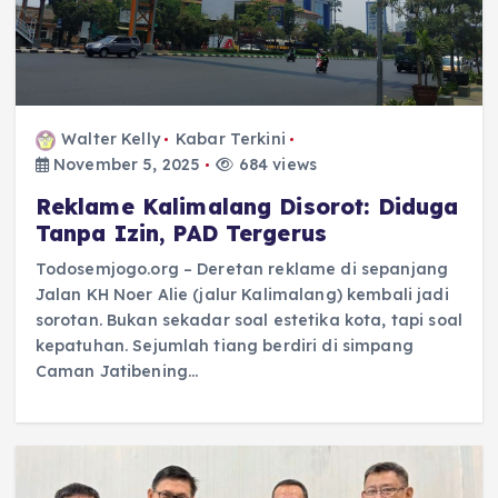
Walter Kelly
Kabar Terkini
November 5, 2025
684 views
Reklame Kalimalang Disorot: Diduga
Tanpa Izin, PAD Tergerus
Todosemjogo.org – Deretan reklame di sepanjang
Jalan KH Noer Alie (jalur Kalimalang) kembali jadi
sorotan. Bukan sekadar soal estetika kota, tapi soal
kepatuhan. Sejumlah tiang berdiri di simpang
Caman Jatibening…