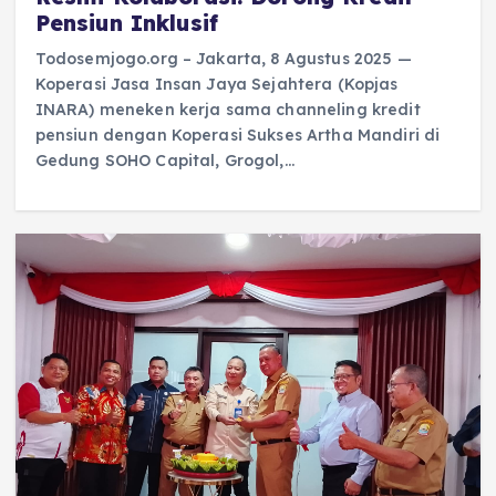
Pensiun Inklusif
Todosemjogo.org – Jakarta, 8 Agustus 2025 —
Koperasi Jasa Insan Jaya Sejahtera (Kopjas
INARA) meneken kerja sama channeling kredit
pensiun dengan Koperasi Sukses Artha Mandiri di
Gedung SOHO Capital, Grogol,…