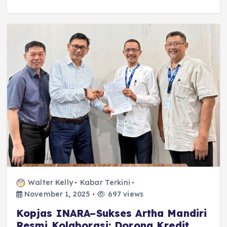
Walter Kelly
Kabar Terkini
November 1, 2025
697 views
Kopjas INARA–Sukses Artha Mandiri
Resmi Kolaborasi: Dorong Kredit