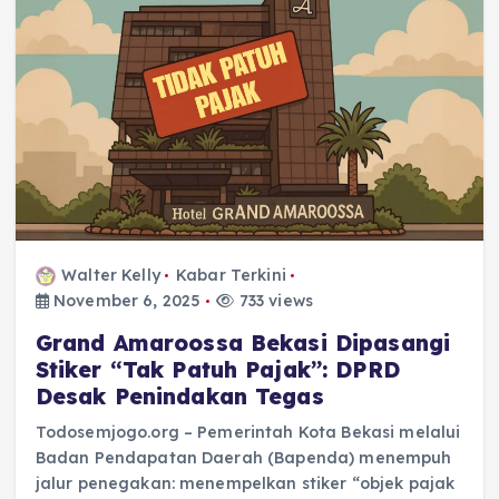
Walter Kelly
Kabar Terkini
November 6, 2025
733 views
Grand Amaroossa Bekasi Dipasangi
Stiker “Tak Patuh Pajak”: DPRD
Desak Penindakan Tegas
Todosemjogo.org – Pemerintah Kota Bekasi melalui
Badan Pendapatan Daerah (Bapenda) menempuh
jalur penegakan: menempelkan stiker “objek pajak