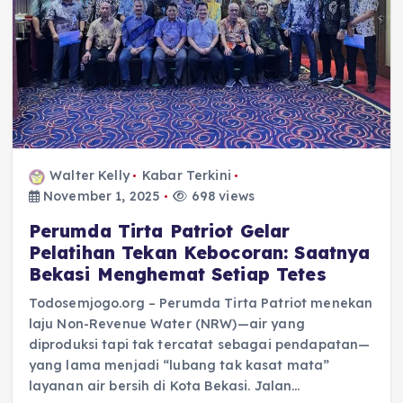
Walter Kelly
Kabar Terkini
November 1, 2025
698 views
Perumda Tirta Patriot Gelar
Pelatihan Tekan Kebocoran: Saatnya
Bekasi Menghemat Setiap Tetes
Todosemjogo.org – Perumda Tirta Patriot menekan
laju Non-Revenue Water (NRW)—air yang
diproduksi tapi tak tercatat sebagai pendapatan—
yang lama menjadi “lubang tak kasat mata”
layanan air bersih di Kota Bekasi. Jalan…