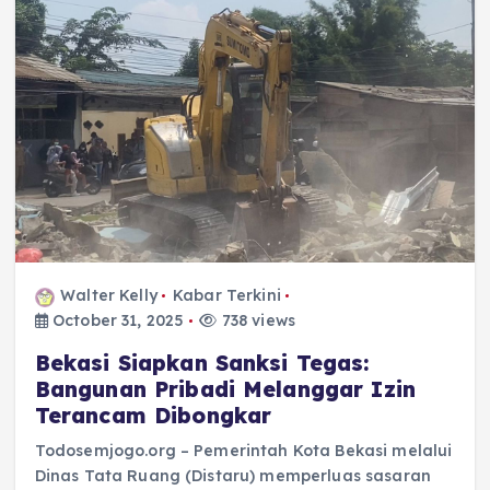
Walter Kelly
Kabar Terkini
October 31, 2025
738 views
Bekasi Siapkan Sanksi Tegas:
Bangunan Pribadi Melanggar Izin
Terancam Dibongkar
Todosemjogo.org – Pemerintah Kota Bekasi melalui
Dinas Tata Ruang (Distaru) memperluas sasaran