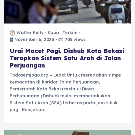
Walter Kelly
Kabar Terkini
November 6, 2025
708 views
Urai Macet Pagi, Dishub Kota Bekasi
Terapkan Sistem Satu Arah di Jalan
Perjuangan
Todosemjogo.org – Lead: Untuk meredakan simpul
kemacetan di koridor Jalan Perjuangan,
Pemerintah Kota Bekasi melalui Dinas
Perhubungan (Dishub) mulai memberlakukan
Sistem Satu Arah (SSA) terbatas pada jam sibuk
pagi. Kebijakan…