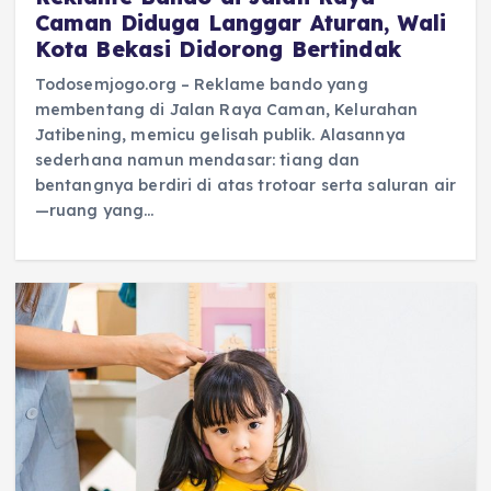
Caman Diduga Langgar Aturan, Wali
Kota Bekasi Didorong Bertindak
Todosemjogo.org – Reklame bando yang
membentang di Jalan Raya Caman, Kelurahan
Jatibening, memicu gelisah publik. Alasannya
sederhana namun mendasar: tiang dan
bentangnya berdiri di atas trotoar serta saluran air
—ruang yang…