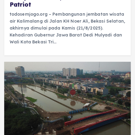
Patriot
todosemjogo.org – Pembangunan jembatan wisata
air Kalimalang di Jalan KH Noer Ali, Bekasi Selatan,
akhirnya dimulai pada Kamis (21/8/2025).
Kehadiran Gubernur Jawa Barat Dedi Mulyadi dan
Wali Kota Bekasi Tri…