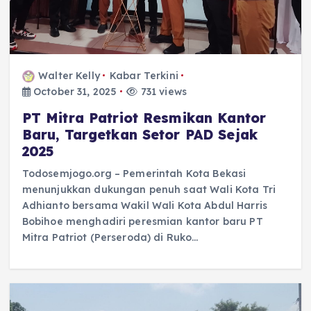
Walter Kelly
Kabar Terkini
October 31, 2025
731 views
PT Mitra Patriot Resmikan Kantor
Baru, Targetkan Setor PAD Sejak
2025
Todosemjogo.org – Pemerintah Kota Bekasi
menunjukkan dukungan penuh saat Wali Kota Tri
Adhianto bersama Wakil Wali Kota Abdul Harris
Bobihoe menghadiri peresmian kantor baru PT
Mitra Patriot (Perseroda) di Ruko…