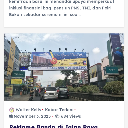
kemitraan baru ini menandai upaya memperkuat
inklusi finansial bagi pensiun PNS, TNI, dan Polri.
Bukan sekadar seremoni, ini soal…
Walter Kelly
Kabar Terkini
November 3, 2025
684 views
Reklame Bando di Jalan Raya