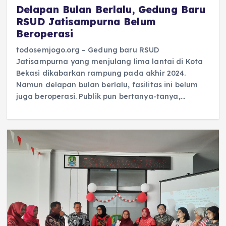
Delapan Bulan Berlalu, Gedung Baru
RSUD Jatisampurna Belum
Beroperasi
todosemjogo.org – Gedung baru RSUD
Jatisampurna yang menjulang lima lantai di Kota
Bekasi dikabarkan rampung pada akhir 2024.
Namun delapan bulan berlalu, fasilitas ini belum
juga beroperasi. Publik pun bertanya-tanya,…