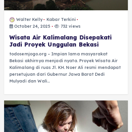
Walter Kelly
Kabar Terkini
October 24, 2025
732 views
Wisata Air Kalimalang Disepakati
Jadi Proyek Unggulan Bekasi
todosemjogo.org – Impian lama masyarakat
Bekasi akhirnya menjadi nyata. Proyek Wisata Air
Kalimalang di ruas Jl. KH. Noer Ali resmi mendapat
persetujuan dari Gubernur Jawa Barat Dedi
Mulyadi dan Wali…