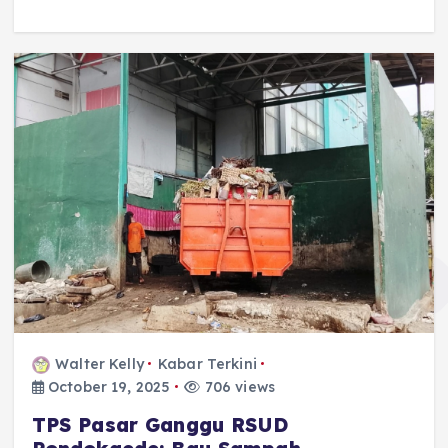
Walter Kelly
Kabar Terkini
October 19, 2025
706 views
TPS Pasar Ganggu RSUD