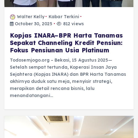
Walter Kelly
Kabar Terkini
October 30, 2025
812 views
Kopjas INARA–BPR Harta Tanamas
Sepakat Channeling Kredit Pensiun:
Fokus Pensiunan Usia Platinum
Todosemjogo.org – Bekasi, 15 Agustus 2025—
Setelah sempat tertunda, Koperasi Insan Jaya
Sejahtera (Kopjas INARA) dan BPR Harta Tanamas
akhirnya duduk satu meja, menyisir strategi,
merapikan detail rencana bisnis, lalu
menandatangani…