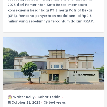
2025 dari Pemerintah Kota Bekasi membawa
konsekuensi besar bagi PT Sinergi Patriot Bekasi
(SPB). Rencana penyertaan modal senilai Rp9,8
miliar yang sebelumnya tercantum dalam RKAP…
Walter Kelly
Kabar Terkini
October 21, 2025
664 views