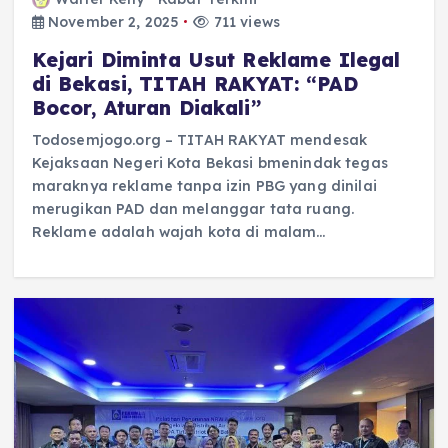
November 2, 2025
711 views
Kejari Diminta Usut Reklame Ilegal
di Bekasi, TITAH RAKYAT: “PAD
Bocor, Aturan Diakali”
Todosemjogo.org – TITAH RAKYAT mendesak
Kejaksaan Negeri Kota Bekasi bmenindak tegas
maraknya reklame tanpa izin PBG yang dinilai
merugikan PAD dan melanggar tata ruang.
Reklame adalah wajah kota di malam…