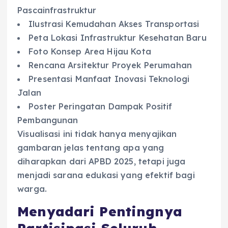
Pascainfrastruktur
Ilustrasi Kemudahan Akses Transportasi
Peta Lokasi Infrastruktur Kesehatan Baru
Foto Konsep Area Hijau Kota
Rencana Arsitektur Proyek Perumahan
Presentasi Manfaat Inovasi Teknologi
Jalan
Poster Peringatan Dampak Positif
Pembangunan
Visualisasi ini tidak hanya menyajikan
gambaran jelas tentang apa yang
diharapkan dari APBD 2025, tetapi juga
menjadi sarana edukasi yang efektif bagi
warga.
Menyadari Pentingnya