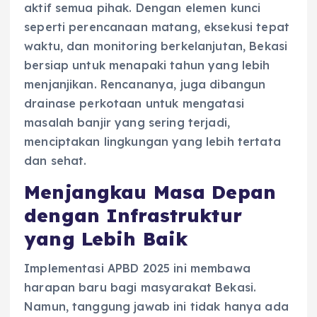
aktif semua pihak. Dengan elemen kunci
seperti perencanaan matang, eksekusi tepat
waktu, dan monitoring berkelanjutan, Bekasi
bersiap untuk menapaki tahun yang lebih
menjanjikan. Rencananya, juga dibangun
drainase perkotaan untuk mengatasi
masalah banjir yang sering terjadi,
menciptakan lingkungan yang lebih tertata
dan sehat.
Menjangkau Masa Depan
dengan Infrastruktur
yang Lebih Baik
Implementasi APBD 2025 ini membawa
harapan baru bagi masyarakat Bekasi.
Namun, tanggung jawab ini tidak hanya ada