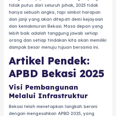
tidak putus dari seluruh pihak, 2025 tidak
hanya sebuah angka, tapi simbol harapan
dan janji yang akan ditepati demi kejayaan
dan kemakmuran Bekasi. Masa depan yang
lebih baik adalah tanggung jawab setiap
orang dan setiap tindakan kita akan memiliki
dampak besar menuju tujuan bersama ini.
Artikel Pendek:
APBD Bekasi 2025
Visi Pembangunan
Melalui Infrastruktur
Bekasi telah menetapkan langkah berani
dengan mengesahkan APBD 2025, yang