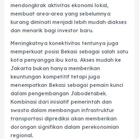
mendongkrak aktivitas ekonomi lokal,
membuat area-area yang sebelumnya
kurang diminati menjadi lebih mudah diakses
dan menarik bagi investor baru.
Meningkatnya konektivitas tentunya juga
memperkuat posisi Bekasi sebagai salah satu
kota penyangga ibu kota. Akses mudah ke
Jakarta bukan hanya memberikan
keuntungan kompetitif tetapi juga
menempatkan Bekasi sebagai pemain kunci
dalam pengembangan Jabodetabek.
Kombinasi dari inisiatif pemerintah dan
swasta dalam membangun infrastruktur
transportasi diprediksi akan memberikan
dorongan signifikan dalam perekonomian
regional.