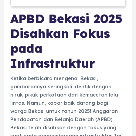
APBD Bekasi 2025
Disahkan Fokus
pada
Infrastruktur
Ketika berbicara mengenai Bekasi,
gambarannya seringkali identik dengan
hiruk-pikuk perkotaan dan kemacetan lalu
lintas. Namun, kabar baik datang bagi
warga Bekasi untuk tahun 2025! Anggaran
Pendapatan dan Belanja Daerah (APBD)
Bekasi telah disahkan dengan fokus yang
kuat pada pengembangan infrastruktur. Ini