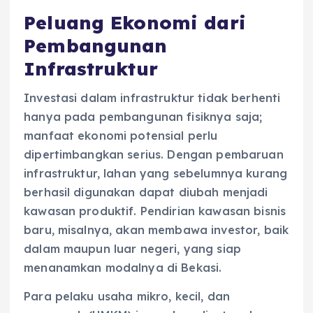
Peluang Ekonomi dari
Pembangunan
Infrastruktur
Investasi dalam infrastruktur tidak berhenti
hanya pada pembangunan fisiknya saja;
manfaat ekonomi potensial perlu
dipertimbangkan serius. Dengan pembaruan
infrastruktur, lahan yang sebelumnya kurang
berhasil digunakan dapat diubah menjadi
kawasan produktif. Pendirian kawasan bisnis
baru, misalnya, akan membawa investor, baik
dalam maupun luar negeri, yang siap
menanamkan modalnya di Bekasi.
Para pelaku usaha mikro, kecil, dan