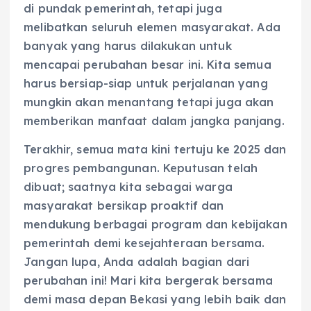
di pundak pemerintah, tetapi juga
melibatkan seluruh elemen masyarakat. Ada
banyak yang harus dilakukan untuk
mencapai perubahan besar ini. Kita semua
harus bersiap-siap untuk perjalanan yang
mungkin akan menantang tetapi juga akan
memberikan manfaat dalam jangka panjang.
Terakhir, semua mata kini tertuju ke 2025 dan
progres pembangunan. Keputusan telah
dibuat; saatnya kita sebagai warga
masyarakat bersikap proaktif dan
mendukung berbagai program dan kebijakan
pemerintah demi kesejahteraan bersama.
Jangan lupa, Anda adalah bagian dari
perubahan ini! Mari kita bergerak bersama
demi masa depan Bekasi yang lebih baik dan