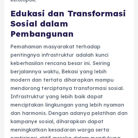
Edukasi dan Transformasi
Sosial dalam
Pembangunan
Pemahaman masyarakat terhadap
pentingnya infrastruktur adalah kunci
keberhasilan rencana besar ini. Seiring
berjalannya waktu, Bekasi yang lebih
modern dan tertata diharapkan mampu
mendorong terciptanya transformasi sosial.
Infrastruktur yang lebih baik dapat
menciptakan lingkungan yang lebih nyaman
dan harmonis. Dengan adanya pelatihan dan
kampanye sosial, diharapkan dapat
meningkatkan kesadaran warga serta