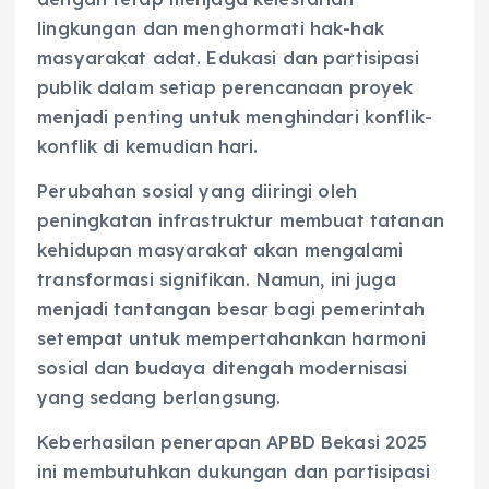
lingkungan dan menghormati hak-hak
masyarakat adat. Edukasi dan partisipasi
publik dalam setiap perencanaan proyek
menjadi penting untuk menghindari konflik-
konflik di kemudian hari.
Perubahan sosial yang diiringi oleh
peningkatan infrastruktur membuat tatanan
kehidupan masyarakat akan mengalami
transformasi signifikan. Namun, ini juga
menjadi tantangan besar bagi pemerintah
setempat untuk mempertahankan harmoni
sosial dan budaya ditengah modernisasi
yang sedang berlangsung.
Keberhasilan penerapan APBD Bekasi 2025
ini membutuhkan dukungan dan partisipasi