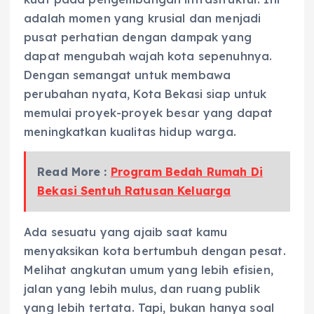
adalah momen yang krusial dan menjadi
pusat perhatian dengan dampak yang
dapat mengubah wajah kota sepenuhnya.
Dengan semangat untuk membawa
perubahan nyata, Kota Bekasi siap untuk
memulai proyek-proyek besar yang dapat
meningkatkan kualitas hidup warga.
Read More :
Program Bedah Rumah Di
Bekasi Sentuh Ratusan Keluarga
Ada sesuatu yang ajaib saat kamu
menyaksikan kota bertumbuh dengan pesat.
Melihat angkutan umum yang lebih efisien,
jalan yang lebih mulus, dan ruang publik
yang lebih tertata. Tapi, bukan hanya soal