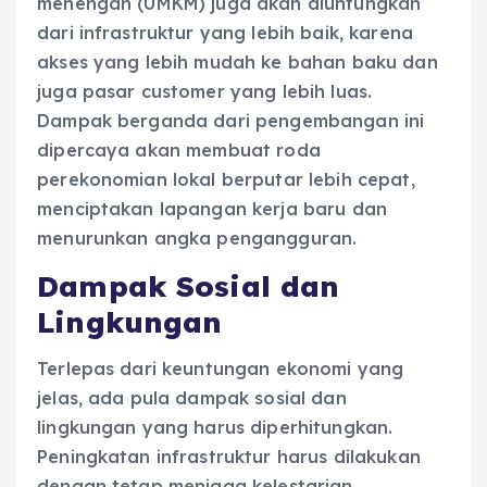
menengah (UMKM) juga akan diuntungkan
dari infrastruktur yang lebih baik, karena
akses yang lebih mudah ke bahan baku dan
juga pasar customer yang lebih luas.
Dampak berganda dari pengembangan ini
dipercaya akan membuat roda
perekonomian lokal berputar lebih cepat,
menciptakan lapangan kerja baru dan
menurunkan angka pengangguran.
Dampak Sosial dan
Lingkungan
Terlepas dari keuntungan ekonomi yang
jelas, ada pula dampak sosial dan
lingkungan yang harus diperhitungkan.
Peningkatan infrastruktur harus dilakukan
dengan tetap menjaga kelestarian