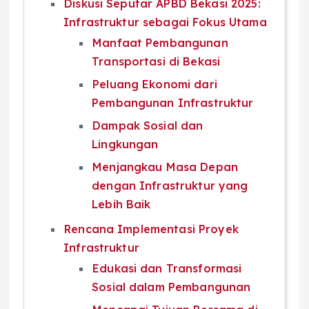
Diskusi Seputar APBD Bekasi 2025:
Infrastruktur sebagai Fokus Utama
Manfaat Pembangunan
Transportasi di Bekasi
Peluang Ekonomi dari
Pembangunan Infrastruktur
Dampak Sosial dan
Lingkungan
Menjangkau Masa Depan
dengan Infrastruktur yang
Lebih Baik
Rencana Implementasi Proyek
Infrastruktur
Edukasi dan Transformasi
Sosial dalam Pembangunan