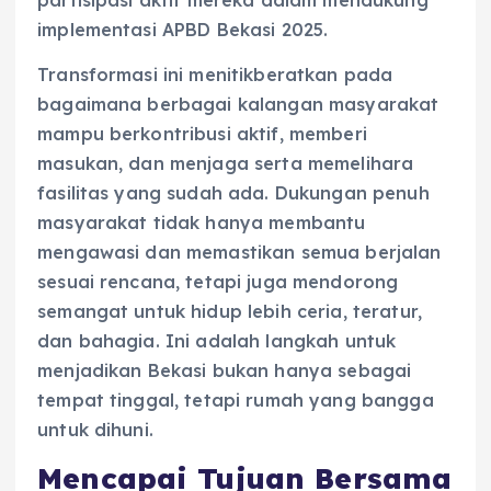
partisipasi aktif mereka dalam mendukung
implementasi APBD Bekasi 2025.
Transformasi ini menitikberatkan pada
bagaimana berbagai kalangan masyarakat
mampu berkontribusi aktif, memberi
masukan, dan menjaga serta memelihara
fasilitas yang sudah ada. Dukungan penuh
masyarakat tidak hanya membantu
mengawasi dan memastikan semua berjalan
sesuai rencana, tetapi juga mendorong
semangat untuk hidup lebih ceria, teratur,
dan bahagia. Ini adalah langkah untuk
menjadikan Bekasi bukan hanya sebagai
tempat tinggal, tetapi rumah yang bangga
untuk dihuni.
Mencapai Tujuan Bersama