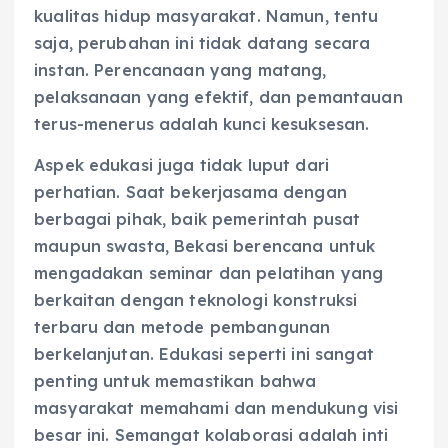
kualitas hidup masyarakat. Namun, tentu
saja, perubahan ini tidak datang secara
instan. Perencanaan yang matang,
pelaksanaan yang efektif, dan pemantauan
terus-menerus adalah kunci kesuksesan.
Aspek edukasi juga tidak luput dari
perhatian. Saat bekerjasama dengan
berbagai pihak, baik pemerintah pusat
maupun swasta, Bekasi berencana untuk
mengadakan seminar dan pelatihan yang
berkaitan dengan teknologi konstruksi
terbaru dan metode pembangunan
berkelanjutan. Edukasi seperti ini sangat
penting untuk memastikan bahwa
masyarakat memahami dan mendukung visi
besar ini. Semangat kolaborasi adalah inti