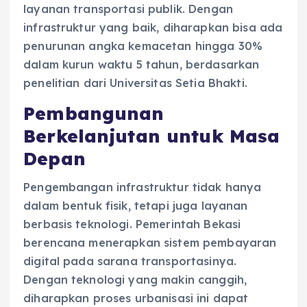
layanan transportasi publik. Dengan
infrastruktur yang baik, diharapkan bisa ada
penurunan angka kemacetan hingga 30%
dalam kurun waktu 5 tahun, berdasarkan
penelitian dari Universitas Setia Bhakti.
Pembangunan
Berkelanjutan untuk Masa
Depan
Pengembangan infrastruktur tidak hanya
dalam bentuk fisik, tetapi juga layanan
berbasis teknologi. Pemerintah Bekasi
berencana menerapkan sistem pembayaran
digital pada sarana transportasinya.
Dengan teknologi yang makin canggih,
diharapkan proses urbanisasi ini dapat