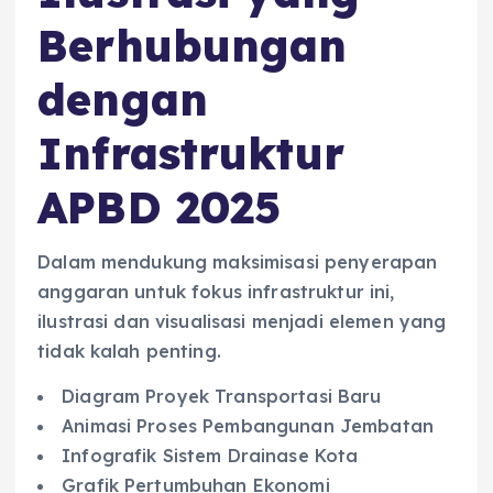
Berhubungan
dengan
Infrastruktur
APBD 2025
Dalam mendukung maksimisasi penyerapan
anggaran untuk fokus infrastruktur ini,
ilustrasi dan visualisasi menjadi elemen yang
tidak kalah penting.
Diagram Proyek Transportasi Baru
Animasi Proses Pembangunan Jembatan
Infografik Sistem Drainase Kota
Grafik Pertumbuhan Ekonomi