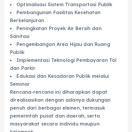
Optimalisasi Sistem Transportasi Publik
Pembangunan Fasilitas Kesehatan
Berkelanjutan
Peningkatan Proyek Air Bersih dan
Sanitasi
Pengembangan Area Hijau dan Ruang
Publik
Implementasi Teknologi Pembayaran Tol
dan Parkir
Edukasi dan Kesadaran Publik melalui
Seminar
Rencana-rencana ini diharapkan dapat
direalisasikan dengan adanya dukungan
penuh dari berbagai elemen, termasuk
pemerintah pusat dan daerah, serta
masyarakat secara individu maupun
kelompok.