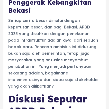
Penggerak Kebangkitan
Bekasi
Setiap cerita besar dimulai dengan
keputusan besar, dan bagi Bekasi, APBD
2025 yang disahkan dengan penekanan
pada infrastruktur adalah awal dari sebuah
babak baru. Rencana ambisius ini didukung
bukan saja oleh pemerintah, tetapi juga
masyarakat yang antusias menyambut
perubahan ini. Yang menjadi pertanyaan
sekarang adalah, bagaimana
implementasinya dan siapa saja stakeholder
yang akan dilibatkan?
Diskusi Seputar