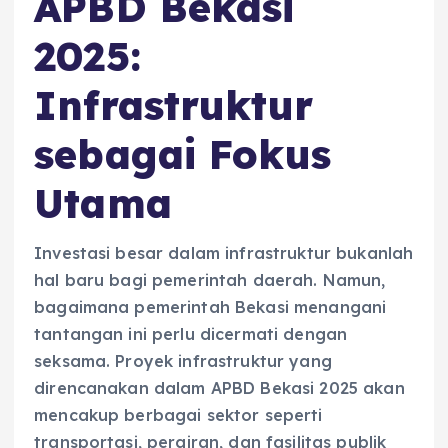
APBD Bekasi
2025:
Infrastruktur
sebagai Fokus
Utama
Investasi besar dalam infrastruktur bukanlah
hal baru bagi pemerintah daerah. Namun,
bagaimana pemerintah Bekasi menangani
tantangan ini perlu dicermati dengan
seksama. Proyek infrastruktur yang
direncanakan dalam APBD Bekasi 2025 akan
mencakup berbagai sektor seperti
transportasi, perairan, dan fasilitas publik