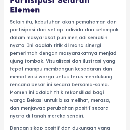
Partisipasi Seluruh
Elemen
Selain itu, kebutuhan akan pemahaman dan
partisipasi dari setiap individu dan kelompok
dalam masyarakat pun menjadi semakin
nyata. Ini adalah titik di mana sinergi
pemerintah dengan masyarakatnya menjadi
ujung tombak. Visualisasi dan ilustrasi yang
tepat mampu membangun kesadaran dan
memotivasi warga untuk terus mendukung
rencana besar ini secara bersama-sama.
Momen ini adalah titik rekonsiliasi bagi
warga Bekasi untuk bisa melihat, merasa,
dan menjawab perubahan positif secara
nyata di tanah mereka sendiri.
Dengan sikap positif dan dukungan yang