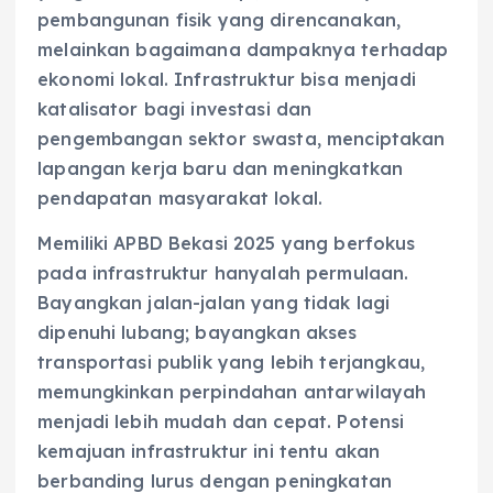
pembangunan fisik yang direncanakan,
melainkan bagaimana dampaknya terhadap
ekonomi lokal. Infrastruktur bisa menjadi
katalisator bagi investasi dan
pengembangan sektor swasta, menciptakan
lapangan kerja baru dan meningkatkan
pendapatan masyarakat lokal.
Memiliki APBD Bekasi 2025 yang berfokus
pada infrastruktur hanyalah permulaan.
Bayangkan jalan-jalan yang tidak lagi
dipenuhi lubang; bayangkan akses
transportasi publik yang lebih terjangkau,
memungkinkan perpindahan antarwilayah
menjadi lebih mudah dan cepat. Potensi
kemajuan infrastruktur ini tentu akan
berbanding lurus dengan peningkatan