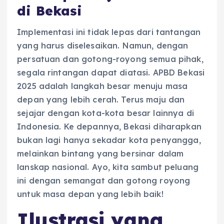
di Bekasi
Implementasi ini tidak lepas dari tantangan
yang harus diselesaikan. Namun, dengan
persatuan dan gotong-royong semua pihak,
segala rintangan dapat diatasi. APBD Bekasi
2025 adalah langkah besar menuju masa
depan yang lebih cerah. Terus maju dan
sejajar dengan kota-kota besar lainnya di
Indonesia. Ke depannya, Bekasi diharapkan
bukan lagi hanya sekadar kota penyangga,
melainkan bintang yang bersinar dalam
lanskap nasional. Ayo, kita sambut peluang
ini dengan semangat dan gotong royong
untuk masa depan yang lebih baik!
Ilustrasi yang