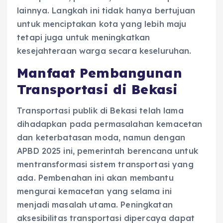
lainnya. Langkah ini tidak hanya bertujuan
untuk menciptakan kota yang lebih maju
tetapi juga untuk meningkatkan
kesejahteraan warga secara keseluruhan.
Manfaat Pembangunan
Transportasi di Bekasi
Transportasi publik di Bekasi telah lama
dihadapkan pada permasalahan kemacetan
dan keterbatasan moda, namun dengan
APBD 2025 ini, pemerintah berencana untuk
mentransformasi sistem transportasi yang
ada. Pembenahan ini akan membantu
mengurai kemacetan yang selama ini
menjadi masalah utama. Peningkatan
aksesibilitas transportasi dipercaya dapat