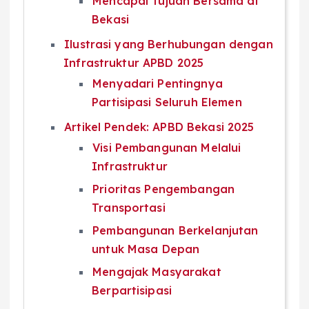
Mencapai Tujuan Bersama di
Bekasi
Ilustrasi yang Berhubungan dengan
Infrastruktur APBD 2025
Menyadari Pentingnya
Partisipasi Seluruh Elemen
Artikel Pendek: APBD Bekasi 2025
Visi Pembangunan Melalui
Infrastruktur
Prioritas Pengembangan
Transportasi
Pembangunan Berkelanjutan
untuk Masa Depan
Mengajak Masyarakat
Berpartisipasi