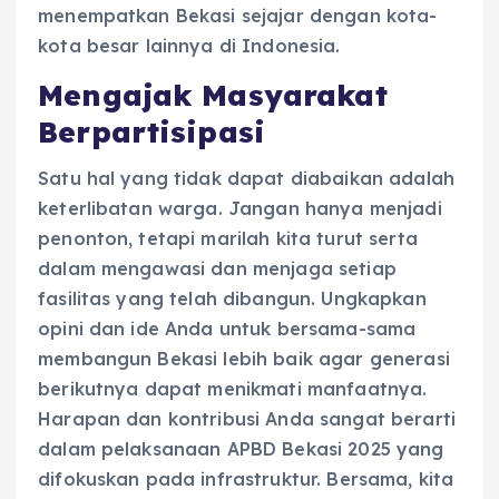
menempatkan Bekasi sejajar dengan kota-
kota besar lainnya di Indonesia.
Mengajak Masyarakat
Berpartisipasi
Satu hal yang tidak dapat diabaikan adalah
keterlibatan warga. Jangan hanya menjadi
penonton, tetapi marilah kita turut serta
dalam mengawasi dan menjaga setiap
fasilitas yang telah dibangun. Ungkapkan
opini dan ide Anda untuk bersama-sama
membangun Bekasi lebih baik agar generasi
berikutnya dapat menikmati manfaatnya.
Harapan dan kontribusi Anda sangat berarti
dalam pelaksanaan APBD Bekasi 2025 yang
difokuskan pada infrastruktur. Bersama, kita