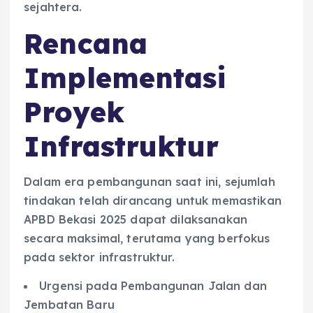
sejahtera.
Rencana
Implementasi
Proyek
Infrastruktur
Dalam era pembangunan saat ini, sejumlah
tindakan telah dirancang untuk memastikan
APBD Bekasi 2025 dapat dilaksanakan
secara maksimal, terutama yang berfokus
pada sektor infrastruktur.
Urgensi pada Pembangunan Jalan dan
Jembatan Baru