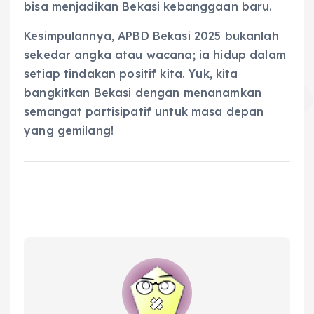
bisa menjadikan Bekasi kebanggaan baru.
Kesimpulannya, APBD Bekasi 2025 bukanlah
sekedar angka atau wacana; ia hidup dalam
setiap tindakan positif kita. Yuk, kita
bangkitkan Bekasi dengan menanamkan
semangat partisipatif untuk masa depan
yang gemilang!