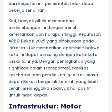
dari kegiatan ini; pemerintah tidak dapat
bekerja sendirian.
Kini, banyak pihak memandang
perkembangan ini dengan penuh
ketertarikan dan harapan tinggi. Keputusan
APBD Bekasi 2025 yang difokuskan pada
infrastruktur memberikan optimisme bahwa
kota ini dapat bersaing dengan kota-kota
besar lainnya. Dengan peningkatan yang
signifikan dalam transportasi, fasilitas
kesehatan, dan pendidikan, generasi masa
depan Bekasi bergerak ke arah yang lebih
cerah, meninggalkan banyak hal positif
untuk masa depan.
Infrastruktur: Motor