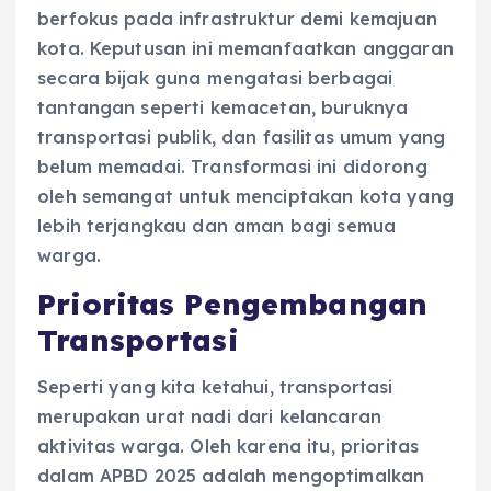
berfokus pada infrastruktur demi kemajuan
kota. Keputusan ini memanfaatkan anggaran
secara bijak guna mengatasi berbagai
tantangan seperti kemacetan, buruknya
transportasi publik, dan fasilitas umum yang
belum memadai. Transformasi ini didorong
oleh semangat untuk menciptakan kota yang
lebih terjangkau dan aman bagi semua
warga.
Prioritas Pengembangan
Transportasi
Seperti yang kita ketahui, transportasi
merupakan urat nadi dari kelancaran
aktivitas warga. Oleh karena itu, prioritas
dalam APBD 2025 adalah mengoptimalkan