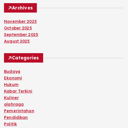
Archives
November 2025
October 2025
September 2025
August 2025
Categories
Budaya
Ekonomi
Hukum
Kabar Terkini
Kuliner
olahraga
Pemerintahan
Pendidikan
Politik