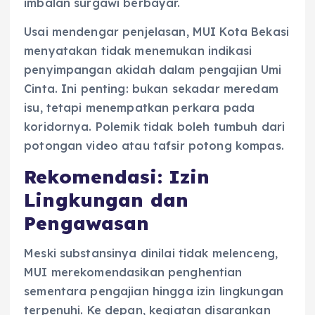
imbalan surgawi berbayar.
Usai mendengar penjelasan, MUI Kota Bekasi
menyatakan tidak menemukan indikasi
penyimpangan akidah dalam pengajian Umi
Cinta. Ini penting: bukan sekadar meredam
isu, tetapi menempatkan perkara pada
koridornya. Polemik tidak boleh tumbuh dari
potongan video atau tafsir potong kompas.
Rekomendasi: Izin
Lingkungan dan
Pengawasan
Meski substansinya dinilai tidak melenceng,
MUI merekomendasikan penghentian
sementara pengajian hingga izin lingkungan
terpenuhi. Ke depan, kegiatan disarankan