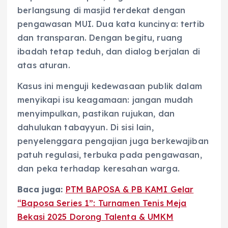
berlangsung di masjid terdekat dengan
pengawasan MUI. Dua kata kuncinya: tertib
dan transparan. Dengan begitu, ruang
ibadah tetap teduh, dan dialog berjalan di
atas aturan.
Kasus ini menguji kedewasaan publik dalam
menyikapi isu keagamaan: jangan mudah
menyimpulkan, pastikan rujukan, dan
dahulukan tabayyun. Di sisi lain,
penyelenggara pengajian juga berkewajiban
patuh regulasi, terbuka pada pengawasan,
dan peka terhadap keresahan warga.
Baca juga:
PTM BAPOSA & PB KAMI Gelar
“Baposa Series 1”: Turnamen Tenis Meja
Bekasi 2025 Dorong Talenta & UMKM