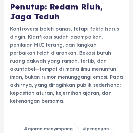
Penutup: Redam Riuh,
Jaga Teduh
Kontroversi boleh panas, tetapi fakta harus
dingin. Klarifikasi sudah disampaikan,
penilaian MUI terang, dan langkah
perbaikan telah diarahkan. Bekasi butuh
ruang dakwah yang ramah, tertib, dan
akuntabel—tempat di mana ilmu menuntun
iman, bukan rumor menunggangi emosi. Pada
akhirnya, yang ditagihkan publik sederhana:
kepastian aturan, kejernihan ajaran, dan
ketenangan bersama.
ajaran menyimpang
pengajian