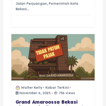
Jalan Perjuangan, Pemerintah Kota
Bekasi…
Walter Kelly
Kabar Terkini
November 6, 2025
736 views
Grand Amaroossa Bekasi