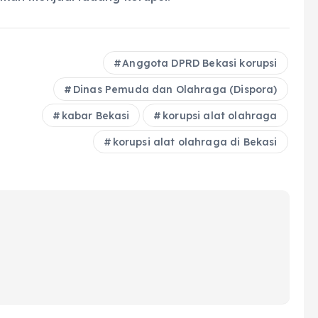
Anggota DPRD Bekasi korupsi
Dinas Pemuda dan Olahraga (Dispora)
kabar Bekasi
korupsi alat olahraga
korupsi alat olahraga di Bekasi