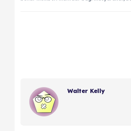
Walter Kelly