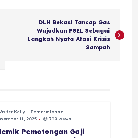
DLH Bekasi Tancap Gas
Wujudkan PSEL Sebagai
Langkah Nyata Atasi Krisis
Sampah
alter Kelly
Pemerintahan
vember 11, 2025
709 views
lemik Pemotongan Gaji