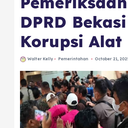
Pemeriksaan
DPRD Bekasi
Korupsi Alat
Walter Kelly
Pemerintahan
October 21, 202