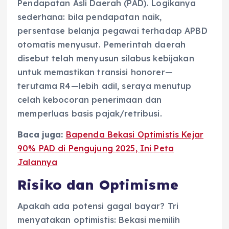
Pendapatan Asli Daerah (PAD). Logikanya
sederhana: bila pendapatan naik,
persentase belanja pegawai terhadap APBD
otomatis menyusut. Pemerintah daerah
disebut telah menyusun silabus kebijakan
untuk memastikan transisi honorer—
terutama R4—lebih adil, seraya menutup
celah kebocoran penerimaan dan
memperluas basis pajak/retribusi.
Baca juga:
Bapenda Bekasi Optimistis Kejar
90% PAD di Pengujung 2025, Ini Peta
Jalannya
Risiko dan Optimisme
Apakah ada potensi gagal bayar? Tri
menyatakan optimistis: Bekasi memilih