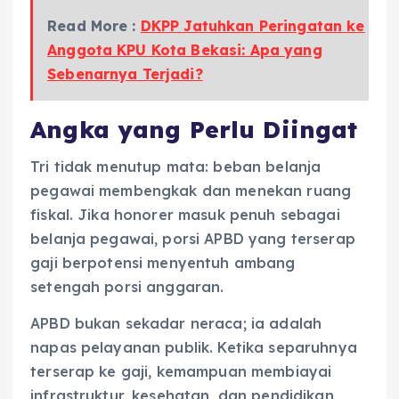
Read More :
DKPP Jatuhkan Peringatan ke
Anggota KPU Kota Bekasi: Apa yang
Sebenarnya Terjadi?
Angka yang Perlu Diingat
Tri tidak menutup mata: beban belanja
pegawai membengkak dan menekan ruang
fiskal. Jika honorer masuk penuh sebagai
belanja pegawai, porsi APBD yang terserap
gaji berpotensi menyentuh ambang
setengah porsi anggaran.
APBD bukan sekadar neraca; ia adalah
napas pelayanan publik. Ketika separuhnya
terserap ke gaji, kemampuan membiayai
infrastruktur, kesehatan, dan pendidikan