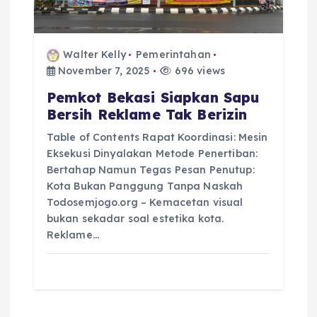
Walter Kelly
Pemerintahan
November 7, 2025
696 views
Pemkot Bekasi Siapkan Sapu
Bersih Reklame Tak Berizin
Table of Contents Rapat Koordinasi: Mesin
Eksekusi Dinyalakan Metode Penertiban:
Bertahap Namun Tegas Pesan Penutup:
Kota Bukan Panggung Tanpa Naskah
Todosemjogo.org – Kemacetan visual
bukan sekadar soal estetika kota.
Reklame…