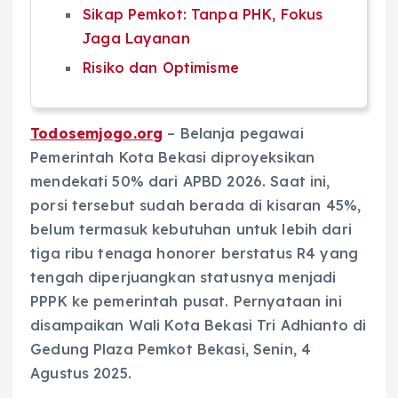
Sikap Pemkot: Tanpa PHK, Fokus
Jaga Layanan
Risiko dan Optimisme
Todosemjogo.org
– Belanja pegawai
Pemerintah Kota Bekasi diproyeksikan
mendekati 50% dari APBD 2026. Saat ini,
porsi tersebut sudah berada di kisaran 45%,
belum termasuk kebutuhan untuk lebih dari
tiga ribu tenaga honorer berstatus R4 yang
tengah diperjuangkan statusnya menjadi
PPPK ke pemerintah pusat. Pernyataan ini
disampaikan Wali Kota Bekasi Tri Adhianto di
Gedung Plaza Pemkot Bekasi, Senin, 4
Agustus 2025.