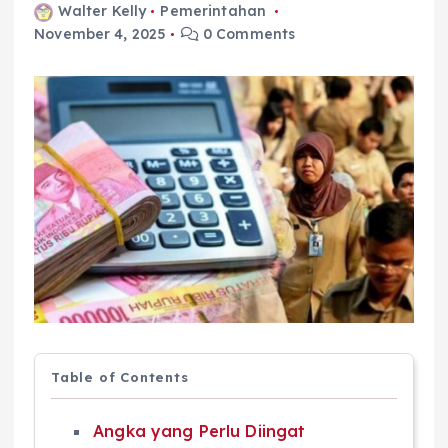
Walter Kelly
Pemerintahan
November 4, 2025
0 Comments
Table of Contents
Angka yang Perlu Diingat