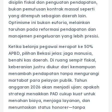
disiplin fiskal dan penguatan pendapatan,
bukan pemutusan kontrak massal seperti
yang ditempuh sebagian daerah lain.
Optimisme ini bukan euforia, melainkan
taruhan pada reformasi pendapatan dan
manajemen pengeluaran yang lebih presisi.
Ketika belanja pegawai merapat ke 50%
APBD, pilihan Bekasi jelas: jaga manusia,
benahi kas daerah. Di ruang sempit fiskal,
keberanian justru diukur dari kemampuan
menambah pendapatan tanpa mengurangi
martabat para pelayan publik. Tahun
anggaran 2026 akan menjadi ujian: apakah
strategi menaikkan PAD cukup kuat untuk
menahan biaya, menjaga layanan, dan
menuntaskan status honorer—tanpa