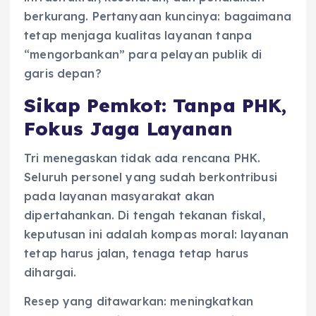
berkurang. Pertanyaan kuncinya: bagaimana
tetap menjaga kualitas layanan tanpa
“mengorbankan” para pelayan publik di
garis depan?
Sikap Pemkot: Tanpa PHK,
Fokus Jaga Layanan
Tri menegaskan tidak ada rencana PHK.
Seluruh personel yang sudah berkontribusi
pada layanan masyarakat akan
dipertahankan. Di tengah tekanan fiskal,
keputusan ini adalah kompas moral: layanan
tetap harus jalan, tenaga tetap harus
dihargai.
Resep yang ditawarkan: meningkatkan