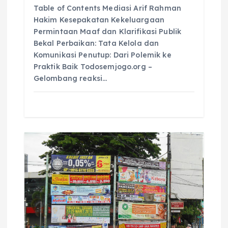
Table of Contents Mediasi Arif Rahman
Hakim Kesepakatan Kekeluargaan
Permintaan Maaf dan Klarifikasi Publik
Bekal Perbaikan: Tata Kelola dan
Komunikasi Penutup: Dari Polemik ke
Praktik Baik Todosemjogo.org –
Gelombang reaksi…