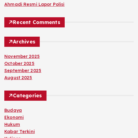
Ahmadi Resmi Lapor Polisi
Recent Comments
Archives
November 2025
October 2025
September 2025
August 2025
Categories
Budaya
Ekonomi
Hukum
Kabar Terkini