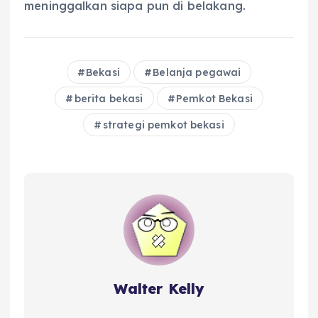
meninggalkan siapa pun di belakang.
Bekasi
Belanja pegawai
berita bekasi
Pemkot Bekasi
strategi pemkot bekasi
Walter Kelly