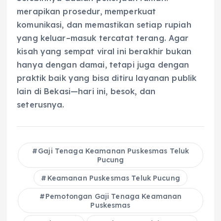
merapikan prosedur, memperkuat
komunikasi, dan memastikan setiap rupiah
yang keluar–masuk tercatat terang. Agar
kisah yang sempat viral ini berakhir bukan
hanya dengan damai, tetapi juga dengan
praktik baik yang bisa ditiru layanan publik
lain di Bekasi—hari ini, besok, dan
seterusnya.
Gaji Tenaga Keamanan Puskesmas Teluk
Pucung
Keamanan Puskesmas Teluk Pucung
Pemotongan Gaji Tenaga Keamanan
Puskesmas