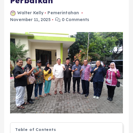
Perbaikan
Walter Kelly
Pemerintahan
November 11, 2025
0 Comments
Table of Contents