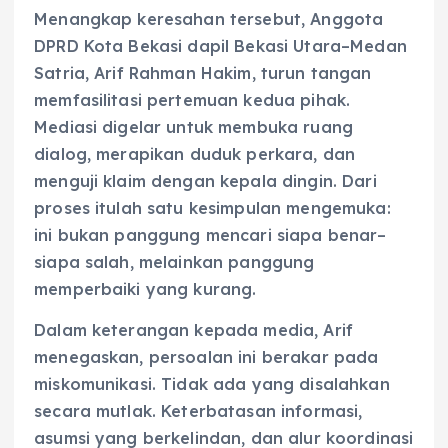
Menangkap keresahan tersebut, Anggota
DPRD Kota Bekasi dapil Bekasi Utara–Medan
Satria, Arif Rahman Hakim, turun tangan
memfasilitasi pertemuan kedua pihak.
Mediasi digelar untuk membuka ruang
dialog, merapikan duduk perkara, dan
menguji klaim dengan kepala dingin. Dari
proses itulah satu kesimpulan mengemuka:
ini bukan panggung mencari siapa benar–
siapa salah, melainkan panggung
memperbaiki yang kurang.
Dalam keterangan kepada media, Arif
menegaskan, persoalan ini berakar pada
miskomunikasi. Tidak ada yang disalahkan
secara mutlak. Keterbatasan informasi,
asumsi yang berkelindan, dan alur koordinasi