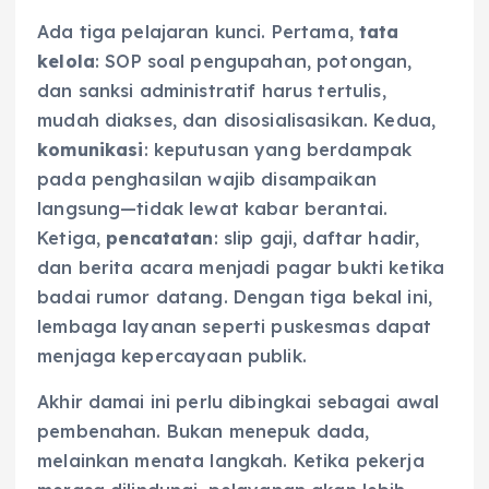
Ada tiga pelajaran kunci. Pertama,
tata
kelola
: SOP soal pengupahan, potongan,
dan sanksi administratif harus tertulis,
mudah diakses, dan disosialisasikan. Kedua,
komunikasi
: keputusan yang berdampak
pada penghasilan wajib disampaikan
langsung—tidak lewat kabar berantai.
Ketiga,
pencatatan
: slip gaji, daftar hadir,
dan berita acara menjadi pagar bukti ketika
badai rumor datang. Dengan tiga bekal ini,
lembaga layanan seperti puskesmas dapat
menjaga kepercayaan publik.
Akhir damai ini perlu dibingkai sebagai awal
pembenahan. Bukan menepuk dada,
melainkan menata langkah. Ketika pekerja