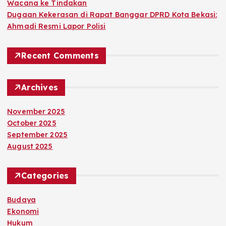
Wacana ke Tindakan
Dugaan Kekerasan di Rapat Banggar DPRD Kota Bekasi:
Ahmadi Resmi Lapor Polisi
Recent Comments
Archives
November 2025
October 2025
September 2025
August 2025
Categories
Budaya
Ekonomi
Hukum