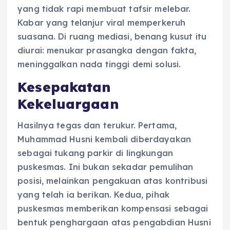
yang tidak rapi membuat tafsir melebar.
Kabar yang telanjur viral memperkeruh
suasana. Di ruang mediasi, benang kusut itu
diurai: menukar prasangka dengan fakta,
meninggalkan nada tinggi demi solusi.
Kesepakatan
Kekeluargaan
Hasilnya tegas dan terukur. Pertama,
Muhammad Husni kembali diberdayakan
sebagai tukang parkir di lingkungan
puskesmas. Ini bukan sekadar pemulihan
posisi, melainkan pengakuan atas kontribusi
yang telah ia berikan. Kedua, pihak
puskesmas memberikan kompensasi sebagai
bentuk penghargaan atas pengabdian Husni