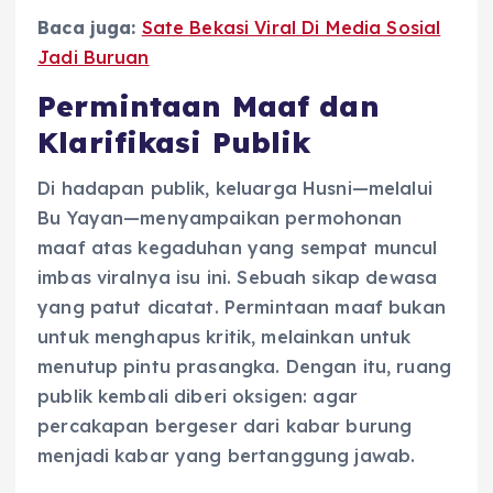
Baca juga:
Sate Bekasi Viral Di Media Sosial
Jadi Buruan
Permintaan Maaf dan
Klarifikasi Publik
Di hadapan publik, keluarga Husni—melalui
Bu Yayan—menyampaikan permohonan
maaf atas kegaduhan yang sempat muncul
imbas viralnya isu ini. Sebuah sikap dewasa
yang patut dicatat. Permintaan maaf bukan
untuk menghapus kritik, melainkan untuk
menutup pintu prasangka. Dengan itu, ruang
publik kembali diberi oksigen: agar
percakapan bergeser dari kabar burung
menjadi kabar yang bertanggung jawab.