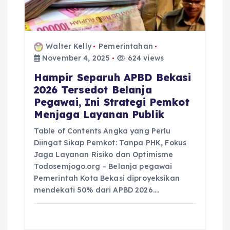
Walter Kelly
Pemerintahan
November 4, 2025
624 views
Hampir Separuh APBD Bekasi
2026 Tersedot Belanja
Pegawai, Ini Strategi Pemkot
Menjaga Layanan Publik
Table of Contents Angka yang Perlu
Diingat Sikap Pemkot: Tanpa PHK, Fokus
Jaga Layanan Risiko dan Optimisme
Todosemjogo.org – Belanja pegawai
Pemerintah Kota Bekasi diproyeksikan
mendekati 50% dari APBD 2026.…