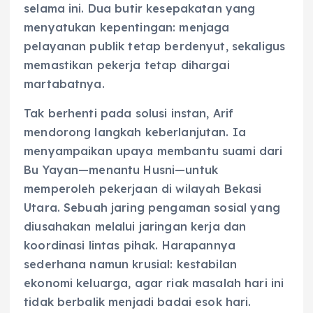
selama ini. Dua butir kesepakatan yang
menyatukan kepentingan: menjaga
pelayanan publik tetap berdenyut, sekaligus
memastikan pekerja tetap dihargai
martabatnya.
Tak berhenti pada solusi instan, Arif
mendorong langkah keberlanjutan. Ia
menyampaikan upaya membantu suami dari
Bu Yayan—menantu Husni—untuk
memperoleh pekerjaan di wilayah Bekasi
Utara. Sebuah jaring pengaman sosial yang
diusahakan melalui jaringan kerja dan
koordinasi lintas pihak. Harapannya
sederhana namun krusial: kestabilan
ekonomi keluarga, agar riak masalah hari ini
tidak berbalik menjadi badai esok hari.