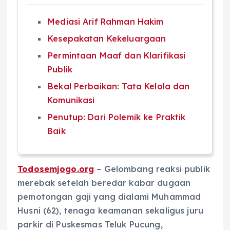
Mediasi Arif Rahman Hakim
Kesepakatan Kekeluargaan
Permintaan Maaf dan Klarifikasi
Publik
Bekal Perbaikan: Tata Kelola dan
Komunikasi
Penutup: Dari Polemik ke Praktik
Baik
Todosemjogo.org
– Gelombang reaksi publik
merebak setelah beredar kabar dugaan
pemotongan gaji yang dialami Muhammad
Husni (62), tenaga keamanan sekaligus juru
parkir di Puskesmas Teluk Pucung,