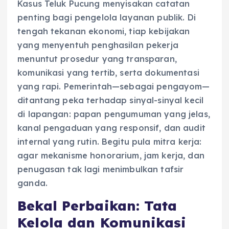
Kasus Teluk Pucung menyisakan catatan
penting bagi pengelola layanan publik. Di
tengah tekanan ekonomi, tiap kebijakan
yang menyentuh penghasilan pekerja
menuntut prosedur yang transparan,
komunikasi yang tertib, serta dokumentasi
yang rapi. Pemerintah—sebagai pengayom—
ditantang peka terhadap sinyal-sinyal kecil
di lapangan: papan pengumuman yang jelas,
kanal pengaduan yang responsif, dan audit
internal yang rutin. Begitu pula mitra kerja:
agar mekanisme honorarium, jam kerja, dan
penugasan tak lagi menimbulkan tafsir
ganda.
Bekal Perbaikan: Tata
Kelola dan Komunikasi