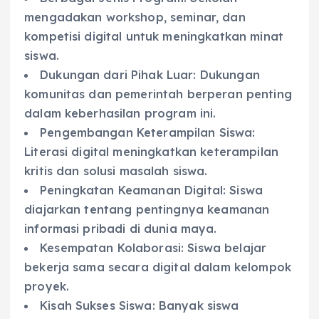
mengadakan workshop, seminar, dan
kompetisi digital untuk meningkatkan minat
siswa.
Dukungan dari Pihak Luar: Dukungan
komunitas dan pemerintah berperan penting
dalam keberhasilan program ini.
Pengembangan Keterampilan Siswa:
Literasi digital meningkatkan keterampilan
kritis dan solusi masalah siswa.
Peningkatan Keamanan Digital: Siswa
diajarkan tentang pentingnya keamanan
informasi pribadi di dunia maya.
Kesempatan Kolaborasi: Siswa belajar
bekerja sama secara digital dalam kelompok
proyek.
Kisah Sukses Siswa: Banyak siswa