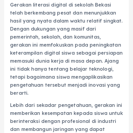
Gerakan literasi digital di sekolah Bekasi
telah berkembang pesat dan menunjukkan
hasil yang nyata dalam waktu relatif singkat.
Dengan dukungan yang masif dari
pemerintah, sekolah, dan komunitas,
gerakan ini memfokuskan pada peningkatan
keterampilan digital siswa sebagai persiapan
memasuki dunia kerja di masa depan. Ajang
ini tidak hanya tentang belajar teknologi,
tetapi bagaimana siswa mengaplikasikan
pengetahuan tersebut menjadi inovasi yang
berarti.
Lebih dari sekadar pengetahuan, gerakan ini
memberikan kesempatan kepada siswa untuk
berinteraksi dengan profesional di industri
dan membangun jaringan yang dapat