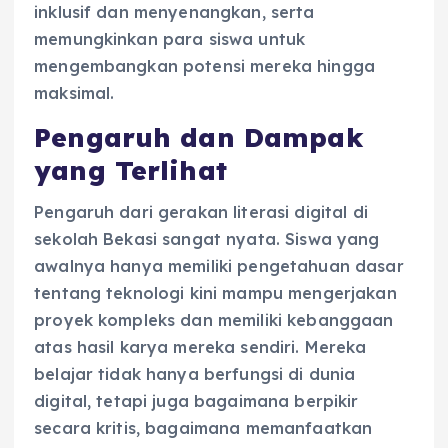
inklusif dan menyenangkan, serta
memungkinkan para siswa untuk
mengembangkan potensi mereka hingga
maksimal.
Pengaruh dan Dampak
yang Terlihat
Pengaruh dari gerakan literasi digital di
sekolah Bekasi sangat nyata. Siswa yang
awalnya hanya memiliki pengetahuan dasar
tentang teknologi kini mampu mengerjakan
proyek kompleks dan memiliki kebanggaan
atas hasil karya mereka sendiri. Mereka
belajar tidak hanya berfungsi di dunia
digital, tetapi juga bagaimana berpikir
secara kritis, bagaimana memanfaatkan