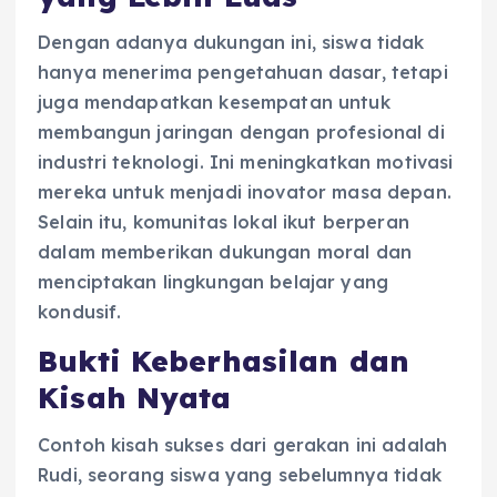
Dengan adanya dukungan ini, siswa tidak
hanya menerima pengetahuan dasar, tetapi
juga mendapatkan kesempatan untuk
membangun jaringan dengan profesional di
industri teknologi. Ini meningkatkan motivasi
mereka untuk menjadi inovator masa depan.
Selain itu, komunitas lokal ikut berperan
dalam memberikan dukungan moral dan
menciptakan lingkungan belajar yang
kondusif.
Bukti Keberhasilan dan
Kisah Nyata
Contoh kisah sukses dari gerakan ini adalah
Rudi, seorang siswa yang sebelumnya tidak