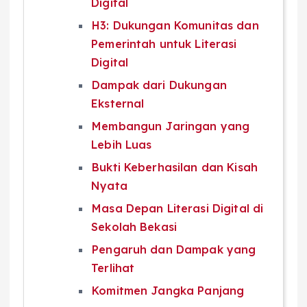
Digital
H3: Dukungan Komunitas dan
Pemerintah untuk Literasi
Digital
Dampak dari Dukungan
Eksternal
Membangun Jaringan yang
Lebih Luas
Bukti Keberhasilan dan Kisah
Nyata
Masa Depan Literasi Digital di
Sekolah Bekasi
Pengaruh dan Dampak yang
Terlihat
Komitmen Jangka Panjang