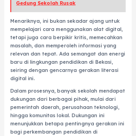
Gedung Sekolah Rusak
Menariknya, ini bukan sekadar ajang untuk
mempelajari cara menggunakan alat digital,
tetapi juga cara berpikir kritis, memecahkan
masalah, dan memperoleh informasi yang
relevan dan tepat. Ada semangat dan energi
baru di lingkungan pendidikan di Bekasi,
seiring dengan gencarnya gerakan literasi
digital ini.
Dalam prosesnya, banyak sekolah mendapat
dukungan dari berbagai pihak, mulai dari
pemerintah daerah, perusahaan teknologi,
hingga komunitas lokal. Dukungan ini
menunjukkan betapa pentingnya gerakan ini
bagi perkembangan pendidikan di