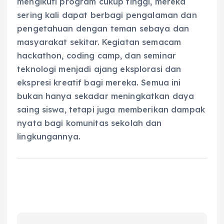
mengikuti program cukup tinggi, mereka
sering kali dapat berbagi pengalaman dan
pengetahuan dengan teman sebaya dan
masyarakat sekitar. Kegiatan semacam
hackathon, coding camp, dan seminar
teknologi menjadi ajang eksplorasi dan
ekspresi kreatif bagi mereka. Semua ini
bukan hanya sekadar meningkatkan daya
saing siswa, tetapi juga memberikan dampak
nyata bagi komunitas sekolah dan
lingkungannya.