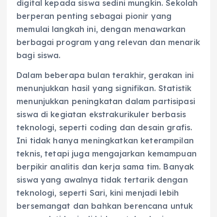
digital kepada siswa sedini mungkin. Sekolah
berperan penting sebagai pionir yang
memulai langkah ini, dengan menawarkan
berbagai program yang relevan dan menarik
bagi siswa.
Dalam beberapa bulan terakhir, gerakan ini
menunjukkan hasil yang signifikan. Statistik
menunjukkan peningkatan dalam partisipasi
siswa di kegiatan ekstrakurikuler berbasis
teknologi, seperti coding dan desain grafis.
Ini tidak hanya meningkatkan keterampilan
teknis, tetapi juga mengajarkan kemampuan
berpikir analitis dan kerja sama tim. Banyak
siswa yang awalnya tidak tertarik dengan
teknologi, seperti Sari, kini menjadi lebih
bersemangat dan bahkan berencana untuk