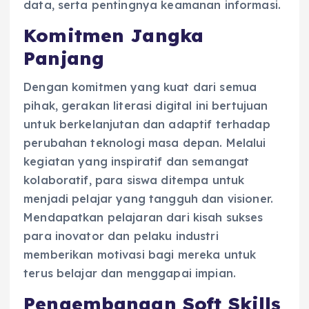
data, serta pentingnya keamanan informasi.
Komitmen Jangka
Panjang
Dengan komitmen yang kuat dari semua
pihak, gerakan literasi digital ini bertujuan
untuk berkelanjutan dan adaptif terhadap
perubahan teknologi masa depan. Melalui
kegiatan yang inspiratif dan semangat
kolaboratif, para siswa ditempa untuk
menjadi pelajar yang tangguh dan visioner.
Mendapatkan pelajaran dari kisah sukses
para inovator dan pelaku industri
memberikan motivasi bagi mereka untuk
terus belajar dan menggapai impian.
Pengembangan Soft Skills