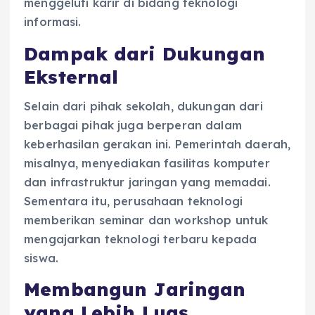
menggeluti karir di bidang teknologi
informasi.
Dampak dari Dukungan
Eksternal
Selain dari pihak sekolah, dukungan dari
berbagai pihak juga berperan dalam
keberhasilan gerakan ini. Pemerintah daerah,
misalnya, menyediakan fasilitas komputer
dan infrastruktur jaringan yang memadai.
Sementara itu, perusahaan teknologi
memberikan seminar dan workshop untuk
mengajarkan teknologi terbaru kepada
siswa.
Membangun Jaringan
yang Lebih Luas