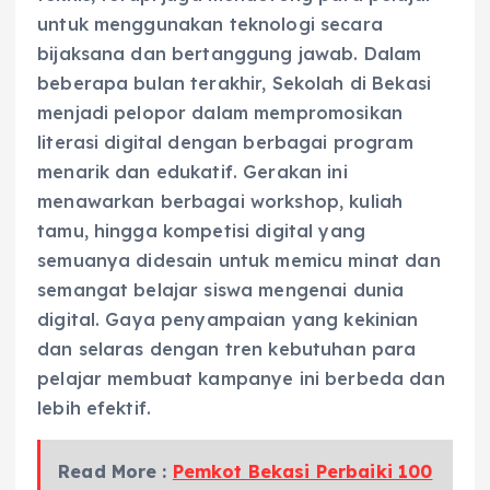
untuk menggunakan teknologi secara
bijaksana dan bertanggung jawab. Dalam
beberapa bulan terakhir, Sekolah di Bekasi
menjadi pelopor dalam mempromosikan
literasi digital dengan berbagai program
menarik dan edukatif. Gerakan ini
menawarkan berbagai workshop, kuliah
tamu, hingga kompetisi digital yang
semuanya didesain untuk memicu minat dan
semangat belajar siswa mengenai dunia
digital. Gaya penyampaian yang kekinian
dan selaras dengan tren kebutuhan para
pelajar membuat kampanye ini berbeda dan
lebih efektif.
Read More :
Pemkot Bekasi Perbaiki 100