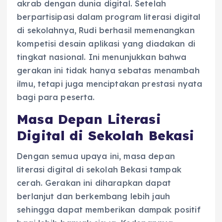
akrab dengan dunia digital. Setelah
berpartisipasi dalam program literasi digital
di sekolahnya, Rudi berhasil memenangkan
kompetisi desain aplikasi yang diadakan di
tingkat nasional. Ini menunjukkan bahwa
gerakan ini tidak hanya sebatas menambah
ilmu, tetapi juga menciptakan prestasi nyata
bagi para peserta.
Masa Depan Literasi
Digital di Sekolah Bekasi
Dengan semua upaya ini, masa depan
literasi digital di sekolah Bekasi tampak
cerah. Gerakan ini diharapkan dapat
berlanjut dan berkembang lebih jauh
sehingga dapat memberikan dampak positif