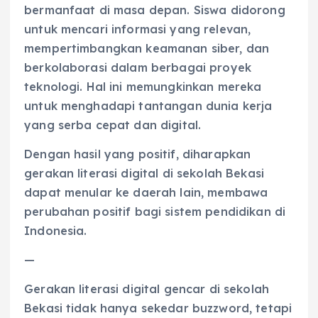
bermanfaat di masa depan. Siswa didorong
untuk mencari informasi yang relevan,
mempertimbangkan keamanan siber, dan
berkolaborasi dalam berbagai proyek
teknologi. Hal ini memungkinkan mereka
untuk menghadapi tantangan dunia kerja
yang serba cepat dan digital.
Dengan hasil yang positif, diharapkan
gerakan literasi digital di sekolah Bekasi
dapat menular ke daerah lain, membawa
perubahan positif bagi sistem pendidikan di
Indonesia.
—
Gerakan literasi digital gencar di sekolah
Bekasi tidak hanya sekedar buzzword, tetapi