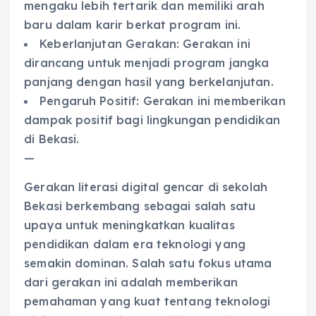
mengaku lebih tertarik dan memiliki arah
baru dalam karir berkat program ini.
Keberlanjutan Gerakan: Gerakan ini
dirancang untuk menjadi program jangka
panjang dengan hasil yang berkelanjutan.
Pengaruh Positif: Gerakan ini memberikan
dampak positif bagi lingkungan pendidikan
di Bekasi.
—
Gerakan literasi digital gencar di sekolah
Bekasi berkembang sebagai salah satu
upaya untuk meningkatkan kualitas
pendidikan dalam era teknologi yang
semakin dominan. Salah satu fokus utama
dari gerakan ini adalah memberikan
pemahaman yang kuat tentang teknologi