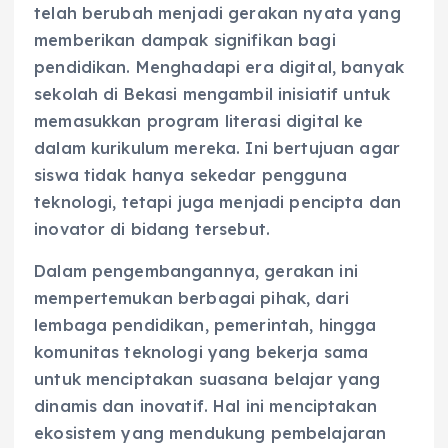
telah berubah menjadi gerakan nyata yang
memberikan dampak signifikan bagi
pendidikan. Menghadapi era digital, banyak
sekolah di Bekasi mengambil inisiatif untuk
memasukkan program literasi digital ke
dalam kurikulum mereka. Ini bertujuan agar
siswa tidak hanya sekedar pengguna
teknologi, tetapi juga menjadi pencipta dan
inovator di bidang tersebut.
Dalam pengembangannya, gerakan ini
mempertemukan berbagai pihak, dari
lembaga pendidikan, pemerintah, hingga
komunitas teknologi yang bekerja sama
untuk menciptakan suasana belajar yang
dinamis dan inovatif. Hal ini menciptakan
ekosistem yang mendukung pembelajaran