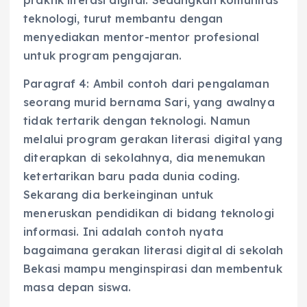
praktik literasi digital. Sedangkan komunitas
teknologi, turut membantu dengan
menyediakan mentor-mentor profesional
untuk program pengajaran.
Paragraf 4: Ambil contoh dari pengalaman
seorang murid bernama Sari, yang awalnya
tidak tertarik dengan teknologi. Namun
melalui program gerakan literasi digital yang
diterapkan di sekolahnya, dia menemukan
ketertarikan baru pada dunia coding.
Sekarang dia berkeinginan untuk
meneruskan pendidikan di bidang teknologi
informasi. Ini adalah contoh nyata
bagaimana gerakan literasi digital di sekolah
Bekasi mampu menginspirasi dan membentuk
masa depan siswa.