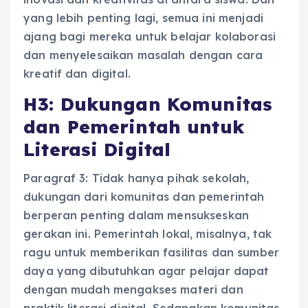
yang lebih penting lagi, semua ini menjadi
ajang bagi mereka untuk belajar kolaborasi
dan menyelesaikan masalah dengan cara
kreatif dan digital.
H3: Dukungan Komunitas
dan Pemerintah untuk
Literasi Digital
Paragraf 3: Tidak hanya pihak sekolah,
dukungan dari komunitas dan pemerintah
berperan penting dalam mensukseskan
gerakan ini. Pemerintah lokal, misalnya, tak
ragu untuk memberikan fasilitas dan sumber
daya yang dibutuhkan agar pelajar dapat
dengan mudah mengakses materi dan