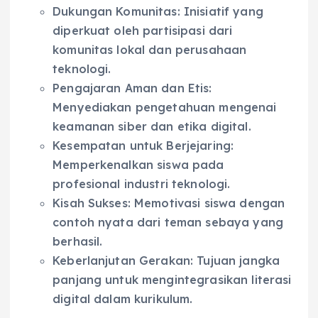
Dukungan Komunitas: Inisiatif yang
diperkuat oleh partisipasi dari
komunitas lokal dan perusahaan
teknologi.
Pengajaran Aman dan Etis:
Menyediakan pengetahuan mengenai
keamanan siber dan etika digital.
Kesempatan untuk Berjejaring:
Memperkenalkan siswa pada
profesional industri teknologi.
Kisah Sukses: Memotivasi siswa dengan
contoh nyata dari teman sebaya yang
berhasil.
Keberlanjutan Gerakan: Tujuan jangka
panjang untuk mengintegrasikan literasi
digital dalam kurikulum.