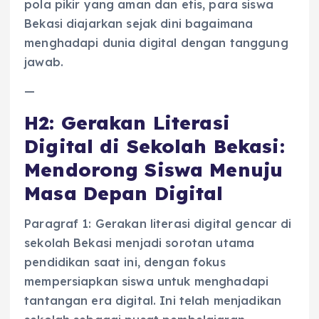
pola pikir yang aman dan etis, para siswa
Bekasi diajarkan sejak dini bagaimana
menghadapi dunia digital dengan tanggung
jawab.
—
H2: Gerakan Literasi
Digital di Sekolah Bekasi:
Mendorong Siswa Menuju
Masa Depan Digital
Paragraf 1: Gerakan literasi digital gencar di
sekolah Bekasi menjadi sorotan utama
pendidikan saat ini, dengan fokus
mempersiapkan siswa untuk menghadapi
tantangan era digital. Ini telah menjadikan