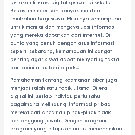
gerakan literasi digital gencar di sekolah
Bekasi memberikan banyak manfaat
tambahan bagi siswa. Misalnya kemampuan
untuk menilai dan mengevaluasi informasi
yang mereka dapatkan dari internet. Di
dunia yang penuh dengan arus informasi
seperti sekarang, kemampuan ini sangat
penting agar siswa dapat menyaring fakta
dari opini atau berita palsu.
Pemahaman tentang keamanan siber juga
menjadi salah satu topik utama. Di era
digital ini, setiap individu perlu tahu
bagaimana melindungi informasi pribadi
mereka dari ancaman pihak-pihak tidak
bertanggung jawab. Dengan program-
program yang ditujukan untuk menanamkan