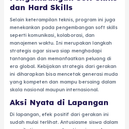
dan Hard Skills
Selain keterampilan teknis, program ini juga
menekankan pada pengembangan soft skills
seperti komunikasi, kolaborasi, dan
manajemen waktu. Ini merupakan langkah
strategis agar siswa siap menghadapi
tantangan dan memanfaatkan peluang di
era global. Kebijakan strategis dari gerakan
ini diharapkan bisa mencetak generasi muda
yang kompeten dan mampu bersaing dalam
skala nasional maupun internasional.
Aksi Nyata di Lapangan
Di lapangan, efek positif dari gerakan ini
sudah mulai terlihat. Antusiasme siswa dalam