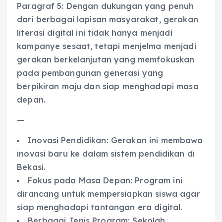
Paragraf 5: Dengan dukungan yang penuh
dari berbagai lapisan masyarakat, gerakan
literasi digital ini tidak hanya menjadi
kampanye sesaat, tetapi menjelma menjadi
gerakan berkelanjutan yang memfokuskan
pada pembangunan generasi yang
berpikiran maju dan siap menghadapi masa
depan.
—
Inovasi Pendidikan: Gerakan ini membawa
inovasi baru ke dalam sistem pendidikan di
Bekasi.
Fokus pada Masa Depan: Program ini
dirancang untuk mempersiapkan siswa agar
siap menghadapi tantangan era digital.
Berbagai Jenis Program: Sekolah