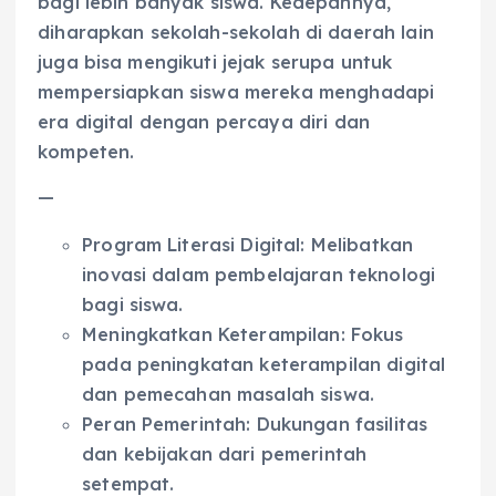
bagi lebih banyak siswa. Kedepannya,
diharapkan sekolah-sekolah di daerah lain
juga bisa mengikuti jejak serupa untuk
mempersiapkan siswa mereka menghadapi
era digital dengan percaya diri dan
kompeten.
—
Program Literasi Digital: Melibatkan
inovasi dalam pembelajaran teknologi
bagi siswa.
Meningkatkan Keterampilan: Fokus
pada peningkatan keterampilan digital
dan pemecahan masalah siswa.
Peran Pemerintah: Dukungan fasilitas
dan kebijakan dari pemerintah
setempat.