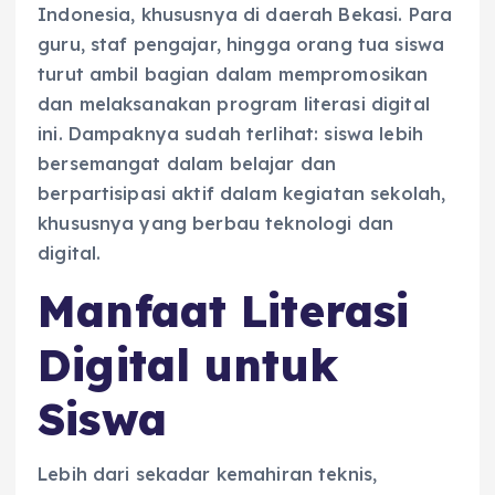
Indonesia, khususnya di daerah Bekasi. Para
guru, staf pengajar, hingga orang tua siswa
turut ambil bagian dalam mempromosikan
dan melaksanakan program literasi digital
ini. Dampaknya sudah terlihat: siswa lebih
bersemangat dalam belajar dan
berpartisipasi aktif dalam kegiatan sekolah,
khususnya yang berbau teknologi dan
digital.
Manfaat Literasi
Digital untuk
Siswa
Lebih dari sekadar kemahiran teknis,