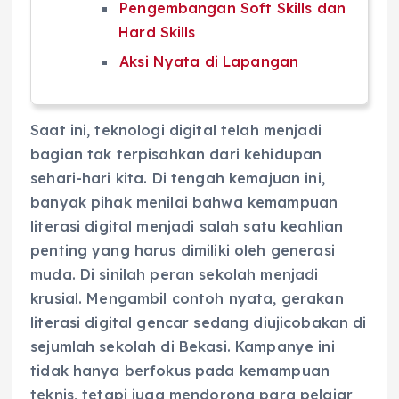
Pengembangan Soft Skills dan
Hard Skills
Aksi Nyata di Lapangan
Saat ini, teknologi digital telah menjadi
bagian tak terpisahkan dari kehidupan
sehari-hari kita. Di tengah kemajuan ini,
banyak pihak menilai bahwa kemampuan
literasi digital menjadi salah satu keahlian
penting yang harus dimiliki oleh generasi
muda. Di sinilah peran sekolah menjadi
krusial. Mengambil contoh nyata, gerakan
literasi digital gencar sedang diujicobakan di
sejumlah sekolah di Bekasi. Kampanye ini
tidak hanya berfokus pada kemampuan
teknis, tetapi juga mendorong para pelajar