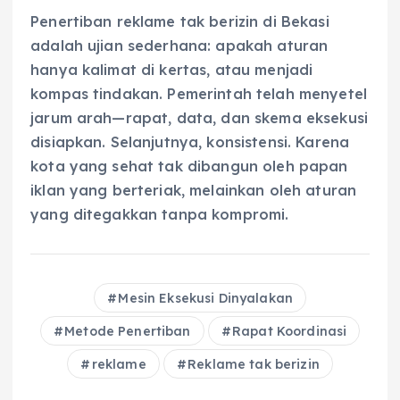
Penertiban reklame tak berizin di Bekasi
adalah ujian sederhana: apakah aturan
hanya kalimat di kertas, atau menjadi
kompas tindakan. Pemerintah telah menyetel
jarum arah—rapat, data, dan skema eksekusi
disiapkan. Selanjutnya, konsistensi. Karena
kota yang sehat tak dibangun oleh papan
iklan yang berteriak, melainkan oleh aturan
yang ditegakkan tanpa kompromi.
Mesin Eksekusi Dinyalakan
Metode Penertiban
Rapat Koordinasi
reklame
Reklame tak berizin