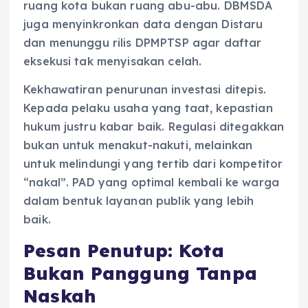
ruang kota bukan ruang abu-abu. DBMSDA
juga menyinkronkan data dengan Distaru
dan menunggu rilis DPMPTSP agar daftar
eksekusi tak menyisakan celah.
Kekhawatiran penurunan investasi ditepis.
Kepada pelaku usaha yang taat, kepastian
hukum justru kabar baik. Regulasi ditegakkan
bukan untuk menakut-nakuti, melainkan
untuk melindungi yang tertib dari kompetitor
“nakal”. PAD yang optimal kembali ke warga
dalam bentuk layanan publik yang lebih
baik.
Pesan Penutup: Kota
Bukan Panggung Tanpa
Naskah