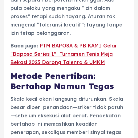
pula pelaku yang mengaku “izin dalam
proses” tetapi sudah tayang. Aturan tak
mengenal “toleransi kreatif”: tayang tanpa
izin tetap pelanggaran.
Baca juga:
PTM BAPOSA & PB KAMI Gelar
“Baposa Series 1”: Turnamen Tenis Meja
Bekasi 2025 Dorong Talenta & UMKM
Metode Penertiban:
Bertahap Namun Tegas
Skala kecil akan langsung diturunkan. Skala
besar diberi penandaan—stiker tidak patuh
—sebelum eksekusi alat berat. Pendekatan
bertahap ini memastikan keadilan
penerapan, sekaligus memberi sinyal tegas: