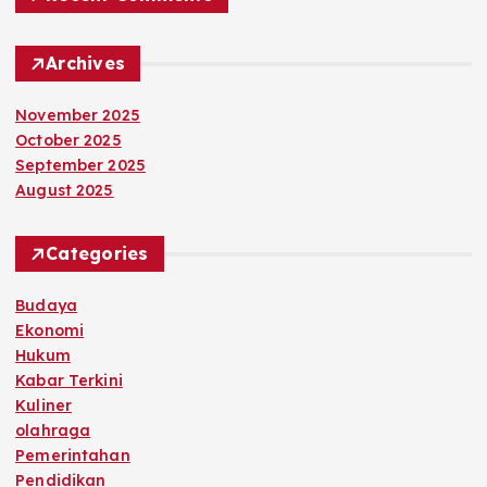
Archives
November 2025
October 2025
September 2025
August 2025
Categories
Budaya
Ekonomi
Hukum
Kabar Terkini
Kuliner
olahraga
Pemerintahan
Pendidikan