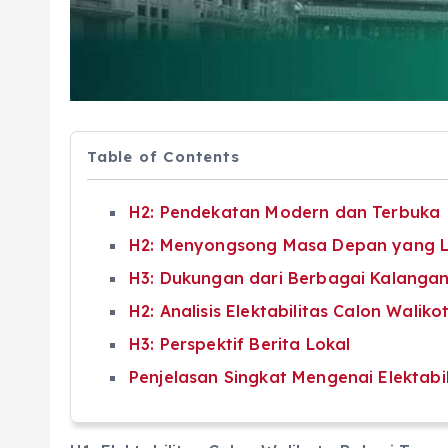
Table of Contents
H2: Pendekatan Modern dan Terbuka
H2: Menyongsong Masa Depan yang L
H3: Dukungan dari Berbagai Kalanga
H2: Analisis Elektabilitas Calon Waliko
H3: Perspektif Berita Lokal
Penjelasan Singkat Mengenai Elektabil