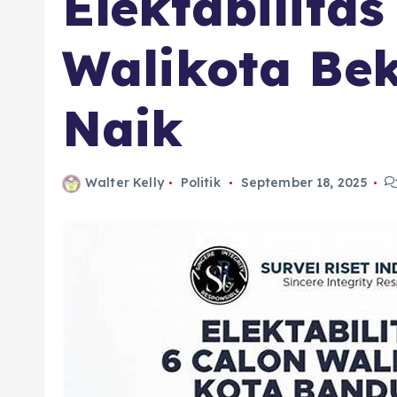
Elektabilitas
Walikota Bek
Naik
Walter Kelly
Politik
September 18, 2025