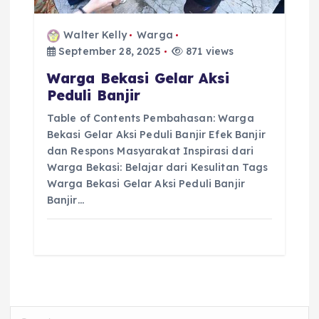
Walter Kelly
Warga
September 28, 2025
871 views
Warga Bekasi Gelar Aksi
Peduli Banjir
Table of Contents Pembahasan: Warga
Bekasi Gelar Aksi Peduli Banjir Efek Banjir
dan Respons Masyarakat Inspirasi dari
Warga Bekasi: Belajar dari Kesulitan Tags
Warga Bekasi Gelar Aksi Peduli Banjir
Banjir…
S