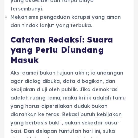
yang aksesibel dan tanpa biaya
tersembunyi.
Mekanisme pengaduan korupsi yang aman
dan tindak lanjut yang terbuka.
Catatan Redaksi: Suara
yang Perlu Diundang
Masuk
Aksi damai bukan tujuan akhir; ia undangan
agar dialog dibuka, data dibagikan, dan
kebijakan diuji oleh publik. Jika demokrasi
adalah ruang tamu, maka kritik adalah tamu
yang harus dipersilakan duduk bukan
diarahkan ke teras. Bekasi butuh kebijakan
yang berbasis bukti, bukan sekadar basa-
basi. Dan delapan tuntutan hari ini, suka