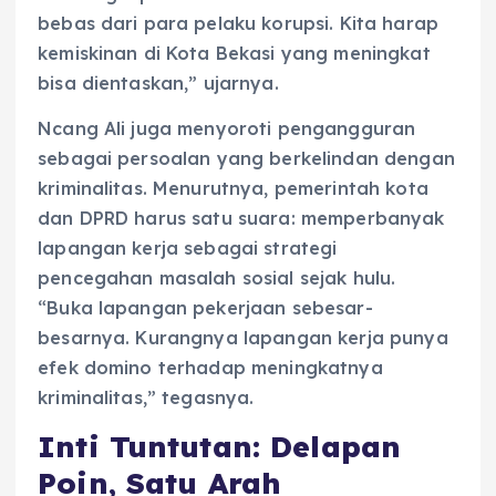
bebas dari para pelaku korupsi. Kita harap
kemiskinan di Kota Bekasi yang meningkat
bisa dientaskan,” ujarnya.
Ncang Ali juga menyoroti pengangguran
sebagai persoalan yang berkelindan dengan
kriminalitas. Menurutnya, pemerintah kota
dan DPRD harus satu suara: memperbanyak
lapangan kerja sebagai strategi
pencegahan masalah sosial sejak hulu.
“Buka lapangan pekerjaan sebesar-
besarnya. Kurangnya lapangan kerja punya
efek domino terhadap meningkatnya
kriminalitas,” tegasnya.
Inti Tuntutan: Delapan
Poin, Satu Arah