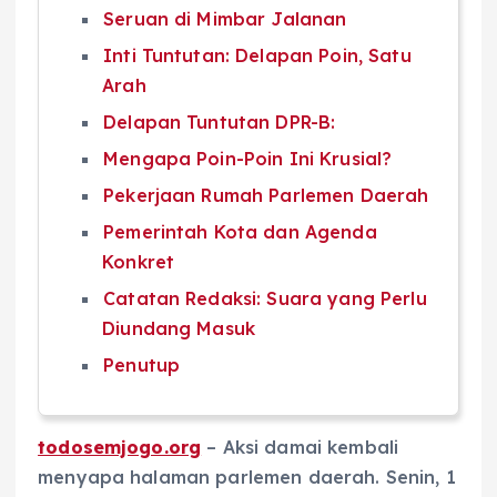
Seruan di Mimbar Jalanan
Inti Tuntutan: Delapan Poin, Satu
Arah
Delapan Tuntutan DPR-B:
Mengapa Poin-Poin Ini Krusial?
Pekerjaan Rumah Parlemen Daerah
Pemerintah Kota dan Agenda
Konkret
Catatan Redaksi: Suara yang Perlu
Diundang Masuk
Penutup
todosemjogo.org
– Aksi damai kembali
menyapa halaman parlemen daerah. Senin, 1