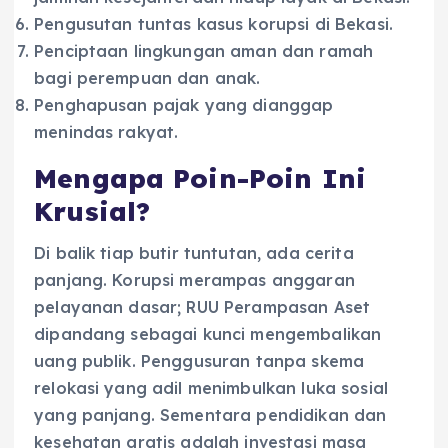
Pengusutan tuntas kasus korupsi di Bekasi.
Penciptaan lingkungan aman dan ramah
bagi perempuan dan anak.
Penghapusan pajak yang dianggap
menindas rakyat.
Mengapa Poin-Poin Ini
Krusial?
Di balik tiap butir tuntutan, ada cerita
panjang. Korupsi merampas anggaran
pelayanan dasar; RUU Perampasan Aset
dipandang sebagai kunci mengembalikan
uang publik. Penggusuran tanpa skema
relokasi yang adil menimbulkan luka sosial
yang panjang. Sementara pendidikan dan
kesehatan gratis adalah investasi masa