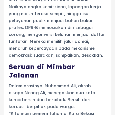
Naiknya angka kemiskinan, lapangan kerja
yang masih terasa sempit, hingga isu
pelayanan publik menjadi bahan bakar
protes. DPR-B memosisikan diri sebagai
corong, mengonversi keluhan menjadi daftar
tuntutan. Mereka memilih jalur damai,
menaruh kepercayaan pada mekanisme
demokrasi: suarakan, sampaikan, desakkan.
Seruan di Mimbar
Jalanan
Dalam orasinya, Muhammad Ali, akrab
disapa Ncang Ali, menegaskan dua kata
kunci: bersih dan berpihak. Bersih dari
korupsi, berpihak pada warga.
“Kita ingin pemerintahan di Kota Bekasi