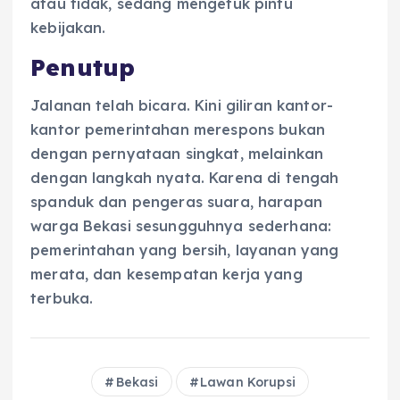
atau tidak, sedang mengetuk pintu
kebijakan.
Penutup
Jalanan telah bicara. Kini giliran kantor-
kantor pemerintahan merespons bukan
dengan pernyataan singkat, melainkan
dengan langkah nyata. Karena di tengah
spanduk dan pengeras suara, harapan
warga Bekasi sesungguhnya sederhana:
pemerintahan yang bersih, layanan yang
merata, dan kesempatan kerja yang
terbuka.
Bekasi
Lawan Korupsi