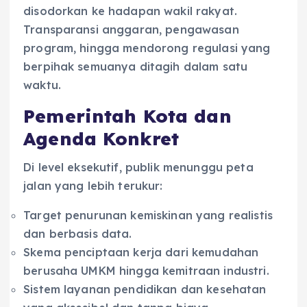
disodorkan ke hadapan wakil rakyat.
Transparansi anggaran, pengawasan
program, hingga mendorong regulasi yang
berpihak semuanya ditagih dalam satu
waktu.
Pemerintah Kota dan
Agenda Konkret
Di level eksekutif, publik menunggu peta
jalan yang lebih terukur:
Target penurunan kemiskinan yang realistis
dan berbasis data.
Skema penciptaan kerja dari kemudahan
berusaha UMKM hingga kemitraan industri.
Sistem layanan pendidikan dan kesehatan