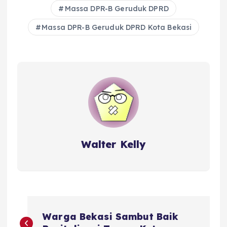
Massa DPR-B Geruduk DPRD
Massa DPR-B Geruduk DPRD Kota Bekasi
Walter Kelly
P
Warga Bekasi Sambut Baik