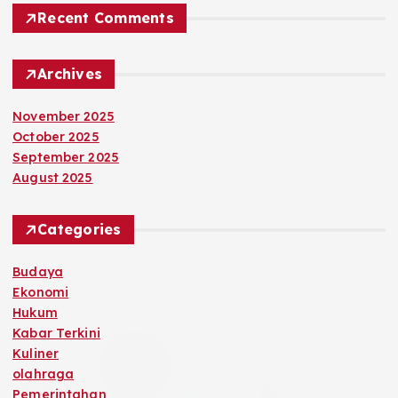
Recent Comments
Archives
November 2025
October 2025
September 2025
August 2025
Categories
Budaya
Ekonomi
Hukum
Kabar Terkini
Kuliner
olahraga
Pemerintahan