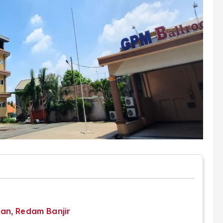
an, Redam Banjir