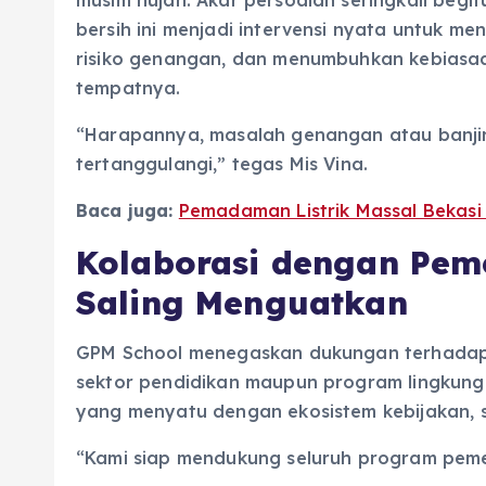
bersih ini menjadi intervensi nyata untuk m
risiko genangan, dan menumbuhkan kebias
tempatnya.
“Harapannya, masalah genangan atau banji
tertanggulangi,” tegas Mis Vina.
Baca juga:
Pemadaman Listrik Massal Bekasi
Kolaborasi dengan Pem
Saling Menguatkan
GPM School menegaskan dukungan terhadap 
sektor pendidikan maupun program lingkung
yang menyatu dengan ekosistem kebijakan, 
“Kami siap mendukung seluruh program peme