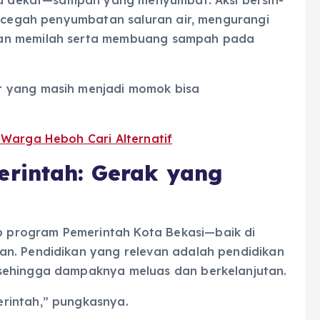
encegah penyumbatan saluran air, mengurangi
aan memilah serta membuang sampah pada
r yang masih menjadi momok bisa
 Warga Heboh Cari Alternatif
erintah: Gerak yang
program Pemerintah Kota Bekasi—baik di
an. Pendidikan yang relevan adalah pendidikan
sehingga dampaknya meluas dan berkelanjutan.
rintah,” pungkasnya.