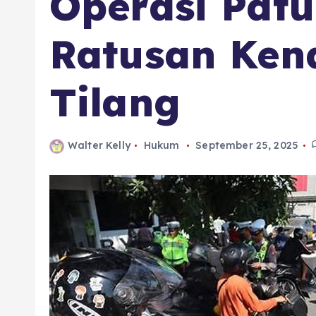
Operasi Patu
Ratusan Ken
Tilang
Walter Kelly
Hukum
September 25, 2025