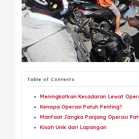
Table of Contents
Meningkatkan Kesadaran Lewat Opera
Kenapa Operasi Patuh Penting?
Manfaat Jangka Panjang Operasi Pa
Kisah Unik dari Lapangan