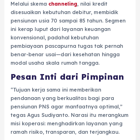
Melalui skema
channeling
, nilai kredit
disesuaikan kebutuhan debitur, membidik
pensiunan usia 70 sampai 85 tahun. Segmen
ini kerap luput dari layanan keuangan
konvensional, padahal kebutuhan
pembiayaan pascapurna tugas tak pernah
benar-benar usai—dari kesehatan hingga
modal usaha skala rumah tangga.
Pesan Inti dari Pimpinan
“Tujuan kerja sama ini memberikan
pendanaan yang berkualitas bagi para
pensiunan PNS agar manfaatnya optimal,”
tegas Agus Sudiyanto. Narasi itu merangkum
misi koperasi: menghadirkan layanan yang
ramah risiko, transparan, dan terjangkau.