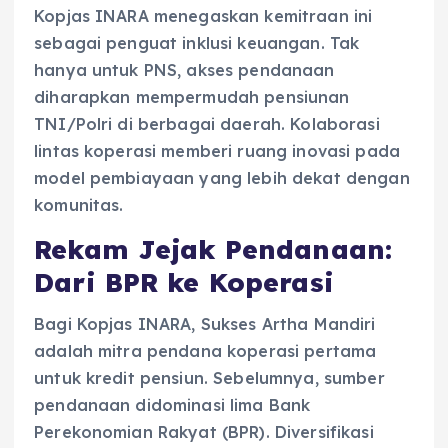
Kopjas INARA menegaskan kemitraan ini
sebagai penguat inklusi keuangan. Tak
hanya untuk PNS, akses pendanaan
diharapkan mempermudah pensiunan
TNI/Polri di berbagai daerah. Kolaborasi
lintas koperasi memberi ruang inovasi pada
model pembiayaan yang lebih dekat dengan
komunitas.
Rekam Jejak Pendanaan:
Dari BPR ke Koperasi
Bagi Kopjas INARA, Sukses Artha Mandiri
adalah mitra pendana koperasi pertama
untuk kredit pensiun. Sebelumnya, sumber
pendanaan didominasi lima Bank
Perekonomian Rakyat (BPR). Diversifikasi