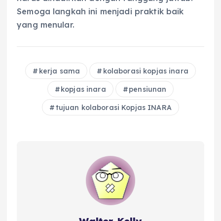
Semoga langkah ini menjadi praktik baik
yang menular.
kerja sama
kolaborasi kopjas inara
kopjas inara
pensiunan
tujuan kolaborasi Kopjas INARA