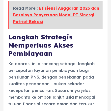
Read More :
Efisiensi Anggaran 2025 dan
Batalnya Penyertaan Modal PT Sinergi
Patriot Bekasi
Langkah Strategis
Memperluas Akses
Pembiayaan
Kolaborasi ini dirancang sebagai langkah
percepatan layanan pembiayaan bagi
pensiunan PNS, dengan penekanan pada
kualitas pendanaan—bukan sekadar
kecepatan pencairan. Sasarannya jelas:
membantu kelompok lanjut usia mencapai
tujuan finansial secara aman dan terukur.