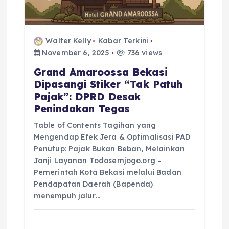
Walter Kelly
Kabar Terkini
November 6, 2025
736 views
Grand Amaroossa Bekasi
Dipasangi Stiker “Tak Patuh
Pajak”: DPRD Desak
Penindakan Tegas
Table of Contents Tagihan yang
Mengendap Efek Jera & Optimalisasi PAD
Penutup: Pajak Bukan Beban, Melainkan
Janji Layanan Todosemjogo.org –
Pemerintah Kota Bekasi melalui Badan
Pendapatan Daerah (Bapenda)
menempuh jalur…