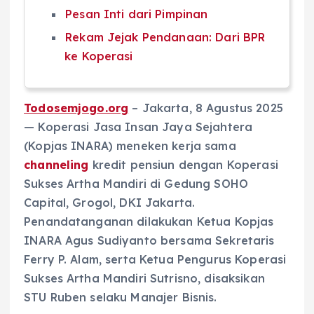
Pesan Inti dari Pimpinan
Rekam Jejak Pendanaan: Dari BPR
ke Koperasi
Todosemjogo.org
– Jakarta, 8 Agustus 2025
— Koperasi Jasa Insan Jaya Sejahtera
(Kopjas INARA) meneken kerja sama
channeling
kredit pensiun dengan Koperasi
Sukses Artha Mandiri di Gedung SOHO
Capital, Grogol, DKI Jakarta.
Penandatanganan dilakukan Ketua Kopjas
INARA Agus Sudiyanto bersama Sekretaris
Ferry P. Alam, serta Ketua Pengurus Koperasi
Sukses Artha Mandiri Sutrisno, disaksikan
STU Ruben selaku Manajer Bisnis.