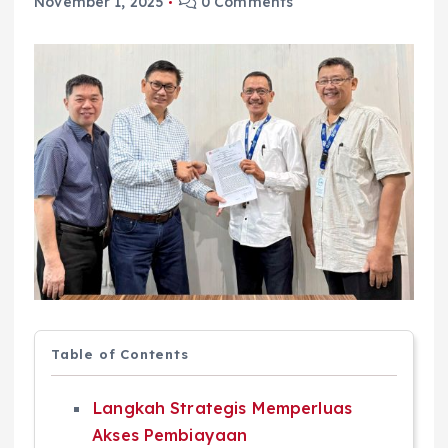
November 1, 2025
0 Comments
Table of Contents
Langkah Strategis Memperluas
Akses Pembiayaan