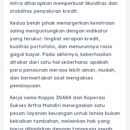
mitra diharapkan memperkuat likuiditas dan
stabilitas penyaluran kredit.
Kedua belah pihak menargetkan kemitraan
saling menguntungkan dengan indikator
yang terukur: tingkat serapan kredit,
kualitas portofolio, dan menurunnya rasio
gagal bayar. Pada akhirnya, keberhasilan
ditakar dari satu hal sederhana: apakah
para pensiunan merasa lebih aman, mudah,
dan bermartabat saat mengakses
pembiayaan.
Kerja sama Kopjas INARA dan Koperasi
Sukses Artha Mandiri menegaskan satu
pesan: layanan keuangan untuk lansia bukan
kebaikan tambahan, melainkan hak yang
harus dihadirkan dengan tanggung jawab.