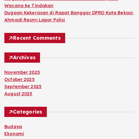
Wacana ke Tindakan
Dugaan Kekerasan di Rapat Banggar DPRD Kota Bekasi:
Ahmadi Resmi Lapor Polisi
Recent Comments
Archives
November 2025
October 2025
September 2025
August 2025
Categories
Budaya
Ekonomi