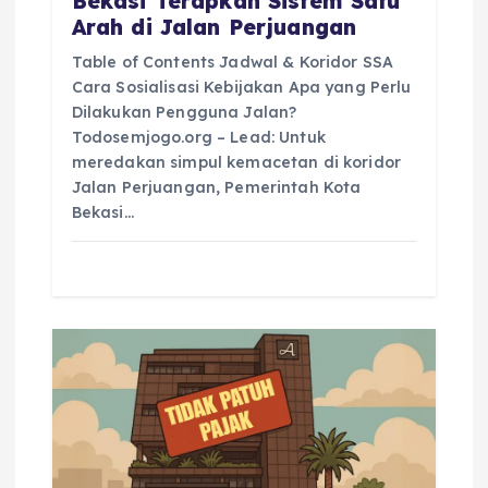
Bekasi Terapkan Sistem Satu
Arah di Jalan Perjuangan
Table of Contents Jadwal & Koridor SSA
Cara Sosialisasi Kebijakan Apa yang Perlu
Dilakukan Pengguna Jalan?
Todosemjogo.org – Lead: Untuk
meredakan simpul kemacetan di koridor
Jalan Perjuangan, Pemerintah Kota
Bekasi…