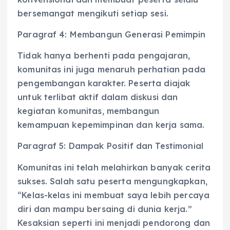
bersemangat mengikuti setiap sesi.
Paragraf 4: Membangun Generasi Pemimpin
Tidak hanya berhenti pada pengajaran,
komunitas ini juga menaruh perhatian pada
pengembangan karakter. Peserta diajak
untuk terlibat aktif dalam diskusi dan
kegiatan komunitas, membangun
kemampuan kepemimpinan dan kerja sama.
Paragraf 5: Dampak Positif dan Testimonial
Komunitas ini telah melahirkan banyak cerita
sukses. Salah satu peserta mengungkapkan,
“Kelas-kelas ini membuat saya lebih percaya
diri dan mampu bersaing di dunia kerja.”
Kesaksian seperti ini menjadi pendorong dan