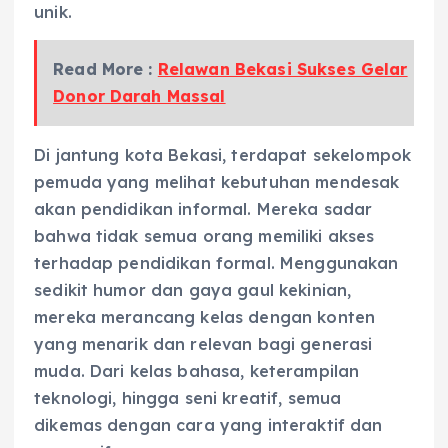
unik.
Read More :
Relawan Bekasi Sukses Gelar
Donor Darah Massal
Di jantung kota Bekasi, terdapat sekelompok
pemuda yang melihat kebutuhan mendesak
akan pendidikan informal. Mereka sadar
bahwa tidak semua orang memiliki akses
terhadap pendidikan formal. Menggunakan
sedikit humor dan gaya gaul kekinian,
mereka merancang kelas dengan konten
yang menarik dan relevan bagi generasi
muda. Dari kelas bahasa, keterampilan
teknologi, hingga seni kreatif, semua
dikemas dengan cara yang interaktif dan