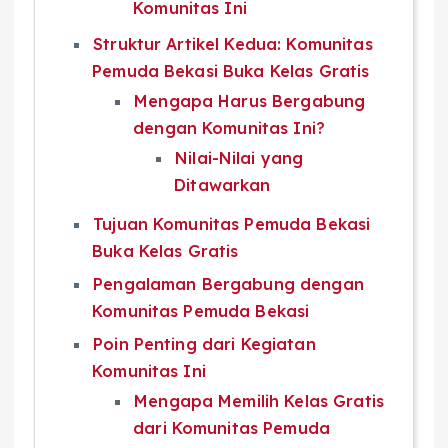
Komunitas Ini
Struktur Artikel Kedua: Komunitas
Pemuda Bekasi Buka Kelas Gratis
Mengapa Harus Bergabung
dengan Komunitas Ini?
Nilai-Nilai yang
Ditawarkan
Tujuan Komunitas Pemuda Bekasi
Buka Kelas Gratis
Pengalaman Bergabung dengan
Komunitas Pemuda Bekasi
Poin Penting dari Kegiatan
Komunitas Ini
Mengapa Memilih Kelas Gratis
dari Komunitas Pemuda