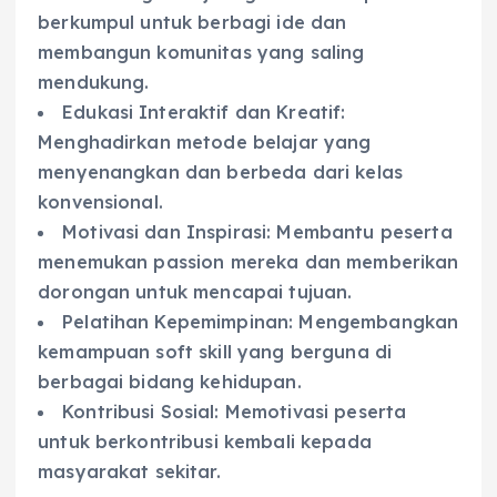
berkumpul untuk berbagi ide dan
membangun komunitas yang saling
mendukung.
Edukasi Interaktif dan Kreatif:
Menghadirkan metode belajar yang
menyenangkan dan berbeda dari kelas
konvensional.
Motivasi dan Inspirasi: Membantu peserta
menemukan passion mereka dan memberikan
dorongan untuk mencapai tujuan.
Pelatihan Kepemimpinan: Mengembangkan
kemampuan soft skill yang berguna di
berbagai bidang kehidupan.
Kontribusi Sosial: Memotivasi peserta
untuk berkontribusi kembali kepada
masyarakat sekitar.