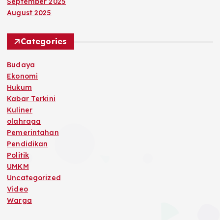
September 2025
August 2025
Categories
Budaya
Ekonomi
Hukum
Kabar Terkini
Kuliner
olahraga
Pemerintahan
Pendidikan
Politik
UMKM
Uncategorized
Video
Warga