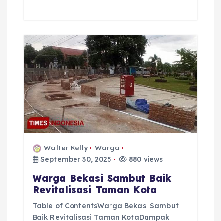
Walter Kelly
Warga
September 30, 2025
880 views
Warga Bekasi Sambut Baik
Revitalisasi Taman Kota
Table of ContentsWarga Bekasi Sambut
Baik Revitalisasi Taman KotaDampak