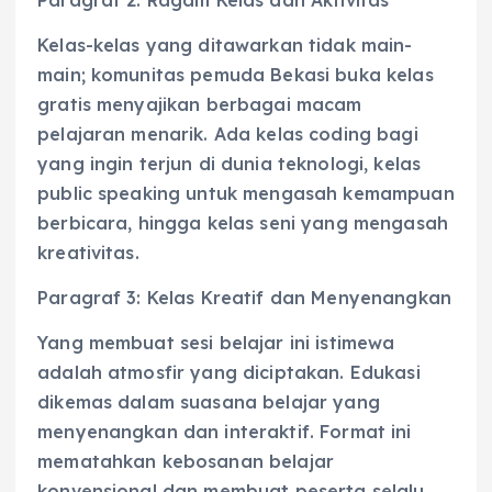
Kelas-kelas yang ditawarkan tidak main-
main; komunitas pemuda Bekasi buka kelas
gratis menyajikan berbagai macam
pelajaran menarik. Ada kelas coding bagi
yang ingin terjun di dunia teknologi, kelas
public speaking untuk mengasah kemampuan
berbicara, hingga kelas seni yang mengasah
kreativitas.
Paragraf 3: Kelas Kreatif dan Menyenangkan
Yang membuat sesi belajar ini istimewa
adalah atmosfir yang diciptakan. Edukasi
dikemas dalam suasana belajar yang
menyenangkan dan interaktif. Format ini
mematahkan kebosanan belajar
konvensional dan membuat peserta selalu