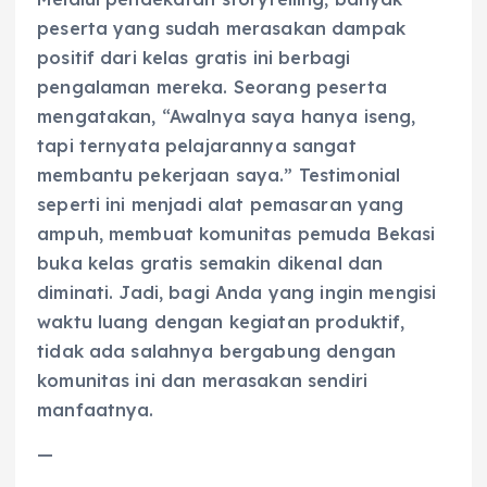
peserta yang sudah merasakan dampak
positif dari kelas gratis ini berbagi
pengalaman mereka. Seorang peserta
mengatakan, “Awalnya saya hanya iseng,
tapi ternyata pelajarannya sangat
membantu pekerjaan saya.” Testimonial
seperti ini menjadi alat pemasaran yang
ampuh, membuat komunitas pemuda Bekasi
buka kelas gratis semakin dikenal dan
diminati. Jadi, bagi Anda yang ingin mengisi
waktu luang dengan kegiatan produktif,
tidak ada salahnya bergabung dengan
komunitas ini dan merasakan sendiri
manfaatnya.
—