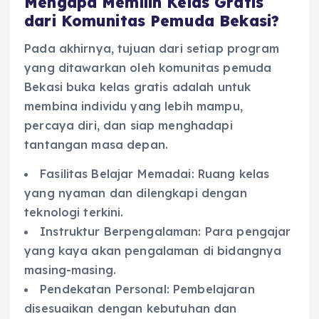
Mengapa Memilih Kelas Gratis
dari Komunitas Pemuda Bekasi?
Pada akhirnya, tujuan dari setiap program
yang ditawarkan oleh komunitas pemuda
Bekasi buka kelas gratis adalah untuk
membina individu yang lebih mampu,
percaya diri, dan siap menghadapi
tantangan masa depan.
Fasilitas Belajar Memadai: Ruang kelas
yang nyaman dan dilengkapi dengan
teknologi terkini.
Instruktur Berpengalaman: Para pengajar
yang kaya akan pengalaman di bidangnya
masing-masing.
Pendekatan Personal: Pembelajaran
disesuaikan dengan kebutuhan dan