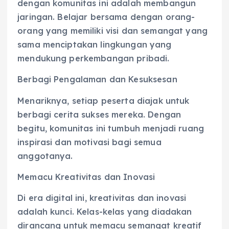
dengan komunitas ini adalah membangun
jaringan. Belajar bersama dengan orang-
orang yang memiliki visi dan semangat yang
sama menciptakan lingkungan yang
mendukung perkembangan pribadi.
Berbagi Pengalaman dan Kesuksesan
Menariknya, setiap peserta diajak untuk
berbagi cerita sukses mereka. Dengan
begitu, komunitas ini tumbuh menjadi ruang
inspirasi dan motivasi bagi semua
anggotanya.
Memacu Kreativitas dan Inovasi
Di era digital ini, kreativitas dan inovasi
adalah kunci. Kelas-kelas yang diadakan
dirancang untuk memacu semangat kreatif