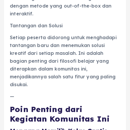
dengan metode yang out-of-the-box dan
interaktif.
Tantangan dan Solusi
Setiap peserta didorong untuk menghadapi
tantangan baru dan menemukan solusi
kreatif dari setiap masalah. Ini adalah
bagian penting dari filosofi belajar yang
diterapkan dalam komunitas ini,
menjadikannya salah satu fitur yang paling
disukai.
—
Poin Penting dari
Kegiatan Komunitas Ini