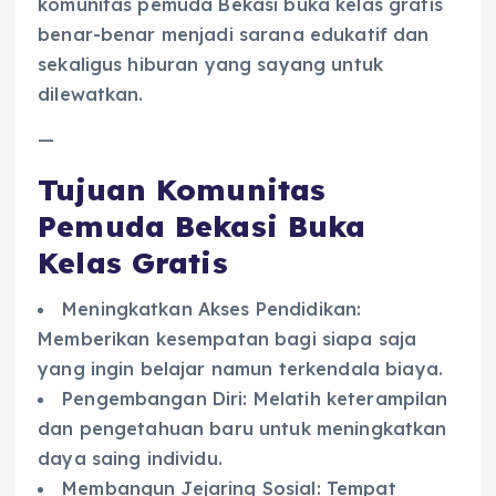
komunitas pemuda Bekasi buka kelas gratis
benar-benar menjadi sarana edukatif dan
sekaligus hiburan yang sayang untuk
dilewatkan.
—
Tujuan Komunitas
Pemuda Bekasi Buka
Kelas Gratis
Meningkatkan Akses Pendidikan:
Memberikan kesempatan bagi siapa saja
yang ingin belajar namun terkendala biaya.
Pengembangan Diri: Melatih keterampilan
dan pengetahuan baru untuk meningkatkan
daya saing individu.
Membangun Jejaring Sosial: Tempat