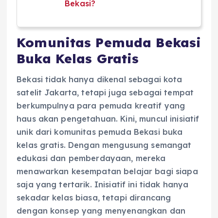
Bekasi?
Komunitas Pemuda Bekasi
Buka Kelas Gratis
Bekasi tidak hanya dikenal sebagai kota
satelit Jakarta, tetapi juga sebagai tempat
berkumpulnya para pemuda kreatif yang
haus akan pengetahuan. Kini, muncul inisiatif
unik dari komunitas pemuda Bekasi buka
kelas gratis. Dengan mengusung semangat
edukasi dan pemberdayaan, mereka
menawarkan kesempatan belajar bagi siapa
saja yang tertarik. Inisiatif ini tidak hanya
sekadar kelas biasa, tetapi dirancang
dengan konsep yang menyenangkan dan