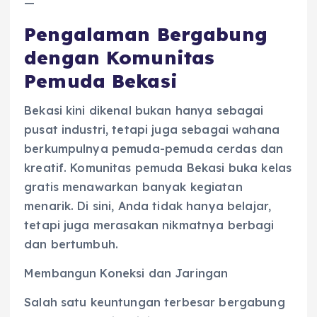
—
Pengalaman Bergabung
dengan Komunitas
Pemuda Bekasi
Bekasi kini dikenal bukan hanya sebagai
pusat industri, tetapi juga sebagai wahana
berkumpulnya pemuda-pemuda cerdas dan
kreatif. Komunitas pemuda Bekasi buka kelas
gratis menawarkan banyak kegiatan
menarik. Di sini, Anda tidak hanya belajar,
tetapi juga merasakan nikmatnya berbagi
dan bertumbuh.
Membangun Koneksi dan Jaringan
Salah satu keuntungan terbesar bergabung