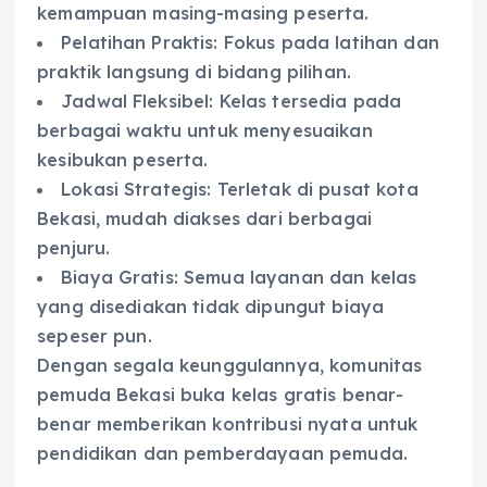
kemampuan masing-masing peserta.
Pelatihan Praktis: Fokus pada latihan dan
praktik langsung di bidang pilihan.
Jadwal Fleksibel: Kelas tersedia pada
berbagai waktu untuk menyesuaikan
kesibukan peserta.
Lokasi Strategis: Terletak di pusat kota
Bekasi, mudah diakses dari berbagai
penjuru.
Biaya Gratis: Semua layanan dan kelas
yang disediakan tidak dipungut biaya
sepeser pun.
Dengan segala keunggulannya, komunitas
pemuda Bekasi buka kelas gratis benar-
benar memberikan kontribusi nyata untuk
pendidikan dan pemberdayaan pemuda.