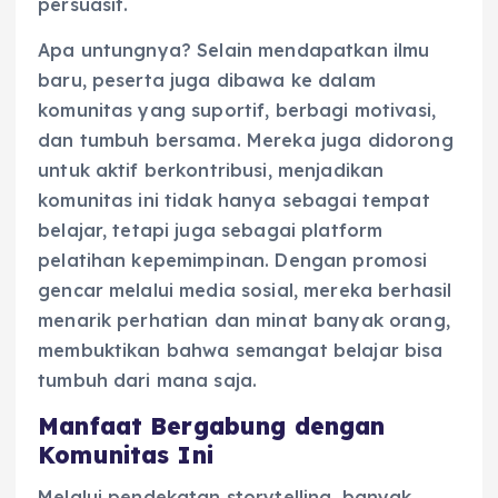
persuasif.
Apa untungnya? Selain mendapatkan ilmu
baru, peserta juga dibawa ke dalam
komunitas yang suportif, berbagi motivasi,
dan tumbuh bersama. Mereka juga didorong
untuk aktif berkontribusi, menjadikan
komunitas ini tidak hanya sebagai tempat
belajar, tetapi juga sebagai platform
pelatihan kepemimpinan. Dengan promosi
gencar melalui media sosial, mereka berhasil
menarik perhatian dan minat banyak orang,
membuktikan bahwa semangat belajar bisa
tumbuh dari mana saja.
Manfaat Bergabung dengan
Komunitas Ini
Melalui pendekatan storytelling, banyak