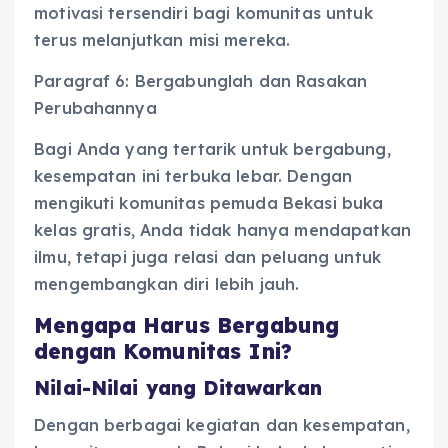
motivasi tersendiri bagi komunitas untuk
terus melanjutkan misi mereka.
Paragraf 6: Bergabunglah dan Rasakan
Perubahannya
Bagi Anda yang tertarik untuk bergabung,
kesempatan ini terbuka lebar. Dengan
mengikuti komunitas pemuda Bekasi buka
kelas gratis, Anda tidak hanya mendapatkan
ilmu, tetapi juga relasi dan peluang untuk
mengembangkan diri lebih jauh.
Mengapa Harus Bergabung
dengan Komunitas Ini?
Nilai-Nilai yang Ditawarkan
Dengan berbagai kegiatan dan kesempatan,