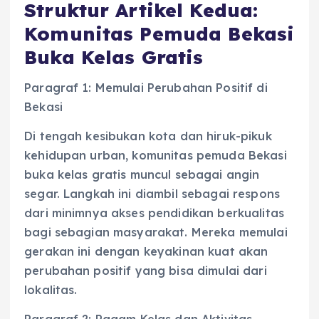
Struktur Artikel Kedua:
Komunitas Pemuda Bekasi
Buka Kelas Gratis
Paragraf 1: Memulai Perubahan Positif di
Bekasi
Di tengah kesibukan kota dan hiruk-pikuk
kehidupan urban, komunitas pemuda Bekasi
buka kelas gratis muncul sebagai angin
segar. Langkah ini diambil sebagai respons
dari minimnya akses pendidikan berkualitas
bagi sebagian masyarakat. Mereka memulai
gerakan ini dengan keyakinan kuat akan
perubahan positif yang bisa dimulai dari
lokalitas.
Paragraf 2: Ragam Kelas dan Aktivitas