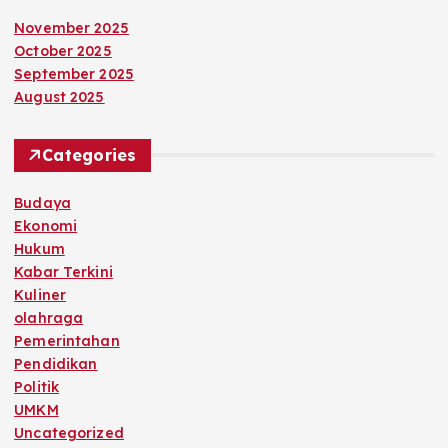
November 2025
October 2025
September 2025
August 2025
Categories
Budaya
Ekonomi
Hukum
Kabar Terkini
Kuliner
olahraga
Pemerintahan
Pendidikan
Politik
UMKM
Uncategorized