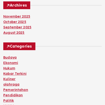
Archives
November 2025
October 2025
September 2025
August 2025
Categories
Budaya
Ekonomi
Hukum
Kabar Terkini
Kuliner
olahraga
Pemerintahan
Pendidikan
Politik