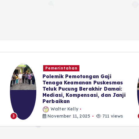
Pemerintahan
Polemik Pemotongan Gaji
Tenaga Keamanan Puskesmas
Teluk Pucung Berakhir Damai:
Mediasi, Kompensasi, dan Janji
Perbaikan
Walter Kelly
November 11, 2025
711 views
3