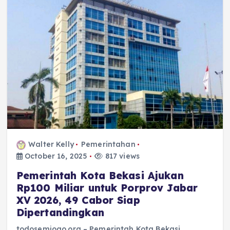
Walter Kelly
Pemerintahan
October 16, 2025
817 views
Pemerintah Kota Bekasi Ajukan
Rp100 Miliar untuk Porprov Jabar
XV 2026, 49 Cabor Siap
Dipertandingkan
todosemjogo.org – Pemerintah Kota Bekasi