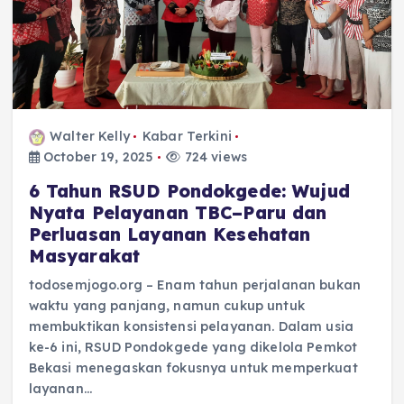
Walter Kelly
Kabar Terkini
October 19, 2025
724 views
6 Tahun RSUD Pondokgede: Wujud
Nyata Pelayanan TBC–Paru dan
Perluasan Layanan Kesehatan
Masyarakat
todosemjogo.org – Enam tahun perjalanan bukan
waktu yang panjang, namun cukup untuk
membuktikan konsistensi pelayanan. Dalam usia
ke-6 ini, RSUD Pondokgede yang dikelola Pemkot
Bekasi menegaskan fokusnya untuk memperkuat
layanan…