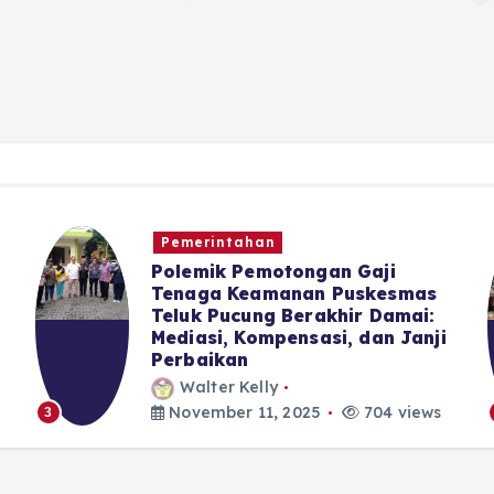
Pemerintahan
Polemik Pemotongan Gaji
Tenaga Keamanan Puskesmas
Teluk Pucung Berakhir Damai:
Mediasi, Kompensasi, dan Janji
Perbaikan
Walter Kelly
November 11, 2025
704 views
3