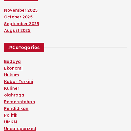
November 2025
October 2025
September 2025
August 2025
Categories
Budaya
Ekonomi
Hukum
Kabar Terkini
Kuliner
olahraga
Pemerintahan
Pendidikan
Politik
UMKM
Uncategorized