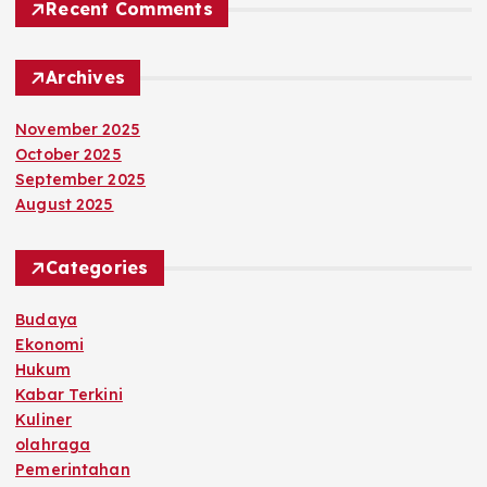
Recent Comments
Archives
November 2025
October 2025
September 2025
August 2025
Categories
Budaya
Ekonomi
Hukum
Kabar Terkini
Kuliner
olahraga
Pemerintahan