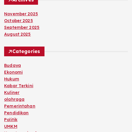
November 2025
October 2025
September 2025
August 2025
Categories
Budaya
Ekonomi
Hukum
Kabar Terkini
Kuliner
olahraga
Pemerintahan
Pendidikan
Politik
UMKM