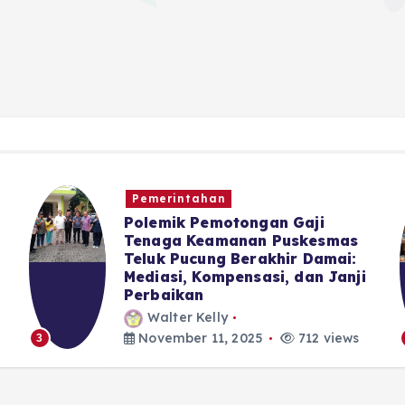
Pemerintahan
Polemik Pemotongan Gaji
Tenaga Keamanan Puskesmas
Teluk Pucung Berakhir Damai:
Mediasi, Kompensasi, dan Janji
Perbaikan
Walter Kelly
November 11, 2025
712 views
3